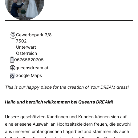
Gewerbepark 3/8
7502
Unterwart
Österreich
06765620705
queensdream.at
Google Maps
This is our happy place for the creation of Your DREAM dress!
Hallo und herzlich willkommen bei Queen’s DREAM!
Unsere geschätzten Kundinnen und Kunden können sich auf
eine erlesene Auswahl an Hochzeitskleidern freuen, die sowohl
aus unserem umfangreichen Lagerbestand stammen als auch