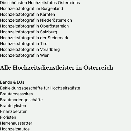
Die schönsten Hochzeitsfotos Österreichs
Hochzeitsfotograf im Burgenland
Hochzeitsfotograf in Kärnten
Hochzeitsfotograf in Niederösterreich
Hochzeitsfotograf in Oberösterreich
Hochzeitsfotograf in Salzburg
Hochzeitsfotograf in der Steiermark
Hochzeitsfotograf in Tirol
Hochzeitsfotograf in Vorarlberg
Hochzeitsfotograf in Wien
Alle Hochzeitsdienstleister in Österreich
Bands & DJs
Bekleidungsgeschäfte für Hochzeitsgäste
Brautaccessoires
Brautmodengeschäfte
Brautstylisten
Finanzberater
Floristen
Herrenausstatter
Hochzeitsautos