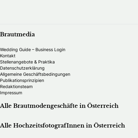
Brautmedia
Wedding Guide – Business Login
Kontakt
Stellenangebote & Praktika
Datenschutzerklärung
Allgemeine Geschäftsbedingungen
Publikationsprinzipien
Redaktionsteam
Impressum
Alle Brautmodengeschäfte in Österreich
Alle HochzeitsfotografInnen in Österreich