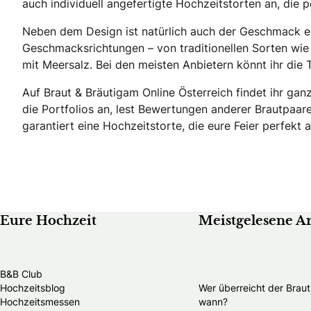
auch individuell angefertigte Hochzeitstorten an, die
Neben dem Design ist natürlich auch der Geschmack en
Geschmacksrichtungen – von traditionellen Sorten wie
mit Meersalz. Bei den meisten Anbietern könnt ihr die 
Auf Braut & Bräutigam Online Österreich findet ihr ganz
die Portfolios an, lest Bewertungen anderer Brautpaar
garantiert eine Hochzeitstorte, die eure Feier perfekt 
Eure Hochzeit
Meistgelesene Ar
B&B Club
Hochzeitsblog
Wer überreicht der Brau
Hochzeitsmessen
wann?