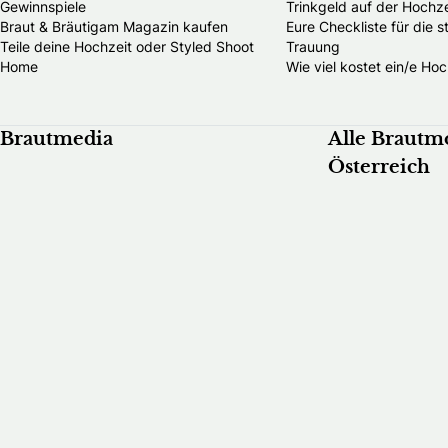
Gewinnspiele
Trinkgeld auf der Hochze
Braut & Bräutigam Magazin kaufen
Eure Checkliste für die 
Teile deine Hochzeit oder Styled Shoot
Trauung
Home
Wie viel kostet ein/e Hoc
Brautmedia
Alle Brautm
Österreich