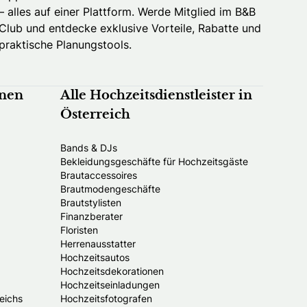
– alles auf einer Plattform. Werde Mitglied im B&B
Club und entdecke exklusive Vorteile, Rabatte und
praktische Planungstools.
nnen
Alle Hochzeitsdienstleister in
Österreich
Bands & DJs
Bekleidungsgeschäfte für Hochzeitsgäste
Brautaccessoires
Brautmodengeschäfte
Brautstylisten
Finanzberater
Floristen
Herrenausstatter
Hochzeitsautos
Hochzeitsdekorationen
Hochzeitseinladungen
eichs
Hochzeitsfotografen