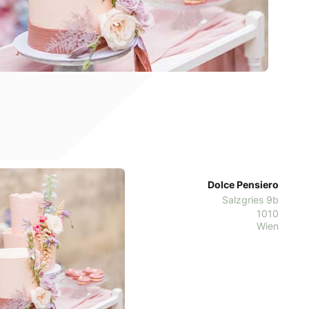
Dolce Pensiero
Salzgries 9b
1010
Wien