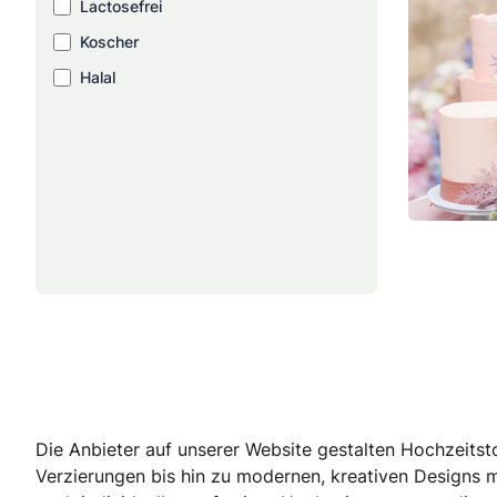
Lactosefrei
Koscher
Halal
Die Anbieter auf unserer Website gestalten Hochzeitst
Verzierungen bis hin zu modernen, kreativen Designs m