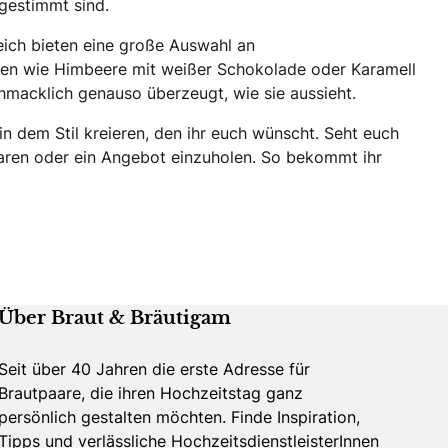
gestimmt sind.
eich bieten eine große Auswahl an
nen wie Himbeere mit weißer Schokolade oder Karamell
chmacklich genauso überzeugt, wie sie aussieht.
in dem Stil kreieren, den ihr euch wünscht. Seht euch
baren oder ein Angebot einzuholen. So bekommt ihr
Über Braut & Bräutigam
Seit über 40 Jahren die erste Adresse für
Brautpaare, die ihren Hochzeitstag ganz
persönlich gestalten möchten. Finde Inspiration,
Tipps und verlässliche HochzeitsdienstleisterInnen