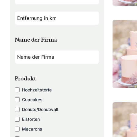
Name der Firma
Produkt
Hochzeitstorte
Cupcakes
Donuts/Donutwall
Eistorten
Macarons