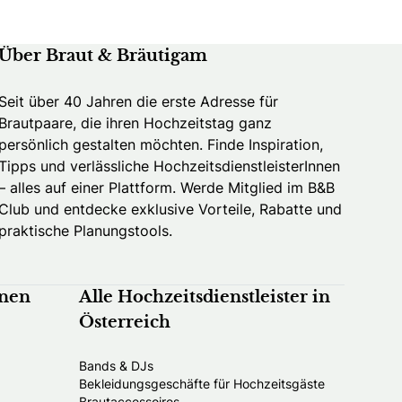
Über Braut & Bräutigam
Seit über 40 Jahren die erste Adresse für
Brautpaare, die ihren Hochzeitstag ganz
persönlich gestalten möchten. Finde Inspiration,
Tipps und verlässliche HochzeitsdienstleisterInnen
– alles auf einer Plattform. Werde Mitglied im B&B
Club und entdecke exklusive Vorteile, Rabatte und
praktische Planungstools.
nnen
Alle Hochzeitsdienstleister in
Österreich
Bands & DJs
Bekleidungsgeschäfte für Hochzeitsgäste
Brautaccessoires