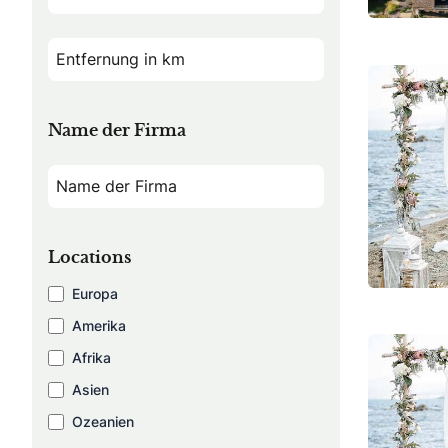
Name der Firma
Locations
Europa
Amerika
Afrika
Asien
Ozeanien