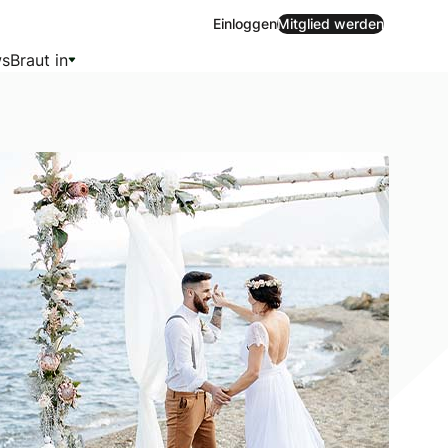
Einloggen
Mitglied werden
s
Braut in