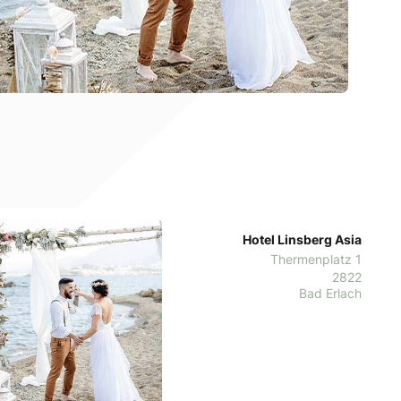
Hotel Linsberg Asia
Thermenplatz 1
2822
Bad Erlach