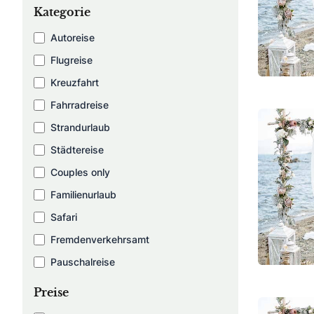
Kategorie
Autoreise
Flugreise
Kreuzfahrt
Fahrradreise
Strandurlaub
Städtereise
Couples only
Familienurlaub
Safari
Fremdenverkehrsamt
Pauschalreise
Preise