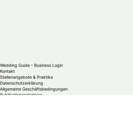
Wedding Guide – Business Login
Kontakt
Stellenangebote & Praktika
Datenschutzerklärung
Allgemeine Geschäftsbedingungen
Publikationsprinzipien
Redaktionsteam
Impressum