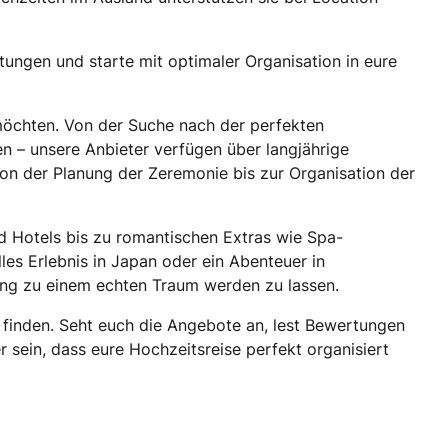
rtungen und starte mit optimaler Organisation in eure
 möchten. Von der Suche nach der perfekten
ten – unsere Anbieter verfügen über langjährige
on der Planung der Zeremonie bis zur Organisation der
d Hotels bis zu romantischen Extras wie Spa-
les Erlebnis in Japan oder ein Abenteuer in
ing zu einem echten Traum werden zu lassen.
 finden. Seht euch die Angebote an, lest Bewertungen
 sein, dass eure Hochzeitsreise perfekt organisiert