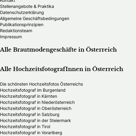
Kontakt
Stellenangebote & Praktika
Datenschutzerklärung
Allgemeine Geschäftsbedingungen
Publikationsprinzipien
Redaktionsteam
Impressum
Alle Brautmodengeschäfte in Österreich
Alle HochzeitsfotografInnen in Österreich
Die schönsten Hochzeitsfotos Österreichs
Hochzeitsfotograf im Burgenland
Hochzeitsfotograf in Kärnten
Hochzeitsfotograf in Niederösterreich
Hochzeitsfotograf in Oberösterreich
Hochzeitsfotograf in Salzburg
Hochzeitsfotograf in der Steiermark
Hochzeitsfotograf in Tirol
Hochzeitsfotograf in Vorarlberg