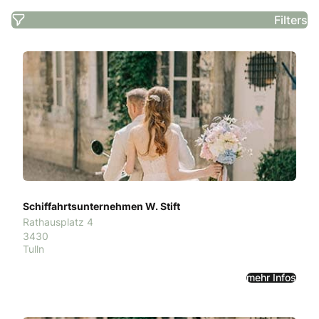
Filters
Schiffahrtsunternehmen W. Stift
Rathausplatz 4
3430
Tulln
mehr Infos