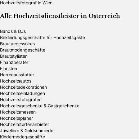
Hochzeitsfotograf in Wien
Alle Hochzeitsdienstleister in Österreich
Bands & DJs
Bekleidungsgeschäfte für Hochzeitsgäste
Brautaccessoires
Brautmodengeschäfte
Brautstylisten
Finanzberater
Floristen
Herrenausstatter
Hochzeitsautos
Hochzeitsdekorationen
Hochzeitseinladungen
Hochzeitsfotografen
Hochzeitsgeschenke & Gastgeschenke
Hochzeitsmessen
Hochzeitsplaner
Hochzeitstortenanbieter
Juweliere & Goldschmiede
Kindermodegeschäfte