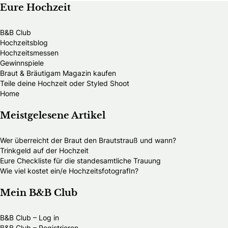
Eure Hochzeit
B&B Club
Hochzeitsblog
Hochzeitsmessen
Gewinnspiele
Braut & Bräutigam Magazin kaufen
Teile deine Hochzeit oder Styled Shoot
Home
Meistgelesene Artikel
Wer überreicht der Braut den Brautstrauß und wann?
Trinkgeld auf der Hochzeit
Eure Checkliste für die standesamtliche Trauung
Wie viel kostet ein/e HochzeitsfotografIn?
Mein B&B Club
B&B Club – Log in
B&B Club – Registrieren