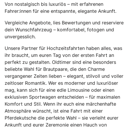
Von nostalgisch bis luxuriös – mit erfahrenen
Fahrer:innen für eine entspannte, elegante Ankunft.
Vergleiche Angebote, lies Bewertungen und reserviere
dein Wunschfahrzeug – komfortabel, fotogen und
unvergesslich.
Unsere Partner für Hochzeitsfahrten haben alles, was
ihr braucht, um euren Tag von der ersten Fahrt an
perfekt zu gestalten. Oldtimer sind eine besonders
beliebte Wahl für Brautpaare, die den Charme
vergangener Zeiten lieben – elegant, stilvoll und voller
zeitloser Romantik. Wer es moderner und luxuriöser
mag, kann sich für eine edle Limousine oder einen
exklusiven Sportwagen entscheiden – für maximalen
Komfort und Stil. Wenn ihr euch eine märchenhafte
Atmosphäre wünscht, ist eine Fahrt mit einer
Pferdekutsche die perfekte Wahl – sie verleiht eurer
Ankunft und eurer Zeremonie einen Hauch von