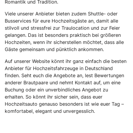
Romantik und Tradition.
Viele unserer Anbieter bieten zudem Shuttle- oder
Busservices für eure Hochzeitsgäste an, damit alle
stilvoll und stressfrei zur Traulocation und zur Feier
gelangen. Das ist besonders praktisch bei größeren
Hochzeiten, wenn ihr sicherstellen möchtet, dass alle
Gäste gemeinsam und pünktlich ankommen.
Auf unserer Website könnt ihr ganz einfach die besten
Anbieter für Hochzeitsfahrzeuge in Deutschland
finden. Seht euch die Angebote an, lest Bewertungen
anderer Brautpaare und nehmt Kontakt auf, um eine
Buchung oder ein unverbindliches Angebot zu
erhalten. So könnt ihr sicher sein, dass euer
Hochzeitsauto genauso besonders ist wie euer Tag –
komfortabel, elegant und unvergesslich.