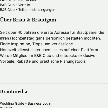
B&B Club – Vorteile
B&B Club – Teilnahmebedingungen
Über Braut & Bräutigam
Seit über 40 Jahren die erste Adresse für Brautpaare, die
ihren Hochzeitstag ganz persönlich gestalten möchten.
Finde Inspiration, Tipps und verlässliche
HochzeitsdienstleisterInnen – alles auf einer Plattform.
Werde Mitglied im B&B Club und entdecke exklusive
Vorteile, Rabatte und praktische Planungstools.
Brautmedia
Wedding Guide – Business Login