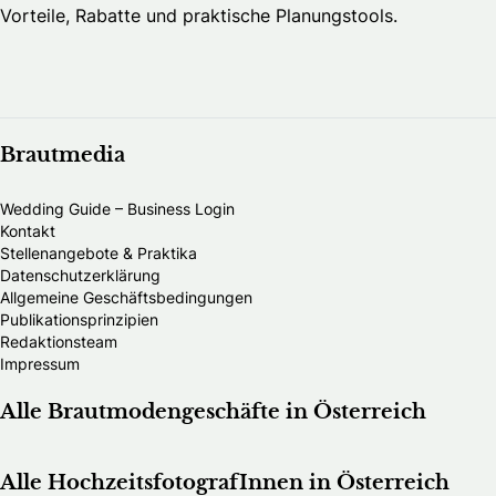
Vorteile, Rabatte und praktische Planungstools.
Brautmedia
Wedding Guide – Business Login
Kontakt
Stellenangebote & Praktika
Datenschutzerklärung
Allgemeine Geschäftsbedingungen
Publikationsprinzipien
Redaktionsteam
Impressum
Alle Brautmodengeschäfte in Österreich
Alle HochzeitsfotografInnen in Österreich