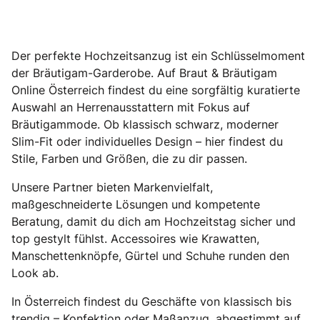
Der perfekte Hochzeitsanzug ist ein Schlüsselmoment
der Bräutigam-Garderobe. Auf Braut & Bräutigam
Online Österreich findest du eine sorgfältig kuratierte
Auswahl an Herrenausstattern mit Fokus auf
Bräutigammode. Ob klassisch schwarz, moderner
Slim-Fit oder individuelles Design – hier findest du
Stile, Farben und Größen, die zu dir passen.
Unsere Partner bieten Markenvielfalt,
maßgeschneiderte Lösungen und kompetente
Beratung, damit du dich am Hochzeitstag sicher und
top gestylt fühlst. Accessoires wie Krawatten,
Manschettenknöpfe, Gürtel und Schuhe runden den
Look ab.
In Österreich findest du Geschäfte von klassisch bis
trendig – Konfektion oder Maßanzug, abgestimmt auf