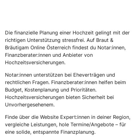
Die finanzielle Planung einer Hochzeit gelingt mit der
richtigen Unterstützung stressfrei. Auf Braut &
Bräutigam Online Österreich findest du Notar:innen,
Finanzberater:innen und Anbieter von
Hochzeitsversicherungen.
Notar:innen unterstützen bei Eheverträgen und
rechtlichen Fragen. Finanzberater:innen helfen beim
Budget, Kostenplanung und Prioritäten.
Hochzeitsversicherungen bieten Sicherheit bei
Unvorhergesehenem.
Finde über die Website Expert:innen in deiner Region,
vergleiche Leistungen, hole Termine/Angebote – für
eine solide, entspannte Finanzplanung.