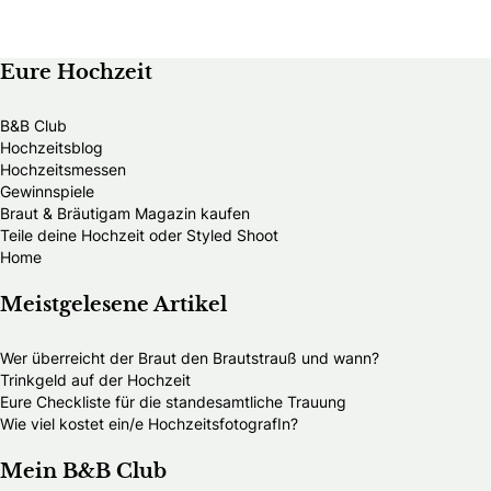
Eure Hochzeit
B&B Club
Hochzeitsblog
Hochzeitsmessen
Gewinnspiele
Braut & Bräutigam Magazin kaufen
Teile deine Hochzeit oder Styled Shoot
Home
Meistgelesene Artikel
Wer überreicht der Braut den Brautstrauß und wann?
Trinkgeld auf der Hochzeit
Eure Checkliste für die standesamtliche Trauung
Wie viel kostet ein/e HochzeitsfotografIn?
Mein B&B Club