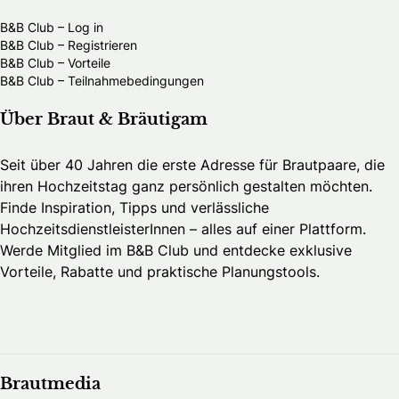
B&B Club – Log in
B&B Club – Registrieren
B&B Club – Vorteile
B&B Club – Teilnahmebedingungen
Über Braut & Bräutigam
Seit über 40 Jahren die erste Adresse für Brautpaare, die
ihren Hochzeitstag ganz persönlich gestalten möchten.
Finde Inspiration, Tipps und verlässliche
HochzeitsdienstleisterInnen – alles auf einer Plattform.
Werde Mitglied im B&B Club und entdecke exklusive
Vorteile, Rabatte und praktische Planungstools.
Brautmedia