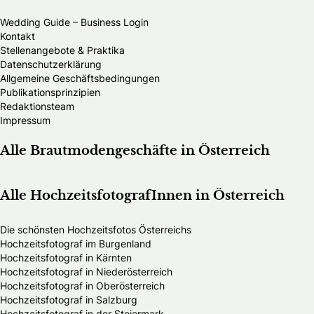
Wedding Guide – Business Login
Kontakt
Stellenangebote & Praktika
Datenschutzerklärung
Allgemeine Geschäftsbedingungen
Publikationsprinzipien
Redaktionsteam
Impressum
Alle Brautmodengeschäfte in Österreich
Alle HochzeitsfotografInnen in Österreich
Die schönsten Hochzeitsfotos Österreichs
Hochzeitsfotograf im Burgenland
Hochzeitsfotograf in Kärnten
Hochzeitsfotograf in Niederösterreich
Hochzeitsfotograf in Oberösterreich
Hochzeitsfotograf in Salzburg
Hochzeitsfotograf in der Steiermark