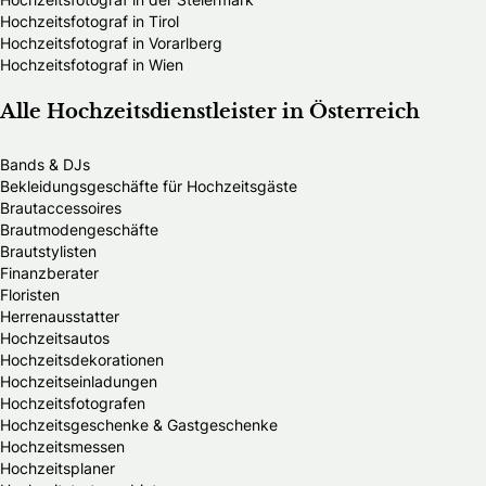
Hochzeitsfotograf in Tirol
Hochzeitsfotograf in Vorarlberg
Hochzeitsfotograf in Wien
Alle Hochzeitsdienstleister in Österreich
Bands & DJs
Bekleidungsgeschäfte für Hochzeitsgäste
Brautaccessoires
Brautmodengeschäfte
Brautstylisten
Finanzberater
Floristen
Herrenausstatter
Hochzeitsautos
Hochzeitsdekorationen
Hochzeitseinladungen
Hochzeitsfotografen
Hochzeitsgeschenke & Gastgeschenke
Hochzeitsmessen
Hochzeitsplaner