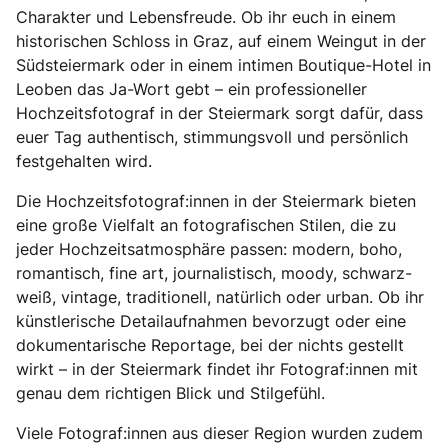
Charakter und Lebensfreude. Ob ihr euch in einem
historischen Schloss in Graz, auf einem Weingut in der
Südsteiermark oder in einem intimen Boutique-Hotel in
Leoben das Ja-Wort gebt – ein professioneller
Hochzeitsfotograf in der Steiermark sorgt dafür, dass
euer Tag authentisch, stimmungsvoll und persönlich
festgehalten wird.
Die Hochzeitsfotograf:innen in der Steiermark bieten
eine große Vielfalt an fotografischen Stilen, die zu
jeder Hochzeitsatmosphäre passen: modern, boho,
romantisch, fine art, journalistisch, moody, schwarz-
weiß, vintage, traditionell, natürlich oder urban. Ob ihr
künstlerische Detailaufnahmen bevorzugt oder eine
dokumentarische Reportage, bei der nichts gestellt
wirkt – in der Steiermark findet ihr Fotograf:innen mit
genau dem richtigen Blick und Stilgefühl.
Viele Fotograf:innen aus dieser Region wurden zudem