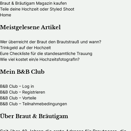
Braut & Bräutigam Magazin kaufen
Teile deine Hochzeit oder Styled Shoot
Home
Meistgelesene Artikel
Wer überreicht der Braut den Brautstrauß und wann?
Trinkgeld auf der Hochzeit
Eure Checkliste für die standesamtliche Trauung
Wie viel kostet ein/e HochzeitsfotografIn?
Mein B&B Club
B&B Club – Log in
B&B Club – Registrieren
B&B Club – Vorteile
B&B Club – Teilnahmebedingungen
Über Braut & Bräutigam