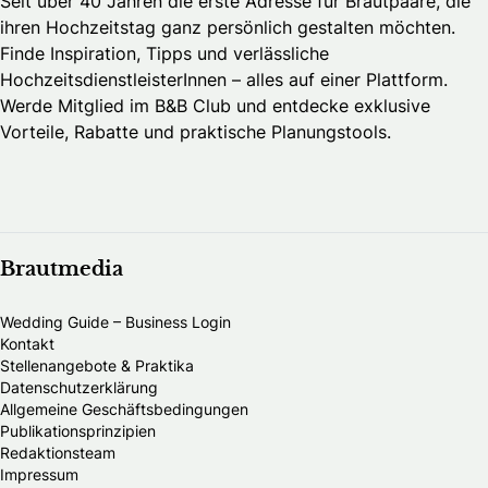
Seit über 40 Jahren die erste Adresse für Brautpaare, die
ihren Hochzeitstag ganz persönlich gestalten möchten.
Finde Inspiration, Tipps und verlässliche
HochzeitsdienstleisterInnen – alles auf einer Plattform.
Werde Mitglied im B&B Club und entdecke exklusive
Vorteile, Rabatte und praktische Planungstools.
Brautmedia
Wedding Guide – Business Login
Kontakt
Stellenangebote & Praktika
Datenschutzerklärung
Allgemeine Geschäftsbedingungen
Publikationsprinzipien
Redaktionsteam
Impressum