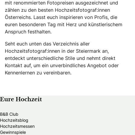
mit renommierten Fotopreisen ausgezeichnet und
zählen zu den besten Hochzeitsfotograf:innen
Österreichs. Lasst euch inspirieren von Profis, die
euren besonderen Tag mit Herz und künstlerischem
Anspruch festhalten.
Seht euch unten das Verzeichnis aller
Hochzeitsfotograf:innen in der Steiermark an,
entdeckt unterschiedliche Stile und nehmt direkt
Kontakt auf, um ein unverbindliches Angebot oder
Kennenlernen zu vereinbaren.
Eure Hochzeit
B&B Club
Hochzeitsblog
Hochzeitsmessen
Gewinnspiele