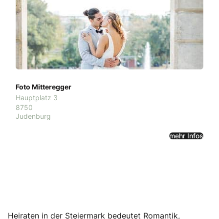
Foto Mitteregger
Hauptplatz 3
8750
Judenburg
mehr Infos
Heiraten in der Steiermark bedeutet Romantik,