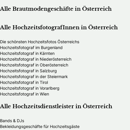
Alle Brautmodengeschäfte in Österreich
Alle HochzeitsfotografInnen in Österreich
Die schönsten Hochzeitsfotos Österreichs
Hochzeitsfotograf im Burgenland
Hochzeitsfotograf in Kärnten
Hochzeitsfotograf in Niederösterreich
Hochzeitsfotograf in Oberösterreich
Hochzeitsfotograf in Salzburg
Hochzeitsfotograf in der Steiermark
Hochzeitsfotograf in Tirol
Hochzeitsfotograf in Vorarlberg
Hochzeitsfotograf in Wien
Alle Hochzeitsdienstleister in Österreich
Bands & DJs
Bekleidungsgeschäfte für Hochzeitsgäste