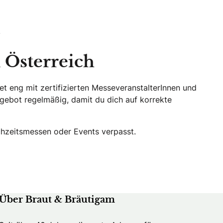
.
 Österreich
et eng mit zertifizierten MesseveranstalterInnen und
gebot regelmäßig, damit du dich auf korrekte
chzeitsmessen oder Events verpasst.
Über Braut & Bräutigam