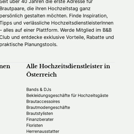
Seit über 40 Jahren die erste Adresse für
Brautpaare, die ihren Hochzeitstag ganz
persönlich gestalten möchten. Finde Inspiration,
Tipps und verlässliche HochzeitsdienstleisterInnen
– alles auf einer Plattform. Werde Mitglied im B&B
Club und entdecke exklusive Vorteile, Rabatte und
praktische Planungstools.
nnen
Alle Hochzeitsdienstleister in
Österreich
Bands & DJs
Bekleidungsgeschäfte für Hochzeitsgäste
Brautaccessoires
Brautmodengeschäfte
Brautstylisten
Finanzberater
Floristen
Herrenausstatter