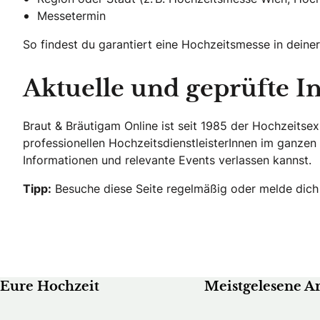
Messetermin
So findest du garantiert eine Hochzeitsmesse in dein
Aktuelle und geprüfte I
Braut & Bräutigam Online ist seit 1985 der Hochzeitsex
professionellen HochzeitsdienstleisterInnen im ganze
Informationen und relevante Events verlassen kannst.
Tipp:
Besuche diese Seite regelmäßig oder melde dich
Eure Hochzeit
Meistgelesene Ar