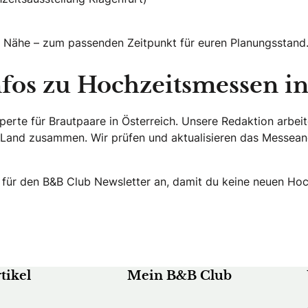
er Nähe – zum passenden Zeitpunkt für euren Planungsstand
nfos zu Hochzeitsmessen in
perte für Brautpaare in Österreich. Unsere Redaktion arbeit
n Land zusammen. Wir prüfen und aktualisieren das Messean
 für den B&B Club Newsletter an, damit du keine neuen Ho
tikel
Mein B&B Club