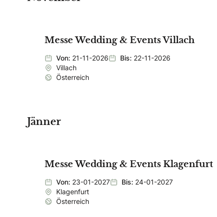
Messe Wedding & Events Villach
Von:
21-11-2026
Bis:
22-11-2026
Villach
Österreich
Jänner
Messe Wedding & Events Klagenfurt
Von:
23-01-2027
Bis:
24-01-2027
Klagenfurt
Österreich