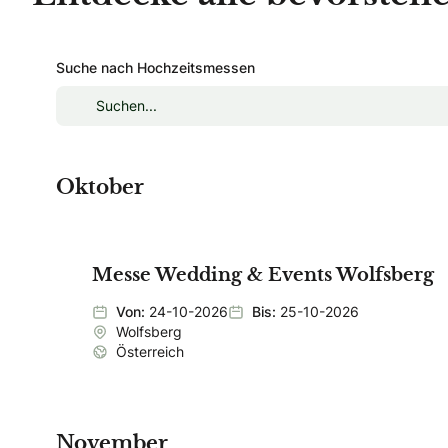
Suche nach Hochzeitsmessen
Oktober
Messe Wedding & Events Wolfsberg
Von:
24-10-2026
Bis:
25-10-2026
Wolfsberg
Österreich
November