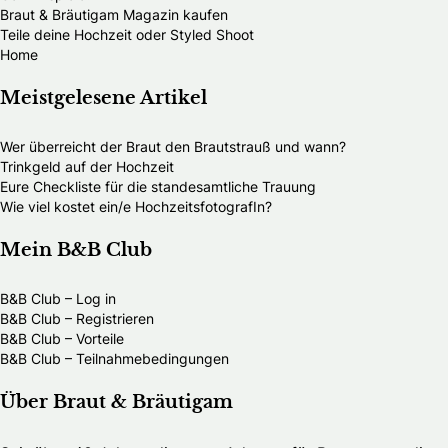
Braut & Bräutigam Magazin kaufen
Teile deine Hochzeit oder Styled Shoot
Home
Meistgelesene Artikel
Wer überreicht der Braut den Brautstrauß und wann?
Trinkgeld auf der Hochzeit
Eure Checkliste für die standesamtliche Trauung
Wie viel kostet ein/e HochzeitsfotografIn?
Mein B&B Club
B&B Club – Log in
B&B Club – Registrieren
B&B Club – Vorteile
B&B Club – Teilnahmebedingungen
Über Braut & Bräutigam