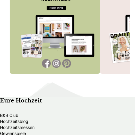
Eure Hochzeit
B&B Club
Hochzeitsblog
Hochzeitsmessen
Gewinnspiele