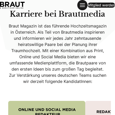
Mitglied werden
Jobs
Karriere bei Brautmedia
Braut Magazin ist das führende Hochzeitsmagazin
in Österreich. Als Teil von Brautmedia inspirieren
und informieren wir jedes Jahr zehntausende
heiratswillige Paare bei der Planung ihrer
Traumhochzeit. Mit einer Kombination aus Print,
Online und Social Media bieten wir eine
umfassende Medienplattform, die Brautpaare von
den ersten Ideen bis zum großen Tag begleitet.
Zur Verstärkung unseres deutschen Teams suchen
wir derzeit folgende KandidatInnen: