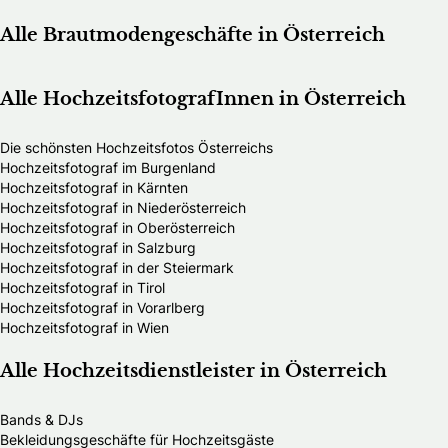
Alle Brautmodengeschäfte in Österreich
Alle HochzeitsfotografInnen in Österreich
Die schönsten Hochzeitsfotos Österreichs
Hochzeitsfotograf im Burgenland
Hochzeitsfotograf in Kärnten
Hochzeitsfotograf in Niederösterreich
Hochzeitsfotograf in Oberösterreich
Hochzeitsfotograf in Salzburg
Hochzeitsfotograf in der Steiermark
Hochzeitsfotograf in Tirol
Hochzeitsfotograf in Vorarlberg
Hochzeitsfotograf in Wien
Alle Hochzeitsdienstleister in Österreich
Bands & DJs
Bekleidungsgeschäfte für Hochzeitsgäste