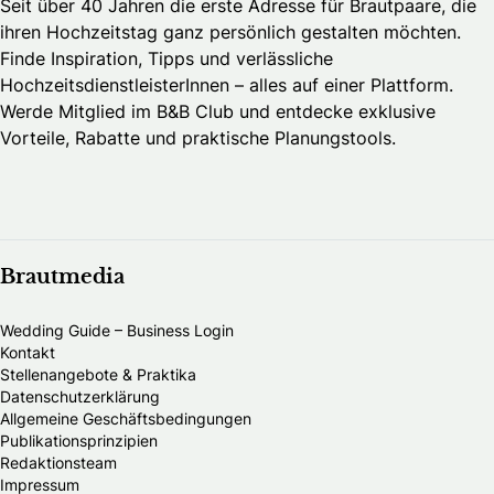
Seit über 40 Jahren die erste Adresse für Brautpaare, die
ihren Hochzeitstag ganz persönlich gestalten möchten.
Finde Inspiration, Tipps und verlässliche
HochzeitsdienstleisterInnen – alles auf einer Plattform.
Werde Mitglied im B&B Club und entdecke exklusive
Vorteile, Rabatte und praktische Planungstools.
Brautmedia
Wedding Guide – Business Login
Kontakt
Stellenangebote & Praktika
Datenschutzerklärung
Allgemeine Geschäftsbedingungen
Publikationsprinzipien
Redaktionsteam
Impressum