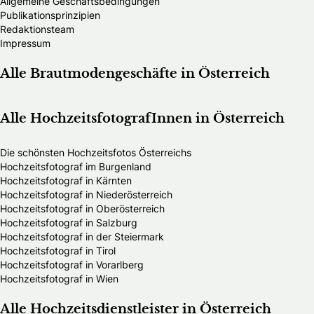
Allgemeine Geschäftsbedingungen
Publikationsprinzipien
Redaktionsteam
Impressum
Alle Brautmodengeschäfte in Österreich
Alle HochzeitsfotografInnen in Österreich
Die schönsten Hochzeitsfotos Österreichs
Hochzeitsfotograf im Burgenland
Hochzeitsfotograf in Kärnten
Hochzeitsfotograf in Niederösterreich
Hochzeitsfotograf in Oberösterreich
Hochzeitsfotograf in Salzburg
Hochzeitsfotograf in der Steiermark
Hochzeitsfotograf in Tirol
Hochzeitsfotograf in Vorarlberg
Hochzeitsfotograf in Wien
Alle Hochzeitsdienstleister in Österreich