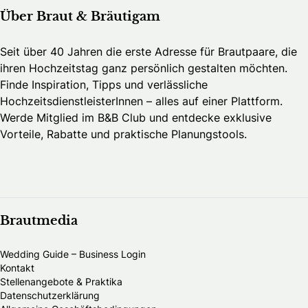
Über Braut & Bräutigam
Seit über 40 Jahren die erste Adresse für Brautpaare, die
ihren Hochzeitstag ganz persönlich gestalten möchten.
Finde Inspiration, Tipps und verlässliche
HochzeitsdienstleisterInnen – alles auf einer Plattform.
Werde Mitglied im B&B Club und entdecke exklusive
Vorteile, Rabatte und praktische Planungstools.
Brautmedia
Wedding Guide – Business Login
Kontakt
Stellenangebote & Praktika
Datenschutzerklärung