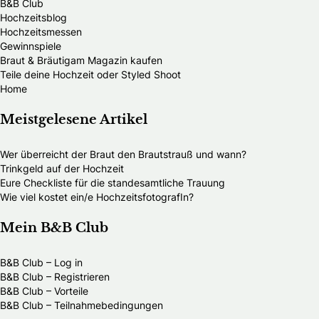
B&B Club
Hochzeitsblog
Hochzeitsmessen
Gewinnspiele
Braut & Bräutigam Magazin kaufen
Teile deine Hochzeit oder Styled Shoot
Home
Meistgelesene Artikel
Wer überreicht der Braut den Brautstrauß und wann?
Trinkgeld auf der Hochzeit
Eure Checkliste für die standesamtliche Trauung
Wie viel kostet ein/e HochzeitsfotografIn?
Mein B&B Club
B&B Club – Log in
B&B Club – Registrieren
B&B Club – Vorteile
B&B Club – Teilnahmebedingungen