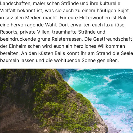
Landschaften, malerischen Strände und ihre kulturelle
Vielfalt bekannt ist, was sie auch zu einem häufigen Sujet
in sozialen Medien macht. Für eure Flitterwochen ist Bali
eine hervorragende Wahl. Dort erwarten euch luxuriöse
Resorts, private Villen, traumhafte Strände und
beeindruckende grüne Reisterrassen. Die Gastfreundschaft
der Einheimischen wird euch ein herzliches Willkommen
bereiten. An den Küsten Balis könnt ihr am Strand die Seele
baumeln lassen und die wohltuende Sonne genießen.