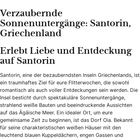
Verzaubernde
Sonnenuntergänge: Santorin,
Griechenland
Erlebt Liebe und Entdeckung
auf Santorin
Santorin, eine der bezauberndsten Inseln Griechenlands, ist
ein traumhaftes Ziel für eure Flitterwochen, die sowohl
romantisch als auch voller Entdeckungen sein werden. Die
Insel besticht durch spektakuläre Sonnenuntergänge,
strahlend weiße Bauten und beeindruckende Aussichten
auf das Ägäische Meer. Ein idealer Ort, um eure
gemeinsame Zeit zu beginnen, ist das Dorf Oia. Bekannt
für seine charakteristischen weißen Häuser mit den
leuchtend blauen Kuppeldächern, engen Gassen und