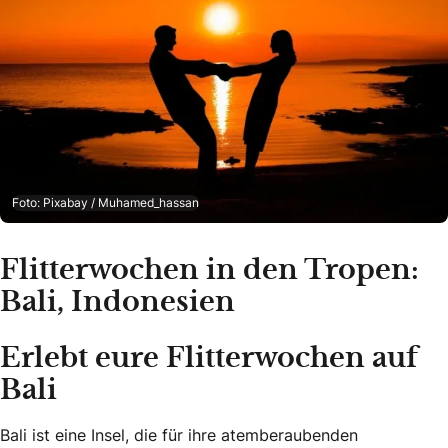
Foto: Pixabay / Muhamed_hassan
Flitterwochen in den Tropen:
Bali, Indonesien
Erlebt eure Flitterwochen auf
Bali
Bali ist eine Insel, die für ihre atemberaubenden