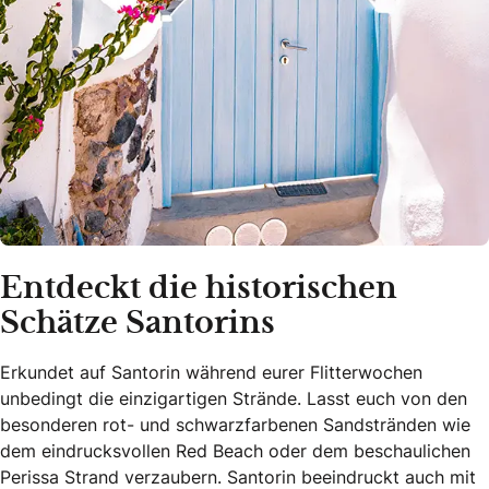
Entdeckt die historischen
Schätze Santorins
Erkundet auf Santorin während eurer Flitterwochen
unbedingt die einzigartigen Strände. Lasst euch von den
besonderen rot- und schwarzfarbenen Sandstränden wie
dem eindrucksvollen Red Beach oder dem beschaulichen
Perissa Strand verzaubern. Santorin beeindruckt auch mit