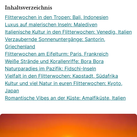
Inhaltsverzeichnis
Flitterwochen in den Tropen: Bali, Indonesien
Luxus auf malerischen Inseln: Malediven
Italienische Kultur in den Flitterwochen: Venedig, Italien
Verzaubernde Sonnenuntergänge: Santorin,
Griechenland
Flitterwochen am Eifelturm: Paris, Frankreich
Weiße Strände und Korallenriffe: Bora Bora
Naturparadies im Pazifik: Fidschi-Inseln
Vielfalt in den Flitterwochen: Kapstadt, Südafrika
Kultur und viel Natur in euren Flitterwochen: Kyoto,
Japan
Romantische Vibes an der Küste: Amalfiküste, Italien