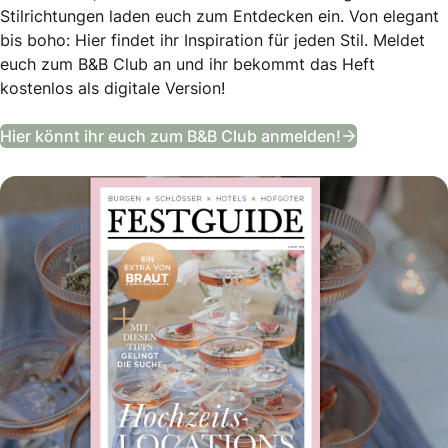
Stilrichtungen laden euch zum Entdecken ein. Von elegant
bis boho: Hier findet ihr Inspiration für jeden Stil. Meldet
euch zum B&B Club an und ihr bekommt das Heft
kostenlos als digitale Version!
Festguide –
Hier könnt ihr euch zum B&B Club anmelden!