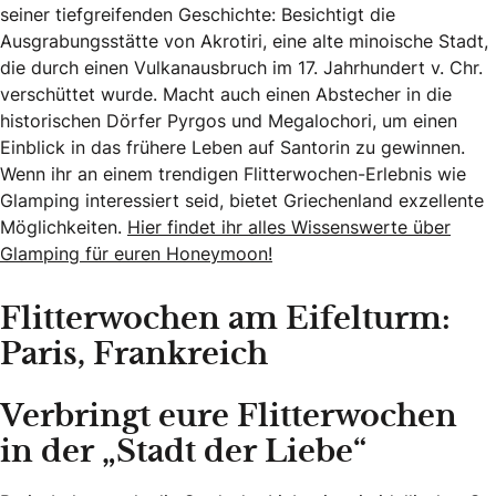
seiner tiefgreifenden Geschichte: Besichtigt die
Ausgrabungsstätte von Akrotiri, eine alte minoische Stadt,
die durch einen Vulkanausbruch im 17. Jahrhundert v. Chr.
verschüttet wurde. Macht auch einen Abstecher in die
historischen Dörfer Pyrgos und Megalochori, um einen
Einblick in das frühere Leben auf Santorin zu gewinnen.
Wenn ihr an einem trendigen Flitterwochen-Erlebnis wie
Glamping interessiert seid, bietet Griechenland exzellente
Möglichkeiten.
Hier findet ihr alles Wissenswerte über
Glamping für euren Honeymoon!
Flitterwochen am Eifelturm:
Paris, Frankreich
Verbringt eure Flitterwochen
in der „Stadt der Liebe“