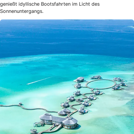
genießt idyllische Bootsfahrten im Licht des
Sonnenuntergangs.