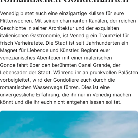
Venedig bietet euch eine einzigartige Kulisse für eure
Flitterwochen. Mit seinen charmanten Kanälen, der reichen
Geschichte in seiner Architektur und der exquisiten
italienischen Gastronomie, ist Venedig ein Traumziel für
frisch Verheiratete. Die Stadt ist seit Jahrhunderten ein
Magnet für Liebende und Künstler. Beginnt euer
venezianisches Abenteuer mit einer malerischen
Gondelfahrt über den berühmten Canal Grande, der
Lebensader der Stadt. Während ihr an prunkvollen Palästen
vorbeigleitet, wird der Gondoliere euch durch die
romantischen Wasserwege führen. Dies ist eine
unvergessliche Erfahrung, die ihr nur in Venedig machen
könnt und die ihr euch nicht entgehen lassen solltet.