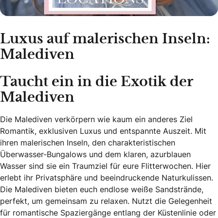
Luxus auf malerischen Inseln:
Malediven
Taucht ein in die Exotik der
Malediven
Die Malediven verkörpern wie kaum ein anderes Ziel
Romantik, exklusiven Luxus und entspannte Auszeit. Mit
ihren malerischen Inseln, den charakteristischen
Überwasser-Bungalows und dem klaren, azurblauen
Wasser sind sie ein Traumziel für eure Flitterwochen. Hier
erlebt ihr Privatsphäre und beeindruckende Naturkulissen.
Die Malediven bieten euch endlose weiße Sandstrände,
perfekt, um gemeinsam zu relaxen. Nutzt die Gelegenheit
für romantische Spaziergänge entlang der Küstenlinie oder