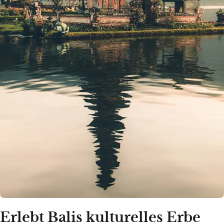
Erlebt Balis kulturelles Erbe