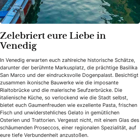
Zelebriert eure Liebe in
Venedig
In Venedig erwarten euch zahlreiche historische Schätze,
darunter der berühmte Markusplatz, die prächtige Basilika
San Marco und der eindrucksvolle Dogenpalast. Besichtigt
zusammen ikonische Bauwerke wie die imposante
Rialtobrücke und die malerische Seufzerbrücke. Die
italienische Küche, so verlockend wie die Stadt selbst,
bietet euch Gaumenfreuden wie exzellente Pasta, frischen
Fisch und unwiderstehliches Gelato in gemütlichen
Osterien und Trattorien. Vergesst nicht, mit einem Glas des
schäumenden Proseccos, einer regionalen Spezialität, auf
eure tiefe Verbundenheit anzustoßen.