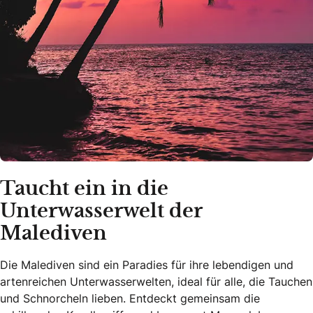
Taucht ein in die
Unterwasserwelt der
Malediven
Die Malediven sind ein Paradies für ihre lebendigen und
artenreichen Unterwasserwelten, ideal für alle, die Tauchen
und Schnorcheln lieben. Entdeckt gemeinsam die