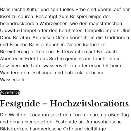
Balis reiche Kultur und spirituelles Erbe sind überall auf der
Insel zu spüren. Besichtigt zum Beispiel einige der
beeindruckenden Wahrzeichen, wie den majestätischen
Uluwatu-Tempel oder den berühmten Tempelkomplex Ulun
Danu Beratan. An diesen Orten könnt ihr in die Traditionen
und Bräuche Balis eintauchen. Neben kultureller
Bereicherung bieten eure Flitterwochen auf Bali auch
Abenteuer. Erlebt das Surfen gemeinsam, taucht in die
faszinierende Unterwasserwelt ein oder erkundet beim
Wandern den Dschungel und entdeckt geheime
Wasserfälle.
Advertentie
Festguide – Hochzeitslocations
Die Wahl der Location setzt den Ton für euren großen Tag
und genau hier setzt der Festguide an. Atmosphärische
Bildstrecken, handverlesene Orte und vielfältige