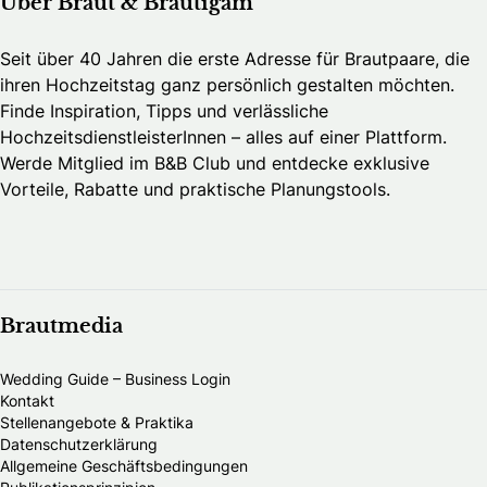
Über Braut & Bräutigam
Seit über 40 Jahren die erste Adresse für Brautpaare, die
ihren Hochzeitstag ganz persönlich gestalten möchten.
Finde Inspiration, Tipps und verlässliche
HochzeitsdienstleisterInnen – alles auf einer Plattform.
Werde Mitglied im B&B Club und entdecke exklusive
Vorteile, Rabatte und praktische Planungstools.
Brautmedia
Wedding Guide – Business Login
Kontakt
Stellenangebote & Praktika
Datenschutzerklärung
Allgemeine Geschäftsbedingungen