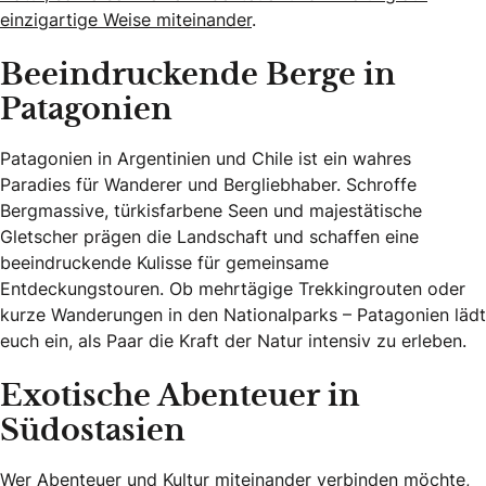
einzigartige Weise miteinander
.
Beeindruckende Berge in
Patagonien
Patagonien in Argentinien und Chile ist ein wahres
Paradies für Wanderer und Bergliebhaber. Schroffe
Bergmassive, türkisfarbene Seen und majestätische
Gletscher prägen die Landschaft und schaffen eine
beeindruckende Kulisse für gemeinsame
Entdeckungstouren. Ob mehrtägige Trekkingrouten oder
kurze Wanderungen in den Nationalparks – Patagonien lädt
euch ein, als Paar die Kraft der Natur intensiv zu erleben.
Exotische Abenteuer in
Südostasien
Wer Abenteuer und Kultur miteinander verbinden möchte,