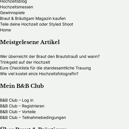
Hochzeitsblog
Hochzeitsmessen
Gewinnspiele
Braut & Bräutigam Magazin kaufen
Teile deine Hochzeit oder Styled Shoot
Home
Meistgelesene Artikel
Wer überreicht der Braut den Brautstrauß und wann?
Trinkgeld auf der Hochzeit
Eure Checkliste für die standesamtliche Trauung
Wie viel kostet ein/e HochzeitsfotografIn?
Mein B&B Club
B&B Club – Log in
B&B Club – Registrieren
B&B Club – Vorteile
B&B Club – Teilnahmebedingungen