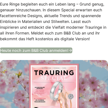
Eure Ringe begleiten euch ein Leben lang – Grund genug,
genauer hinzuschauen. In diesem Special erwarten euch
facettenreiche Designs, aktuelle Trends und spannende
Einblicke in Materialien und Stilwelten. Lasst euch
inspirieren und entdeckt die Vielfalt moderner Trauringe in
all ihren Formen. Meldet euch zum B&B Club an und ihr
bekommt das Heft kostenlos als digitale Version!
Trauring Special
Heute noch zum B&B Club anmelden!