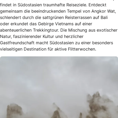
findet in Südostasien traumhafte Reiseziele. Entdeckt
gemeinsam die beeindruckenden Tempel von Angkor Wat,
schlendert durch die sattgrünen Reisterrassen auf Bali
oder erkundet das Gebirge Vietnams auf einer
abenteuerlichen Trekkingtour. Die Mischung aus exotischer
Natur, faszinierender Kultur und herzlicher
Gastfreundschaft macht Südostasien zu einer besonders
vielseitigen Destination für aktive Flitterwochen.