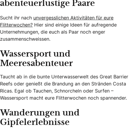
abenteuerlustige Paare
Sucht ihr nach
unvergesslichen Aktivitäten für eure
Flitterwochen?
Hier sind einige Ideen für aufregende
Unternehmungen, die euch als Paar noch enger
zusammenschweissen.
Wassersport und
Meeresabenteuer
Taucht ab in die bunte Unterwasserwelt des Great Barrier
Reefs oder genießt die Brandung an den Stränden Costa
Ricas. Egal ob Tauchen, Schnorcheln oder Surfen –
Wassersport macht eure Flitterwochen noch spannender.
Wanderungen und
Gipfelerlebnisse