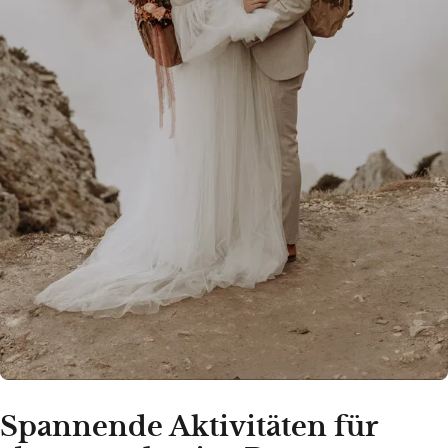
Spannende Aktivitäten für