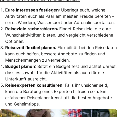
Eure Interessen festlegen
: Überlegt euch, welche
Aktivitäten euch als Paar am meisten Freude bereiten –
sei es Wandern, Wassersport oder Adrenalinsportarten.
Reiseziele recherchieren
: Findet Reiseziele, die eure
Wunschaktivitäten bieten, und vergleicht verschiedene
Optionen.
Reisezeit flexibel planen
: Flexibilität bei den Reisedaten
kann euch helfen, bessere Angebote zu finden und
Menschenmengen zu vermeiden.
Budget planen
: Setzt ein Budget fest und achtet darauf,
dass es sowohl für die Aktivitäten als auch für die
Unterkunft ausreicht.
Reiseexperten konsultieren
: Falls ihr unsicher seid,
kann die Beratung eines Experten hilfreich sein. Ein
erfahrener Reiseplaner kennt oft die besten Angebote
und Geheimtipps.