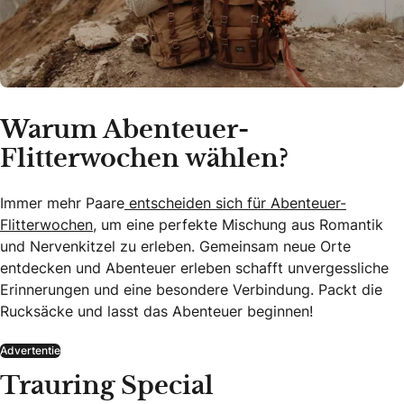
Warum Abenteuer-
Flitterwochen wählen?
Immer mehr Paare
entscheiden sich für Abenteuer-
Flitterwochen,
um eine perfekte Mischung aus Romantik
und Nervenkitzel zu erleben. Gemeinsam neue Orte
entdecken und Abenteuer erleben schafft unvergessliche
Erinnerungen und eine besondere Verbindung. Packt die
Rucksäcke und lasst das Abenteuer beginnen!
Advertentie
Trauring Special