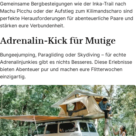
Gemeinsame Bergbesteigungen wie der Inka-Trail nach
Machu Picchu oder der Aufstieg zum Kilimandscharo sind
perfekte Herausforderungen für abenteuerliche Paare und
stärken eure Verbundenheit.
Adrenalin-Kick für Mutige
Bungeejumping, Paragliding oder Skydiving – für echte
Adrenalinjunkies gibt es nichts Besseres. Diese Erlebnisse
bieten Abenteuer pur und machen eure Flitterwochen
einzigartig.