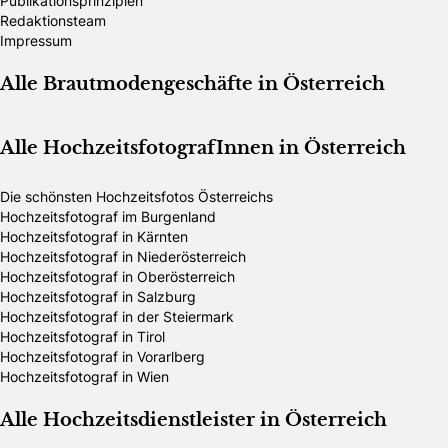
Publikationsprinzipien
Redaktionsteam
Impressum
Alle Brautmodengeschäfte in Österreich
Alle HochzeitsfotografInnen in Österreich
Die schönsten Hochzeitsfotos Österreichs
Hochzeitsfotograf im Burgenland
Hochzeitsfotograf in Kärnten
Hochzeitsfotograf in Niederösterreich
Hochzeitsfotograf in Oberösterreich
Hochzeitsfotograf in Salzburg
Hochzeitsfotograf in der Steiermark
Hochzeitsfotograf in Tirol
Hochzeitsfotograf in Vorarlberg
Hochzeitsfotograf in Wien
Alle Hochzeitsdienstleister in Österreich