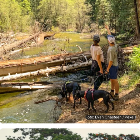
Foto: Evan Chasteen / Pexels