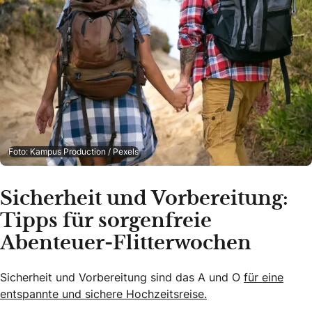
Foto: Kampus Production / Pexels
Sicherheit und Vorbereitung:
Tipps für sorgenfreie
Abenteuer-Flitterwochen
Sicherheit und Vorbereitung sind das A und O
für eine
entspannte und sichere Hochzeitsreise.