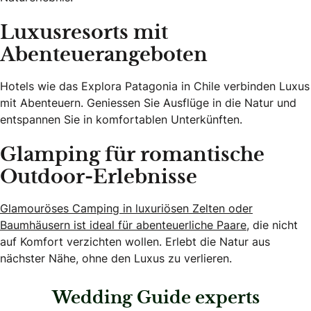
Luxusresorts mit
Abenteuerangeboten
Hotels wie das Explora Patagonia in Chile verbinden Luxus
mit Abenteuern. Geniessen Sie Ausflüge in die Natur und
entspannen Sie in komfortablen Unterkünften.
Glamping für romantische
Outdoor-Erlebnisse
Glamouröses Camping in luxuriösen Zelten oder
Baumhäusern ist ideal für abenteuerliche Paare,
die nicht
auf Komfort verzichten wollen. Erlebt die Natur aus
nächster Nähe, ohne den Luxus zu verlieren.
Wedding Guide experts