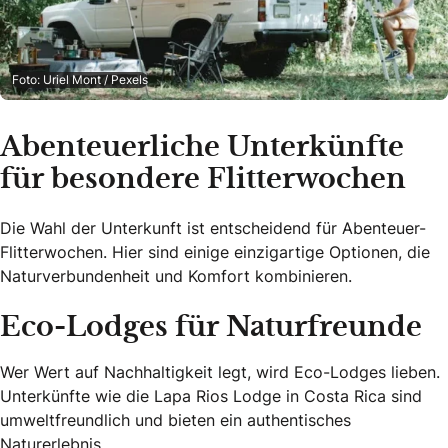
Foto: Uriel Mont / Pexels
Abenteuerliche Unterkünfte
für besondere Flitterwochen
Die Wahl der Unterkunft ist entscheidend für Abenteuer-
Flitterwochen. Hier sind einige einzigartige Optionen, die
Naturverbundenheit und Komfort kombinieren.
Eco-Lodges für Naturfreunde
Wer Wert auf Nachhaltigkeit legt, wird Eco-Lodges lieben.
Unterkünfte wie die Lapa Rios Lodge in Costa Rica sind
umweltfreundlich und bieten ein authentisches
Naturerlebnis.