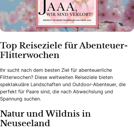
Top Reiseziele für Abenteuer-
Flitterwochen
Ihr sucht nach dem besten Ziel für abenteuerliche
Flitterwochen? Diese weltweiten Reiseziele bieten
spektakuläre Landschaften und Outdoor-Abenteuer, die
perfekt für Paare sind, die nach Abwechslung und
Spannung suchen.
Natur und Wildnis in
Neuseeland