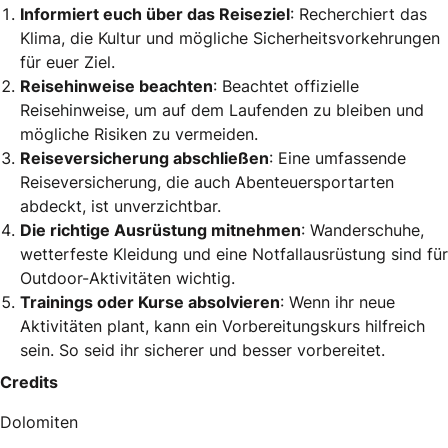
Informiert euch über das Reiseziel
: Recherchiert das
Klima, die Kultur und mögliche Sicherheitsvorkehrungen
für euer Ziel.
Reisehinweise beachten
: Beachtet offizielle
Reisehinweise, um auf dem Laufenden zu bleiben und
mögliche Risiken zu vermeiden.
Reiseversicherung abschließen
: Eine umfassende
Reiseversicherung, die auch Abenteuersportarten
abdeckt, ist unverzichtbar.
Die richtige Ausrüstung mitnehmen
: Wanderschuhe,
wetterfeste Kleidung und eine Notfallausrüstung sind für
Outdoor-Aktivitäten wichtig.
Trainings oder Kurse absolvieren
: Wenn ihr neue
Aktivitäten plant, kann ein Vorbereitungskurs hilfreich
sein. So seid ihr sicherer und besser vorbereitet.
Credits
Dolomiten