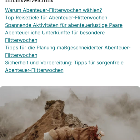
Inhaltsverzeichnis
Warum Abenteuer-Flitterwochen wählen?
Top Reiseziele für Abenteuer-Flitterwochen
Spannende Aktivitäten für abenteuerlustige Paare
Abenteuerliche Unterkünfte für besondere
Flitterwochen
Tipps für die Planung maßgeschneiderter Abenteuer-
Flitterwochen
Sicherheit und Vorbereitung: Tipps für sorgenfreie
Abenteuer-Flitterwochen