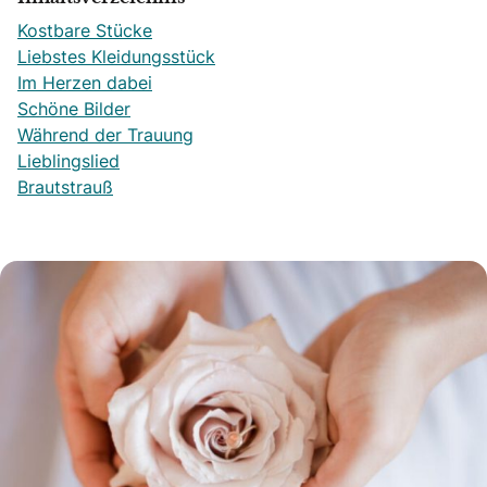
Kostbare Stücke
Liebstes Kleidungsstück
Im Herzen dabei
Schöne Bilder
Während der Trauung
Lieblingslied
Brautstrauß