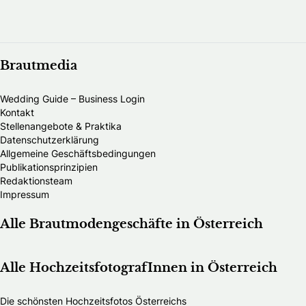
Brautmedia
Wedding Guide – Business Login
Kontakt
Stellenangebote & Praktika
Datenschutzerklärung
Allgemeine Geschäftsbedingungen
Publikationsprinzipien
Redaktionsteam
Impressum
Alle Brautmodengeschäfte in Österreich
Alle HochzeitsfotografInnen in Österreich
Die schönsten Hochzeitsfotos Österreichs