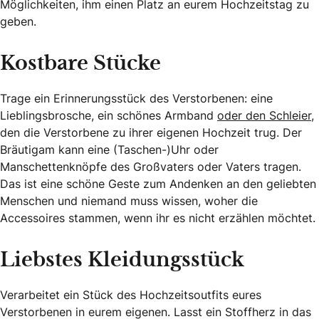
Möglichkeiten, ihm einen Platz an eurem Hochzeitstag zu
geben.
Kostbare Stücke
Trage ein Erinnerungsstück des Verstorbenen: eine
Lieblingsbrosche, ein schönes Armband
oder den Schleier,
den die Verstorbene zu ihrer eigenen Hochzeit trug. Der
Bräutigam kann eine (Taschen-)Uhr oder
Manschettenknöpfe des Großvaters oder Vaters tragen.
Das ist eine schöne Geste zum Andenken an den geliebten
Menschen und niemand muss wissen, woher die
Accessoires stammen, wenn ihr es nicht erzählen möchtet.
Liebstes Kleidungsstück
Verarbeitet ein Stück des Hochzeitsoutfits eures
Verstorbenen in eurem eigenen. Lasst ein Stoffherz in das