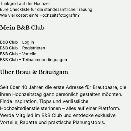
Trinkgeld auf der Hochzeit
Eure Checkliste für die standesamtliche Trauung
Wie viel kostet ein/e HochzeitsfotografIn?
Mein B&B Club
B&B Club – Log in
B&B Club – Registrieren
B&B Club – Vorteile
B&B Club – Teilnahmebedingungen
Über Braut & Bräutigam
Seit über 40 Jahren die erste Adresse für Brautpaare, die
ihren Hochzeitstag ganz persönlich gestalten möchten.
Finde Inspiration, Tipps und verlässliche
HochzeitsdienstleisterInnen – alles auf einer Plattform.
Werde Mitglied im B&B Club und entdecke exklusive
Vorteile, Rabatte und praktische Planungstools.