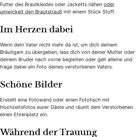
Futter des Brautkleides oder Jacketts nähen
oder
umwickelt den Brautstrauß
mit einem Stück Stoff.
Im Herzen dabei
Wenn dein Vater nicht mehr da ist, um dich deinem
Bräutigam zu übergeben, lass dich von deiner Mutter oder
deinem Bruder nach vorne begleiten oder geh alleine und
trage dabei ein Foto deines verstorbenen Vaters.
Schöne Bilder
Erstellt eine Fotowand oder einen Fototisch mit
Hochzeitsfotos eurer Gäste und räumt dem Verstorbenen
einen Ehrenplatz ein.
Während der Trauung