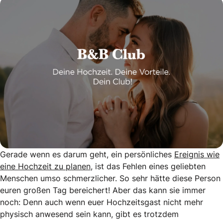
Gerade wenn es darum geht, ein persönliches
Ereignis wie
eine Hochzeit zu planen
, ist das Fehlen eines geliebten
Menschen umso schmerzlicher. So sehr hätte diese Person
euren großen Tag bereichert! Aber das kann sie immer
noch: Denn auch wenn euer Hochzeitsgast nicht mehr
physisch anwesend sein kann, gibt es trotzdem