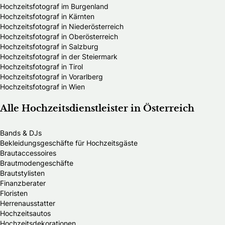
Hochzeitsfotograf im Burgenland
Hochzeitsfotograf in Kärnten
Hochzeitsfotograf in Niederösterreich
Hochzeitsfotograf in Oberösterreich
Hochzeitsfotograf in Salzburg
Hochzeitsfotograf in der Steiermark
Hochzeitsfotograf in Tirol
Hochzeitsfotograf in Vorarlberg
Hochzeitsfotograf in Wien
Alle Hochzeitsdienstleister in Österreich
Bands & DJs
Bekleidungsgeschäfte für Hochzeitsgäste
Brautaccessoires
Brautmodengeschäfte
Brautstylisten
Finanzberater
Floristen
Herrenausstatter
Hochzeitsautos
Hochzeitsdekorationen