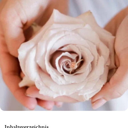
Inhaltsverzeichnis