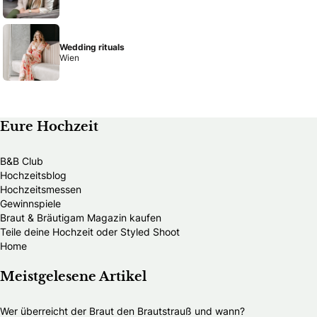
Wedding rituals
Wien
Eure Hochzeit
B&B Club
Hochzeitsblog
Hochzeitsmessen
Gewinnspiele
Braut & Bräutigam Magazin kaufen
Teile deine Hochzeit oder Styled Shoot
Home
Meistgelesene Artikel
Wer überreicht der Braut den Brautstrauß und wann?