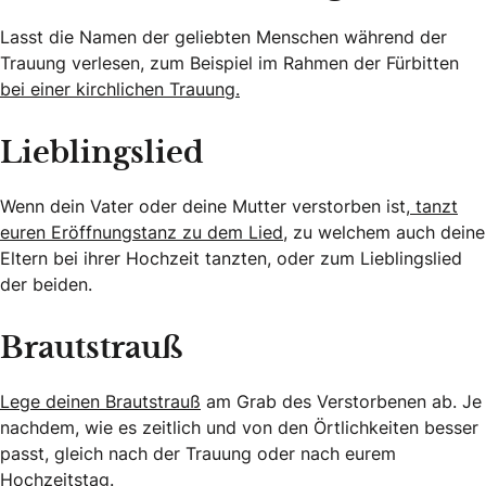
Lasst die Namen der geliebten Menschen während der
Trauung verlesen, zum Beispiel im Rahmen der Fürbitten
bei einer kirchlichen Trauung.
Lieblingslied
Wenn dein Vater oder deine Mutter verstorben ist,
tanzt
euren Eröffnungstanz zu dem Lied
, zu welchem auch deine
Eltern bei ihrer Hochzeit tanzten, oder zum Lieblingslied
der beiden.
Brautstrauß
Lege deinen Brautstrauß
am Grab des Verstorbenen ab. Je
nachdem, wie es zeitlich und von den Örtlichkeiten besser
passt, gleich nach der Trauung oder nach eurem
Hochzeitstag.