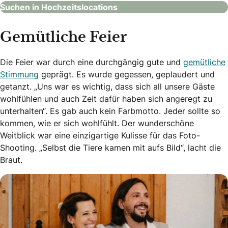
Suchen in Hochzeitslocations
Gemütliche Feier
Die Feier war durch eine durchgängig gute und
gemütliche
Stimmung
geprägt. Es wurde gegessen, geplaudert und
getanzt. „Uns war es wichtig, dass sich all unsere Gäste
wohlfühlen und auch Zeit dafür haben sich angeregt zu
unterhalten“. Es gab auch kein Farbmotto. Jeder sollte so
kommen, wie er sich wohlfühlt. Der wunderschöne
Weitblick war eine einzigartige Kulisse für das Foto-
Shooting. „Selbst die Tiere kamen mit aufs Bild“, lacht die
Braut.