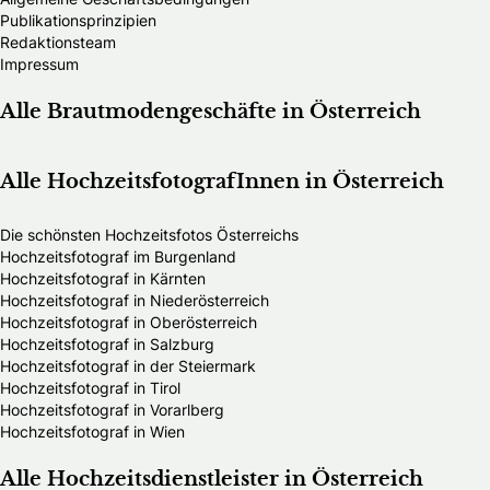
Publikationsprinzipien
Redaktionsteam
Impressum
Alle Brautmodengeschäfte in Österreich
Alle HochzeitsfotografInnen in Österreich
Die schönsten Hochzeitsfotos Österreichs
Hochzeitsfotograf im Burgenland
Hochzeitsfotograf in Kärnten
Hochzeitsfotograf in Niederösterreich
Hochzeitsfotograf in Oberösterreich
Hochzeitsfotograf in Salzburg
Hochzeitsfotograf in der Steiermark
Hochzeitsfotograf in Tirol
Hochzeitsfotograf in Vorarlberg
Hochzeitsfotograf in Wien
Alle Hochzeitsdienstleister in Österreich