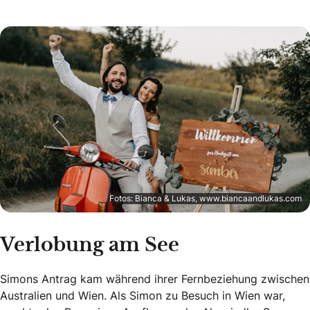
Fotos: Bianca & Lukas, www.biancaandlukas.com
Verlobung am See
Simons Antrag kam während ihrer Fernbeziehung zwischen
Australien und Wien. Als Simon zu Besuch in Wien war,