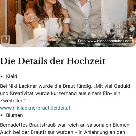
Foto: www.biancaandlukas.com
Die Details der Hochzeit
Kleid
Bei Niki Lackner wurde die Braut fündig. „Mit viel Geduld
und Kreativität wurde kurzerhand aus einem Ein- ein
Zweiteiler.“
www.nikilacknerbrautkleider.at
Blumen
Bernadettes Brautstrauß war reich an saisonalen Blumen.
Auch bei der Brautfrisur wurden – in Anlehnung an den