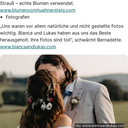
Strauß – echte Blumen verwendet.
www.blumenvomhuehnersteig.com
Fotografen
„Uns waren vor allem natürliche und nicht gestellte Fotos
wichtig. Bianca und Lukas haben aus uns das Beste
herausgeholt. Ihre Fotos sind toll“, schwärmt Bernadette.
www.biancaandlukas.com
Foto: www.biancaandlukas.com