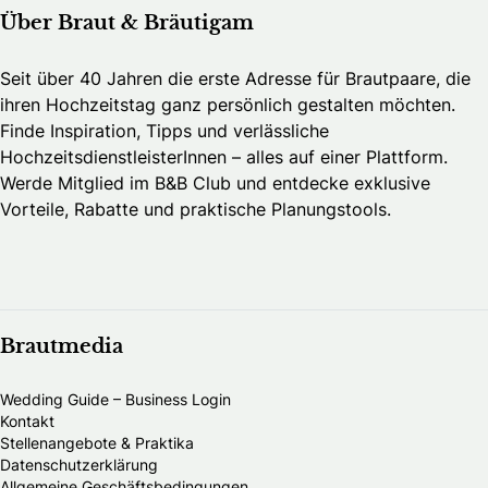
Über Braut & Bräutigam
Seit über 40 Jahren die erste Adresse für Brautpaare, die
ihren Hochzeitstag ganz persönlich gestalten möchten.
Finde Inspiration, Tipps und verlässliche
HochzeitsdienstleisterInnen – alles auf einer Plattform.
Werde Mitglied im B&B Club und entdecke exklusive
Vorteile, Rabatte und praktische Planungstools.
Brautmedia
Wedding Guide – Business Login
Kontakt
Stellenangebote & Praktika
Datenschutzerklärung
Allgemeine Geschäftsbedingungen