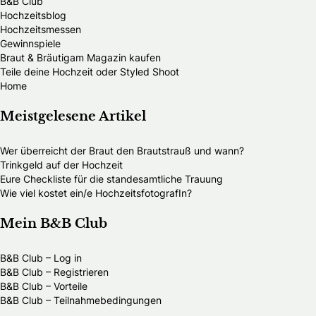
B&B Club
Hochzeitsblog
Hochzeitsmessen
Gewinnspiele
Braut & Bräutigam Magazin kaufen
Teile deine Hochzeit oder Styled Shoot
Home
Meistgelesene Artikel
Wer überreicht der Braut den Brautstrauß und wann?
Trinkgeld auf der Hochzeit
Eure Checkliste für die standesamtliche Trauung
Wie viel kostet ein/e HochzeitsfotografIn?
Mein B&B Club
B&B Club – Log in
B&B Club – Registrieren
B&B Club – Vorteile
B&B Club – Teilnahmebedingungen