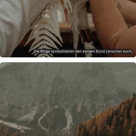
Die Ringe symbolisieren den ewigen Bund zwischen euch.