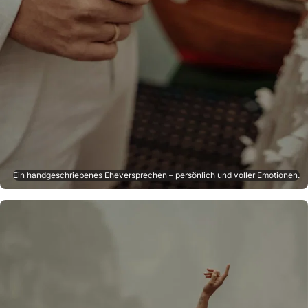
Ein handgeschriebenes Eheversprechen – persönlich und voller Emotionen.