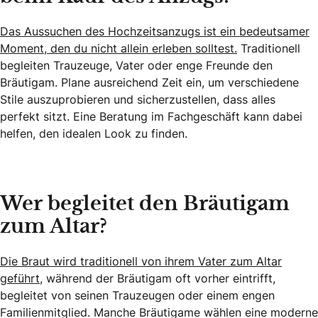
Das Aussuchen des Hochzeitsanzugs ist ein bedeutsamer
Moment, den du nicht allein erleben solltest.
Traditionell
begleiten Trauzeuge, Vater oder enge Freunde den
Bräutigam. Plane ausreichend Zeit ein, um verschiedene
Stile auszuprobieren und sicherzustellen, dass alles
perfekt sitzt. Eine Beratung im Fachgeschäft kann dabei
helfen, den idealen Look zu finden.
Wer begleitet den Bräutigam
zum Altar?
Die Braut wird traditionell von ihrem Vater zum Altar
geführt,
während der Bräutigam oft vorher eintrifft,
begleitet von seinen Trauzeugen oder einem engen
Familienmitglied. Manche Bräutigame wählen eine moderne