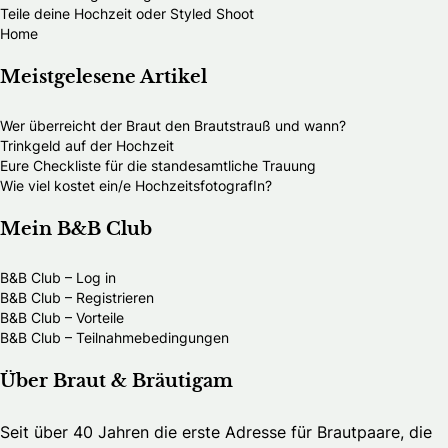
Teile deine Hochzeit oder Styled Shoot
Home
Meistgelesene Artikel
Wer überreicht der Braut den Brautstrauß und wann?
Trinkgeld auf der Hochzeit
Eure Checkliste für die standesamtliche Trauung
Wie viel kostet ein/e HochzeitsfotografIn?
Mein B&B Club
B&B Club – Log in
B&B Club – Registrieren
B&B Club – Vorteile
B&B Club – Teilnahmebedingungen
Über Braut & Bräutigam
Seit über 40 Jahren die erste Adresse für Brautpaare, die