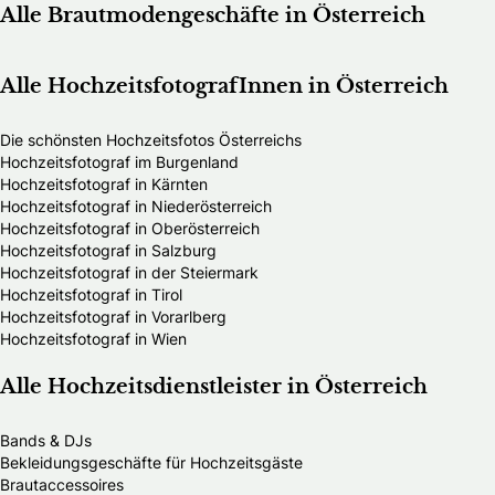
Alle Brautmodengeschäfte in Österreich
Alle HochzeitsfotografInnen in Österreich
Die schönsten Hochzeitsfotos Österreichs
Hochzeitsfotograf im Burgenland
Hochzeitsfotograf in Kärnten
Hochzeitsfotograf in Niederösterreich
Hochzeitsfotograf in Oberösterreich
Hochzeitsfotograf in Salzburg
Hochzeitsfotograf in der Steiermark
Hochzeitsfotograf in Tirol
Hochzeitsfotograf in Vorarlberg
Hochzeitsfotograf in Wien
Alle Hochzeitsdienstleister in Österreich
Bands & DJs
Bekleidungsgeschäfte für Hochzeitsgäste
Brautaccessoires