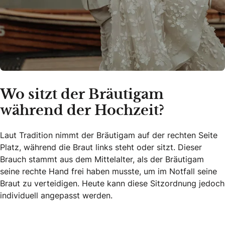
Wo sitzt der Bräutigam
während der Hochzeit?
Laut Tradition nimmt der Bräutigam auf der rechten Seite
Platz, während die Braut links steht oder sitzt. Dieser
Brauch stammt aus dem Mittelalter, als der Bräutigam
seine rechte Hand frei haben musste, um im Notfall seine
Braut zu verteidigen. Heute kann diese Sitzordnung jedoch
individuell angepasst werden.