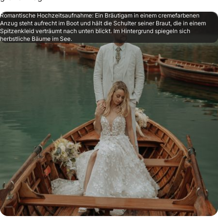
Romantische Hochzeitsaufnahme: Ein Bräutigam in einem cremefarbenen
Anzug steht aufrecht im Boot und hält die Schulter seiner Braut, die in einem
Spitzenkleid verträumt nach unten blickt. Im Hintergrund spiegeln sich
herbstliche Bäume im See.