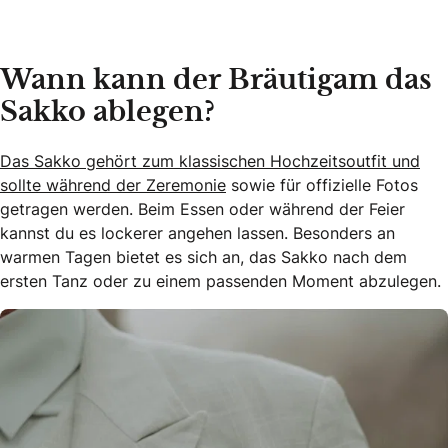
Wann kann der Bräutigam das
Sakko ablegen?
Das Sakko gehört zum klassischen Hochzeitsoutfit und
sollte während der Zeremonie
sowie für offizielle Fotos
getragen werden. Beim Essen oder während der Feier
kannst du es lockerer angehen lassen. Besonders an
warmen Tagen bietet es sich an, das Sakko nach dem
ersten Tanz oder zu einem passenden Moment abzulegen.