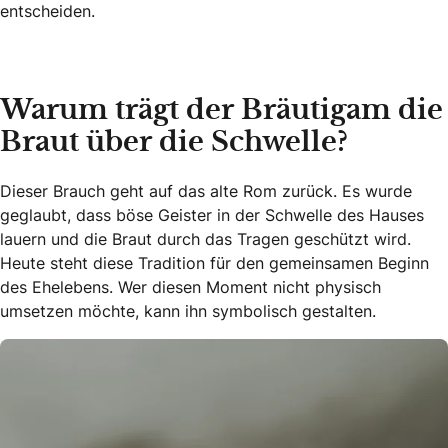
entscheiden.
Warum trägt der Bräutigam die
Braut über die Schwelle?
Dieser Brauch geht auf das alte Rom zurück. Es wurde
geglaubt, dass böse Geister in der Schwelle des Hauses
lauern und die Braut durch das Tragen geschützt wird.
Heute steht diese Tradition für den gemeinsamen Beginn
des Ehelebens. Wer diesen Moment nicht physisch
umsetzen möchte, kann ihn symbolisch gestalten.