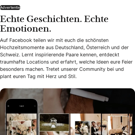
Advertentie
Echte Geschichten. Echte
Emotionen.
Auf Facebook teilen wir mit euch die schönsten
Hochzeitsmomente aus Deutschland, Österreich und der
Schweiz. Lernt inspirierende Paare kennen, entdeckt
traumhafte Locations und erfahrt, welche Ideen eure Feier
besonders machen. Tretet unserer Community bei und
plant euren Tag mit Herz und Stil.
Echte Geschichten. Echte Emotionen.