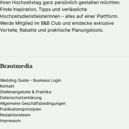
ihren Hochzeitstag ganz persönlich gestalten möchten.
Finde Inspiration, Tipps und verlässliche
HochzeitsdienstleisterInnen – alles auf einer Plattform.
Werde Mitglied im B&B Club und entdecke exklusive
Vorteile, Rabatte und praktische Planungstools.
Brautmedia
Wedding Guide – Business Login
Kontakt
Stellenangebote & Praktika
Datenschutzerklärung
Allgemeine Geschäftsbedingungen
Publikationsprinzipien
Redaktionsteam
Impressum