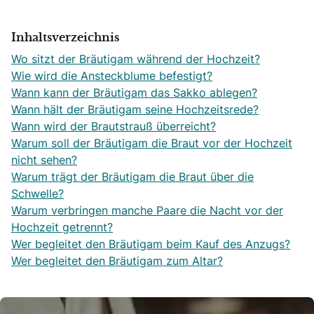
Inhaltsverzeichnis
Wo sitzt der Bräutigam während der Hochzeit?
Wie wird die Ansteckblume befestigt?
Wann kann der Bräutigam das Sakko ablegen?
Wann hält der Bräutigam seine Hochzeitsrede?
Wann wird der Brautstrauß überreicht?
Warum soll der Bräutigam die Braut vor der Hochzeit
nicht sehen?
Warum trägt der Bräutigam die Braut über die
Schwelle?
Warum verbringen manche Paare die Nacht vor der
Hochzeit getrennt?
Wer begleitet den Bräutigam beim Kauf des Anzugs?
Wer begleitet den Bräutigam zum Altar?