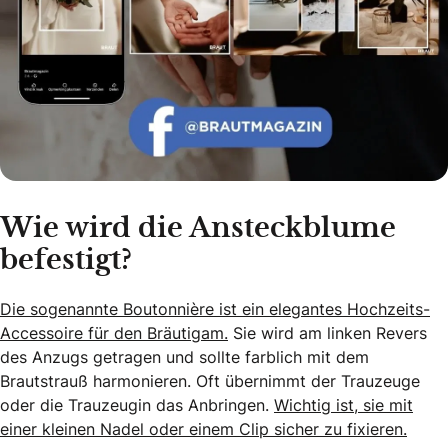
Wie wird die Ansteckblume
befestigt?
Die sogenannte Boutonnière ist ein elegantes Hochzeits-
Accessoire für den Bräutigam.
Sie wird am linken Revers
des Anzugs getragen und sollte farblich mit dem
Brautstrauß harmonieren. Oft übernimmt der Trauzeuge
oder die Trauzeugin das Anbringen.
Wichtig ist, sie mit
einer kleinen Nadel oder einem Clip sicher zu fixieren.