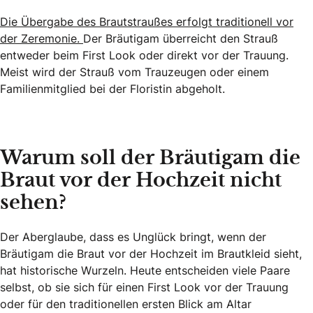
Die Übergabe des Brautstraußes erfolgt traditionell vor
der Zeremonie.
Der Bräutigam überreicht den Strauß
entweder beim First Look oder direkt vor der Trauung.
Meist wird der Strauß vom Trauzeugen oder einem
Familienmitglied bei der Floristin abgeholt.
Warum soll der Bräutigam die
Braut vor der Hochzeit nicht
sehen?
Der Aberglaube, dass es Unglück bringt, wenn der
Bräutigam die Braut vor der Hochzeit im Brautkleid sieht,
hat historische Wurzeln. Heute entscheiden viele Paare
selbst, ob sie sich für einen First Look vor der Trauung
oder für den traditionellen ersten Blick am Altar