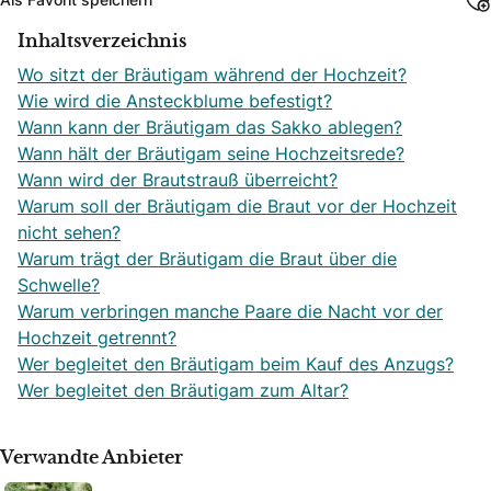
Inhaltsverzeichnis
Wo sitzt der Bräutigam während der Hochzeit?
Wie wird die Ansteckblume befestigt?
Wann kann der Bräutigam das Sakko ablegen?
Wann hält der Bräutigam seine Hochzeitsrede?
Wann wird der Brautstrauß überreicht?
Warum soll der Bräutigam die Braut vor der Hochzeit
nicht sehen?
Warum trägt der Bräutigam die Braut über die
Schwelle?
Warum verbringen manche Paare die Nacht vor der
Hochzeit getrennt?
Wer begleitet den Bräutigam beim Kauf des Anzugs?
Wer begleitet den Bräutigam zum Altar?
Verwandte Anbieter