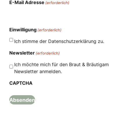
E-Mail Adresse
(erforderlich)
Einwilligung
(erforderlich)
Ich stimme der Datenschutzerklärung zu.
Newsletter
(erforderlich)
Ich möchte mich für den Braut & Bräutigam
Newsletter anmelden.
CAPTCHA