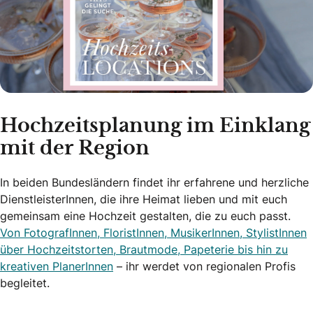
Hochzeitsplanung im Einklang
mit der Region
In beiden Bundesländern findet ihr erfahrene und herzliche
DienstleisterInnen, die ihre Heimat lieben und mit euch
gemeinsam eine Hochzeit gestalten, die zu euch passt.
Von FotografInnen, FloristInnen, MusikerInnen, StylistInnen
über Hochzeitstorten, Brautmode, Papeterie bis hin zu
kreativen PlanerInnen
– ihr werdet von regionalen Profis
begleitet.