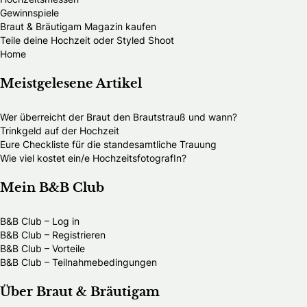
Gewinnspiele
Braut & Bräutigam Magazin kaufen
Teile deine Hochzeit oder Styled Shoot
Home
Meistgelesene Artikel
Wer überreicht der Braut den Brautstrauß und wann?
Trinkgeld auf der Hochzeit
Eure Checkliste für die standesamtliche Trauung
Wie viel kostet ein/e HochzeitsfotografIn?
Mein B&B Club
B&B Club – Log in
B&B Club – Registrieren
B&B Club – Vorteile
B&B Club – Teilnahmebedingungen
Über Braut & Bräutigam