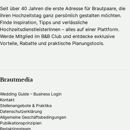
Seit über 40 Jahren die erste Adresse für Brautpaare, die
ihren Hochzeitstag ganz persönlich gestalten möchten.
Finde Inspiration, Tipps und verlässliche
HochzeitsdienstleisterInnen – alles auf einer Plattform.
Werde Mitglied im B&B Club und entdecke exklusive
Vorteile, Rabatte und praktische Planungstools.
Brautmedia
Wedding Guide – Business Login
Kontakt
Stellenangebote & Praktika
Datenschutzerklärung
Allgemeine Geschäftsbedingungen
Publikationsprinzipien
Redaktionsteam