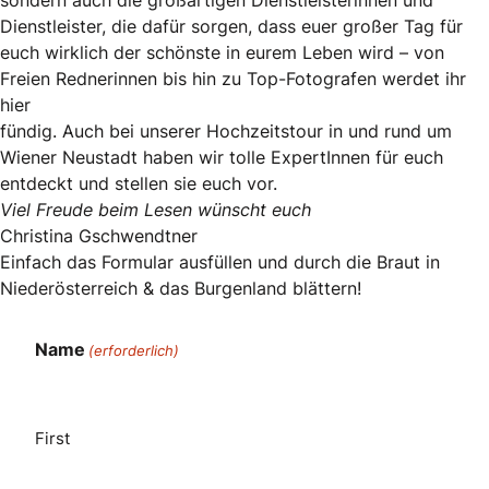
sondern auch die großartigen Dienstleisterinnen und
Dienstleister, die dafür sorgen, dass euer großer Tag für
euch wirklich der schönste in eurem Leben wird – von
Freien Rednerinnen bis hin zu Top-Fotografen werdet ihr
hier
fündig. Auch bei unserer Hochzeitstour in und rund um
Wiener Neustadt haben wir tolle ExpertInnen für euch
entdeckt und stellen sie euch vor.
Viel Freude beim Lesen wünscht euch
Christina Gschwendtner
Einfach das Formular ausfüllen und durch die Braut in
Niederösterreich & das Burgenland blättern!
Name
(erforderlich)
First