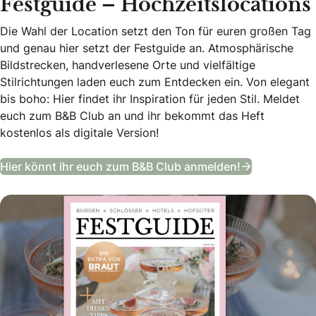
Festguide – Hochzeitslocations
Die Wahl der Location setzt den Ton für euren großen Tag
und genau hier setzt der Festguide an. Atmosphärische
Bildstrecken, handverlesene Orte und vielfältige
Stilrichtungen laden euch zum Entdecken ein. Von elegant
bis boho: Hier findet ihr Inspiration für jeden Stil. Meldet
euch zum B&B Club an und ihr bekommt das Heft
kostenlos als digitale Version!
Festguide –
Hier könnt ihr euch zum B&B Club anmelden!