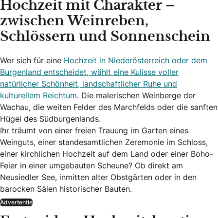
Hochzeit mit Charakter –
zwischen Weinreben,
Schlössern und Sonnenschein
Wer sich für eine
Hochzeit in Niederösterreich oder dem
Burgenland entscheidet, wählt eine Kulisse voller
natürlicher Schönheit, landschaftlicher Ruhe und
kulturellem Reichtum
. Die malerischen Weinberge der
Wachau, die weiten Felder des Marchfelds oder die sanften
Hügel des Südburgenlands.
Ihr träumt von einer freien Trauung im Garten eines
Weinguts, einer standesamtlichen Zeremonie im Schloss,
einer kirchlichen Hochzeit auf dem Land oder einer Boho-
Feier in einer umgebauten Scheune? Ob direkt am
Neusiedler See, inmitten alter Obstgärten oder in den
barocken Sälen historischer Bauten.
Advertentie