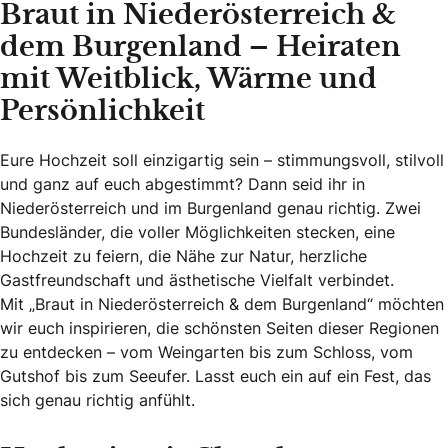
Braut in Niederösterreich &
dem Burgenland – Heiraten
mit Weitblick, Wärme und
Persönlichkeit
Eure Hochzeit soll einzigartig sein – stimmungsvoll, stilvoll
und ganz auf euch abgestimmt? Dann seid ihr in
Niederösterreich und im Burgenland genau richtig. Zwei
Bundesländer, die voller Möglichkeiten stecken, eine
Hochzeit zu feiern, die Nähe zur Natur, herzliche
Gastfreundschaft und ästhetische Vielfalt verbindet.
Mit „Braut in Niederösterreich & dem Burgenland“ möchten
wir euch inspirieren, die schönsten Seiten dieser Regionen
zu entdecken – vom Weingarten bis zum Schloss, vom
Gutshof bis zum Seeufer. Lasst euch ein auf ein Fest, das
sich genau richtig anfühlt.