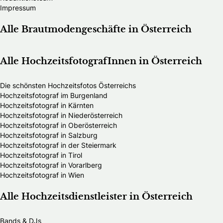
Impressum
Alle Brautmodengeschäfte in Österreich
Alle HochzeitsfotografInnen in Österreich
Die schönsten Hochzeitsfotos Österreichs
Hochzeitsfotograf im Burgenland
Hochzeitsfotograf in Kärnten
Hochzeitsfotograf in Niederösterreich
Hochzeitsfotograf in Oberösterreich
Hochzeitsfotograf in Salzburg
Hochzeitsfotograf in der Steiermark
Hochzeitsfotograf in Tirol
Hochzeitsfotograf in Vorarlberg
Hochzeitsfotograf in Wien
Alle Hochzeitsdienstleister in Österreich
Bands & DJs