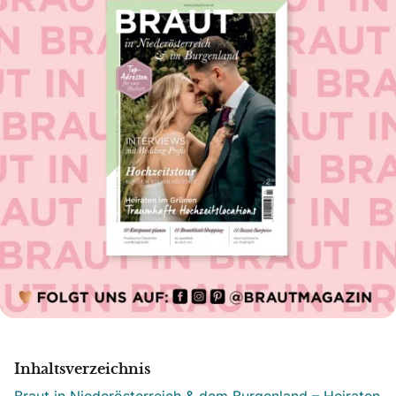
Inhaltsverzeichnis