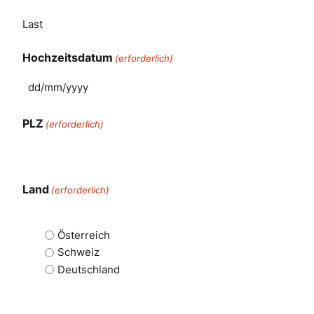
Last
Hochzeitsdatum
(erforderlich)
PLZ
(erforderlich)
Land
(erforderlich)
Österreich
Schweiz
Deutschland