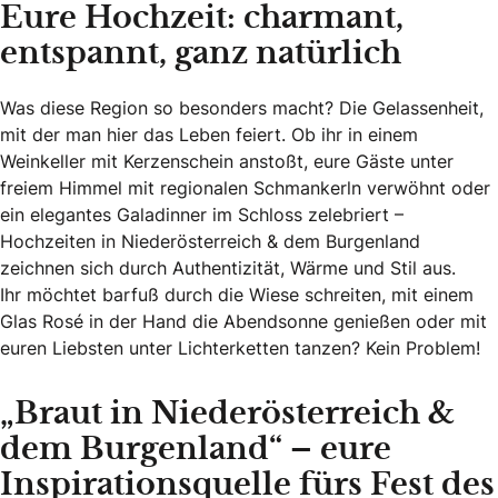
Eure Hochzeit: charmant,
entspannt, ganz natürlich
Was diese Region so besonders macht? Die Gelassenheit,
mit der man hier das Leben feiert. Ob ihr in einem
Weinkeller mit Kerzenschein anstoßt, eure Gäste unter
freiem Himmel mit regionalen Schmankerln verwöhnt oder
ein elegantes Galadinner im Schloss zelebriert –
Hochzeiten in Niederösterreich & dem Burgenland
zeichnen sich durch Authentizität, Wärme und Stil aus.
Ihr möchtet barfuß durch die Wiese schreiten, mit einem
Glas Rosé in der Hand die Abendsonne genießen oder mit
euren Liebsten unter Lichterketten tanzen? Kein Problem!
„Braut in Niederösterreich &
dem Burgenland“ – eure
Inspirationsquelle fürs Fest des