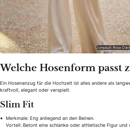
Jumpsuit: Rosa Clar
Welche Hosenform passt z
Ein Hosenanzug für die Hochzeit ist alles andere als langw
kraftvoll, elegant oder verspielt.
Slim Fit
Merkmale: Eng anliegend an den Beinen.
Vorteil: Betont eine schlanke oder athletische Figur und