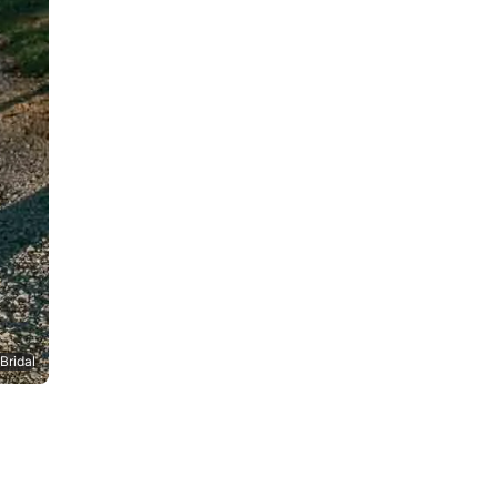
 Bridal