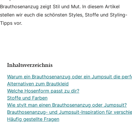
Brauthosenanzug zeigt Stil und Mut. In diesem Artikel
stellen wir euch die schönsten Styles, Stoffe und Styling-
Tipps vor.
Inhaltsverzeichnis
Warum ein Brauthosenanzug oder ein Jumpsuit die perfe
Alternativen zum Brautkleid
Welche Hosenform passt zu dir?
Stoffe und Farben
Wie stylt man einen Brauthosenanzug oder Jumpsuit?
Brauthosenanzug- und Jumpsuit-Inspiration für versch
Häufig gestellte Fragen