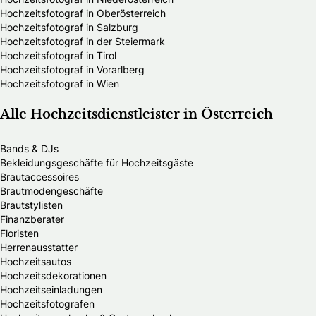
Hochzeitsfotograf in Oberösterreich
Hochzeitsfotograf in Salzburg
Hochzeitsfotograf in der Steiermark
Hochzeitsfotograf in Tirol
Hochzeitsfotograf in Vorarlberg
Hochzeitsfotograf in Wien
Alle Hochzeitsdienstleister in Österreich
Bands & DJs
Bekleidungsgeschäfte für Hochzeitsgäste
Brautaccessoires
Brautmodengeschäfte
Brautstylisten
Finanzberater
Floristen
Herrenausstatter
Hochzeitsautos
Hochzeitsdekorationen
Hochzeitseinladungen
Hochzeitsfotografen