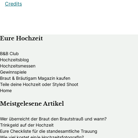
Credits
Eure Hochzeit
B&B Club
Hochzeitsblog
Hochzeitsmessen
Gewinnspiele
Braut & Bräutigam Magazin kaufen
Teile deine Hochzeit oder Styled Shoot
Home
Meistgelesene Artikel
Wer überreicht der Braut den Brautstrauß und wann?
Trinkgeld auf der Hochzeit
Eure Checkliste für die standesamtliche Trauung
Wie viel kostet ein/e HochzeitsfotografIn?