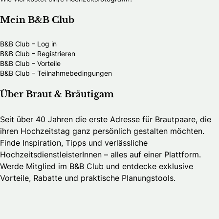
Mein B&B Club
B&B Club – Log in
B&B Club – Registrieren
B&B Club – Vorteile
B&B Club – Teilnahmebedingungen
Über Braut & Bräutigam
Seit über 40 Jahren die erste Adresse für Brautpaare, die
ihren Hochzeitstag ganz persönlich gestalten möchten.
Finde Inspiration, Tipps und verlässliche
HochzeitsdienstleisterInnen – alles auf einer Plattform.
Werde Mitglied im B&B Club und entdecke exklusive
Vorteile, Rabatte und praktische Planungstools.