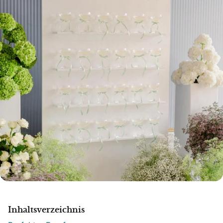
Inhaltsverzeichnis