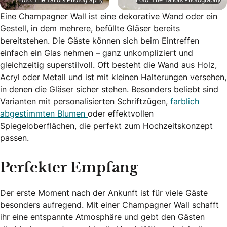
Eine Champagner Wall ist eine dekorative Wand oder ein
Gestell, in dem mehrere, befüllte Gläser bereits
bereitstehen. Die Gäste können sich beim Eintreffen
einfach ein Glas nehmen – ganz unkompliziert und
gleichzeitig superstilvoll. Oft besteht die Wand aus Holz,
Acryl oder Metall und ist mit kleinen Halterungen versehen,
in denen die Gläser sicher stehen. Besonders beliebt sind
Varianten mit personalisierten Schriftzügen,
farblich
abgestimmten Blumen
oder effektvollen
Spiegeloberflächen, die perfekt zum Hochzeitskonzept
passen.
Perfekter Empfang
Der erste Moment nach der Ankunft ist für viele Gäste
besonders aufregend. Mit einer Champagner Wall schafft
ihr eine entspannte Atmosphäre und gebt den Gästen