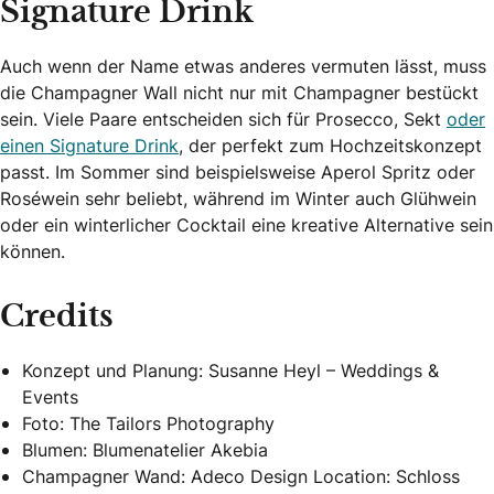
Signature Drink
Auch wenn der Name etwas anderes vermuten lässt, muss
die Champagner Wall nicht nur mit Champagner bestückt
sein. Viele Paare entscheiden sich für Prosecco, Sekt
oder
einen Signature Drink
, der perfekt zum Hochzeitskonzept
passt. Im Sommer sind beispielsweise Aperol Spritz oder
Roséwein sehr beliebt, während im Winter auch Glühwein
oder ein winterlicher Cocktail eine kreative Alternative sein
können.
Credits
Konzept und Planung: Susanne Heyl – Weddings &
Events
Foto: The Tailors Photography
Blumen: Blumenatelier Akebia
Champagner Wand: Adeco Design Location: Schloss