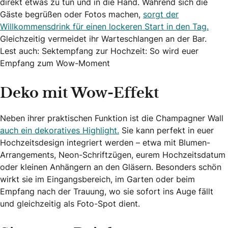
direkt etwas zu tun und in die Hand. Während sich die
Gäste begrüßen oder Fotos machen,
sorgt der
Willkommensdrink für einen lockeren Start in den Tag.
Gleichzeitig vermeidet ihr Warteschlangen an der Bar.
Lest auch: Sektempfang zur Hochzeit: So wird euer
Empfang zum Wow-Moment
Deko mit Wow-Effekt
Neben ihrer praktischen Funktion ist die Champagner Wall
auch ein dekoratives Highlight.
Sie kann perfekt in euer
Hochzeitsdesign integriert werden – etwa mit Blumen-
Arrangements, Neon-Schriftzügen, eurem Hochzeitsdatum
oder kleinen Anhängern an den Gläsern. Besonders schön
wirkt sie im Eingangsbereich, im Garten oder beim
Empfang nach der Trauung, wo sie sofort ins Auge fällt
und gleichzeitig als Foto-Spot dient.