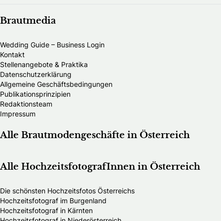
Brautmedia
Wedding Guide – Business Login
Kontakt
Stellenangebote & Praktika
Datenschutzerklärung
Allgemeine Geschäftsbedingungen
Publikationsprinzipien
Redaktionsteam
Impressum
Alle Brautmodengeschäfte in Österreich
Alle HochzeitsfotografInnen in Österreich
Die schönsten Hochzeitsfotos Österreichs
Hochzeitsfotograf im Burgenland
Hochzeitsfotograf in Kärnten
Hochzeitsfotograf in Niederösterreich