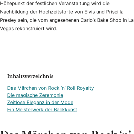
Höhepunkt der festlichen Veranstaltung wird die
Nachbildung der Hochzeitstorte von Elvis und Priscilla
Presley sein, die vom angesehenen Carlo’s Bake Shop in La
Vegas rekonstruiert wird.
Inhaltsverzeichnis
Das Märchen von Rock ‘n’ Roll Royalty
Die magische Zeremonie
Zeitlose Eleganz in der Mode
Ein Meisterwerk der Backkunst