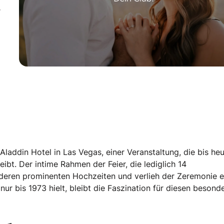
r
 Aladdin Hotel in Las Vegas, einer Veranstaltung, die bis heu
ibt. Der intime Rahmen der Feier, die lediglich 14
nderen prominenten Hochzeiten und verlieh der Zeremonie e
nur bis 1973 hielt, bleibt die Faszination für diesen besond