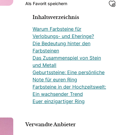
Als Favorit speichern
Inhaltsverzeichnis
Warum Farbsteine für
Verlobungs- und Eheringe?
Die Bedeutung hinter den
Farbsteinen
Das Zusammenspiel von Stein
und Metall
Geburtssteine: Eine persönliche
Note für euren Ring
Farbsteine in der Hochzeitswelt:
Ein wachsender Trend
Euer einzigartiger Ring
Verwandte Anbieter