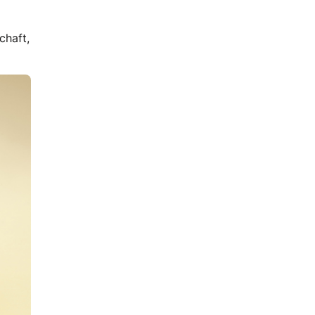
chaft,