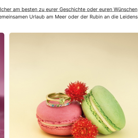
welcher am besten zu eurer Geschichte oder euren Wünschen
n gemeinsamen Urlaub am Meer oder der Rubin an die Leidens