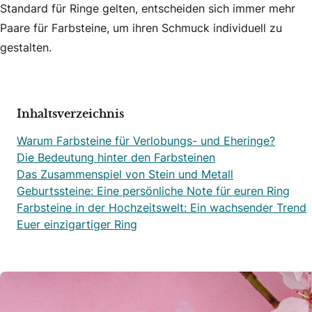
Standard für Ringe gelten, entscheiden sich immer mehr
Paare für Farbsteine, um ihren Schmuck individuell zu
gestalten.
Inhaltsverzeichnis
Warum Farbsteine für Verlobungs- und Eheringe?
Die Bedeutung hinter den Farbsteinen
Das Zusammenspiel von Stein und Metall
Geburtssteine: Eine persönliche Note für euren Ring
Farbsteine in der Hochzeitswelt: Ein wachsender Trend
Euer einzigartiger Ring