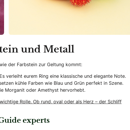
ein und Metall
 wie der Farbstein zur Geltung kommt:
Es verleiht eurem Ring eine klassische und elegante Note.
setzen kühle Farben wie Blau und Grün perfekt in Szene.
wie Morganit oder Amethyst hervorhebt.
wichtige Rolle. Ob rund, oval oder als Herz – der Schliff
Guide experts