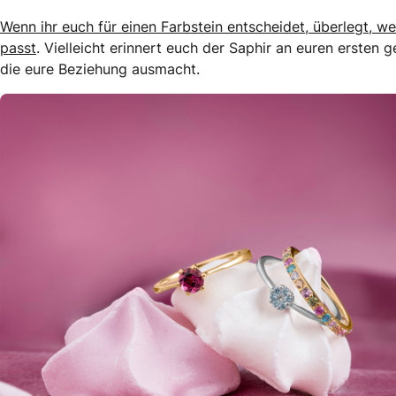
Wenn ihr euch für einen Farbstein entscheidet, überlegt, 
passt
. Vielleicht erinnert euch der Saphir an euren erste
die eure Beziehung ausmacht.