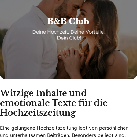
Witzige Inhalte und
emotionale Texte für die
Hochzeitszeitung
Eine gelungene Hochzeitszeitung lebt von persönlichen
und unterhaltsamen Beiträgen. Besonders beliebt sind: