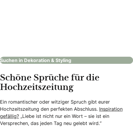
Eventpuzzle
Dekoration & Styling
Suchen in Dekoration & Styling
Schöne Sprüche für die
Hochzeitszeitung
Ein romantischer oder witziger Spruch gibt eurer
Hochzeitszeitung den perfekten Abschluss.
Inspiration
gefällig?
„Liebe ist nicht nur ein Wort – sie ist ein
Versprechen, das jeden Tag neu gelebt wird.“