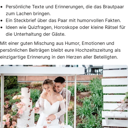
Persönliche Texte und Erinnerungen, die das Brautpaar
zum Lachen bringen.
Ein Steckbrief über das Paar mit humorvollen Fakten.
Ideen wie Quizfragen, Horoskope oder kleine Rätsel für
die Unterhaltung der Gäste.
Mit einer guten Mischung aus Humor, Emotionen und
persönlichen Beiträgen bleibt eure Hochzeitszeitung als
einzigartige Erinnerung in den Herzen aller Beteiligten.