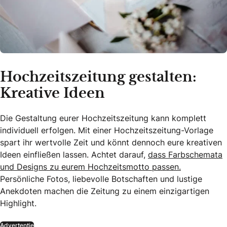
Hochzeitszeitung gestalten:
Kreative Ideen
Die Gestaltung eurer Hochzeitszeitung kann komplett
individuell erfolgen. Mit einer Hochzeitszeitung-Vorlage
spart ihr wertvolle Zeit und könnt dennoch eure kreativen
Ideen einfließen lassen. Achtet darauf,
dass Farbschemata
und Designs zu eurem Hochzeitsmotto passen.
Persönliche Fotos, liebevolle Botschaften und lustige
Anekdoten machen die Zeitung zu einem einzigartigen
Highlight.
Advertentie