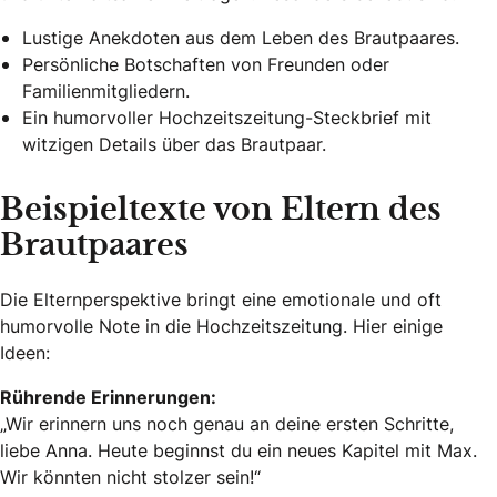
Lustige Anekdoten aus dem Leben des Brautpaares.
Persönliche Botschaften von Freunden oder
Familienmitgliedern.
Ein humorvoller Hochzeitszeitung-Steckbrief mit
witzigen Details über das Brautpaar.
Beispieltexte von Eltern des
Brautpaares
Die Elternperspektive bringt eine emotionale und oft
humorvolle Note in die Hochzeitszeitung. Hier einige
Ideen:
Rührende Erinnerungen:
„Wir erinnern uns noch genau an deine ersten Schritte,
liebe Anna. Heute beginnst du ein neues Kapitel mit Max.
Wir könnten nicht stolzer sein!“