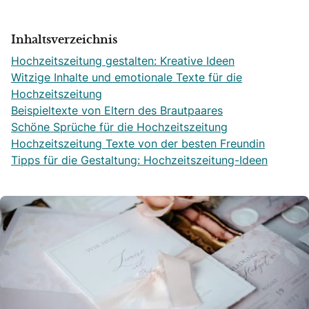
Inhaltsverzeichnis
Hochzeitszeitung gestalten: Kreative Ideen
Witzige Inhalte und emotionale Texte für die
Hochzeitszeitung
Beispieltexte von Eltern des Brautpaares
Schöne Sprüche für die Hochzeitszeitung
Hochzeitszeitung Texte von der besten Freundin
Tipps für die Gestaltung: Hochzeitszeitung-Ideen