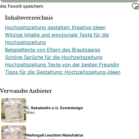
Als Favorit speichern
Inhaltsverzeichnis
Hochzeitszeitung gestalten: Kreative Ideen
Witzige Inhalte und emotionale Texte für die
Hochzeitszeitung
Beispieltexte von Eltern des Brautpaares
Schöne Sprüche für die Hochzeitszeitung
Hochzeitszeitung Texte von der besten Freundin
Tipps für die Gestaltung: Hochzeitszeitung-Ideen
Verwandte Anbieter
C. Bakalowits e.U. Eventdesign
Wien
Niefergall Leuchten Manufaktur