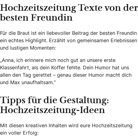
Hochzeitszeitung Texte von der
besten Freundin
Für die Braut ist ein liebevoller Beitrag der besten Freundin
ein echtes Highlight. Erzählt von gemeinsamen Erlebnissen
und lustigen Momenten:
„Anna, ich erinnere mich noch gut an unsere erste
Klassenfahrt, als dein Koffer fehlte. Dein Humor hat uns
allen den Tag gerettet – genau dieser Humor macht dich
und Max unaufhaltsam.“
Tipps für die Gestaltung:
Hochzeitszeitung-Ideen
Mit diesen kreativen Inhalten wird eure Hochzeitszeitung
ein voller Erfolg: