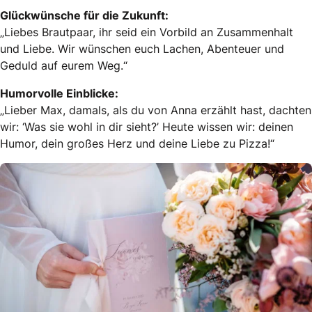
Glückwünsche für die Zukunft:
„Liebes Brautpaar, ihr seid ein Vorbild an Zusammenhalt
und Liebe. Wir wünschen euch Lachen, Abenteuer und
Geduld auf eurem Weg.“
Humorvolle Einblicke:
„Lieber Max, damals, als du von Anna erzählt hast, dachten
wir: ‘Was sie wohl in dir sieht?’ Heute wissen wir: deinen
Humor, dein großes Herz und deine Liebe zu Pizza!“