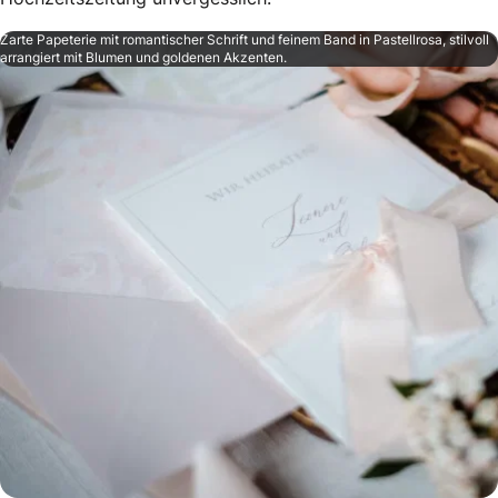
Zarte Papeterie mit romantischer Schrift und feinem Band in Pastellrosa, stilvoll
arrangiert mit Blumen und goldenen Akzenten.