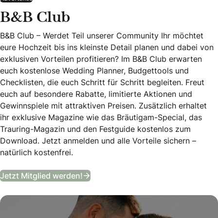
B&B Club
B&B Club – Werdet Teil unserer Community Ihr möchtet
eure Hochzeit bis ins kleinste Detail planen und dabei von
exklusiven Vorteilen profitieren? Im B&B Club erwarten
euch kostenlose Wedding Planner, Budgettools und
Checklisten, die euch Schritt für Schritt begleiten. Freut
euch auf besondere Rabatte, limitierte Aktionen und
Gewinnspiele mit attraktiven Preisen. Zusätzlich erhaltet
ihr exklusive Magazine wie das Bräutigam-Special, das
Trauring-Magazin und den Festguide kostenlos zum
Download. Jetzt anmelden und alle Vorteile sichern –
natürlich kostenfrei.
B&B Club
Jetzt Mitglied werden!