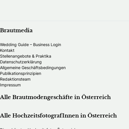
Brautmedia
Wedding Guide – Business Login
Kontakt
Stellenangebote & Praktika
Datenschutzerklärung
Allgemeine Geschäftsbedingungen
Publikationsprinzipien
Redaktionsteam
Impressum
Alle Brautmodengeschäfte in Österreich
Alle HochzeitsfotografInnen in Österreich