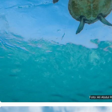
Foto: Ali Abdul