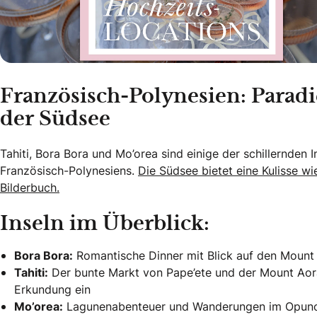
Französisch-Polynesien: Paradi
der Südsee
Tahiti, Bora Bora und Mo’orea sind einige der schillernden I
Französisch-Polynesiens.
Die Südsee bietet eine Kulisse w
Bilderbuch.
Inseln im Überblick:
Bora Bora:
Romantische Dinner mit Blick auf den Moun
Tahiti:
Der bunte Markt von Pape’ete und der Mount Aora
Erkundung ein
Mo’orea:
Lagunenabenteuer und Wanderungen im Opuno