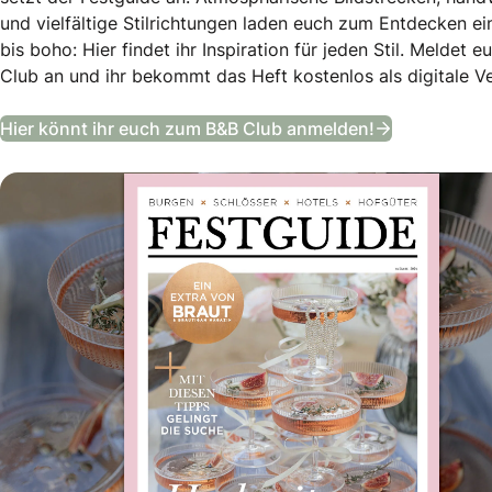
und vielfältige Stilrichtungen laden euch zum Entdecken ei
bis boho: Hier findet ihr Inspiration für jeden Stil. Meldet
Club an und ihr bekommt das Heft kostenlos als digitale Ve
Festguide –
Hier könnt ihr euch zum B&B Club anmelden!