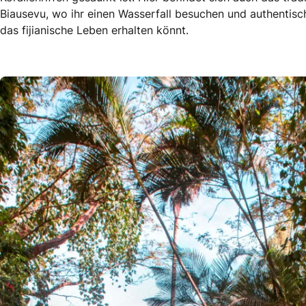
Biausevu, wo ihr einen Wasserfall besuchen und authentisch
das fijianische Leben erhalten könnt.