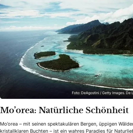
Foto: DeAgostini / Getty Images. De
Mo’orea: Natürliche Schönheit
Mo’orea – mit seinen spektakulären Bergen, üppigen Wälde
kristallklaren Buchten – ist ein wahres Paradies für Naturli