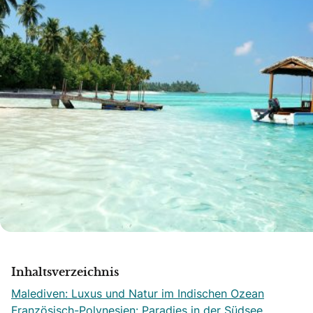
Inhaltsverzeichnis
Malediven: Luxus und Natur im Indischen Ozean
Französisch-Polynesien: Paradies in der Südsee