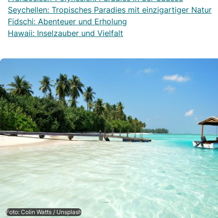
Seychellen: Tropisches Paradies mit einzigartiger Natur
Fidschi: Abenteuer und Erholung
Hawaii: Inselzauber und Vielfalt
Foto: Colin Watts / Unsplash