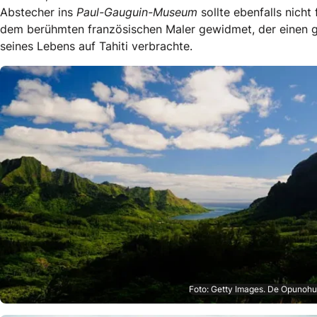
Abstecher ins
Paul-Gauguin-Museum
sollte ebenfalls nicht 
dem berühmten französischen Maler gewidmet, der einen g
seines Lebens auf Tahiti verbrachte.
Foto: Getty Images. De Opunohu 