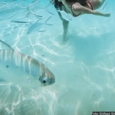
Foto: Shifaaz S