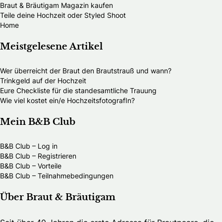
Braut & Bräutigam Magazin kaufen
Teile deine Hochzeit oder Styled Shoot
Home
Meistgelesene Artikel
Wer überreicht der Braut den Brautstrauß und wann?
Trinkgeld auf der Hochzeit
Eure Checkliste für die standesamtliche Trauung
Wie viel kostet ein/e HochzeitsfotografIn?
Mein B&B Club
B&B Club – Log in
B&B Club – Registrieren
B&B Club – Vorteile
B&B Club – Teilnahmebedingungen
Über Braut & Bräutigam