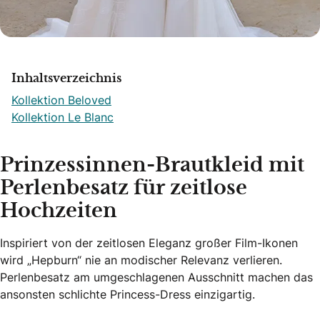
Inhaltsverzeichnis
Kollektion Beloved
Kollektion Le Blanc
Prinzessinnen-Brautkleid mit
Perlenbesatz für zeitlose
Hochzeiten
Inspiriert von der zeitlosen Eleganz großer Film-Ikonen
wird „Hepburn“ nie an modischer Relevanz verlieren.
Perlenbesatz am umgeschlagenen Ausschnitt machen das
ansonsten schlichte Princess-Dress einzigartig.