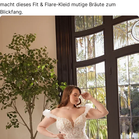
macht dieses Fit & Flare-Kleid mutige Bräute zum
Blickfang.