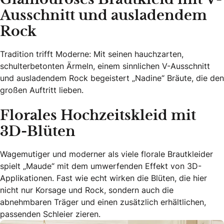
Ausschnitt und ausladendem
Rock
Tradition trifft Moderne: Mit seinen hauchzarten,
schulterbetonten Ärmeln, einem sinnlichen V-Ausschnitt
und ausladendem Rock begeistert „Nadine“ Bräute, die den
großen Auftritt lieben.
Florales Hochzeitskleid mit
3D-Blüten
Wagemutiger und moderner als viele florale Brautkleider
spielt „Maude“ mit dem umwerfenden Effekt von 3D-
Applikationen. Fast wie echt wirken die Blüten, die hier
nicht nur Korsage und Rock, sondern auch die
abnehmbaren Träger und einen zusätzlich erhältlichen,
passenden Schleier zieren.