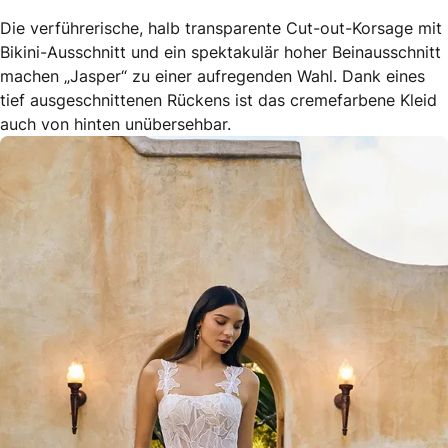
Die verführerische, halb transparente Cut-out-Korsage mit
Bikini-Ausschnitt und ein spektakulär hoher Beinausschnitt
machen „Jasper“ zu einer aufregenden Wahl. Dank eines
tief ausgeschnittenen Rückens ist das cremefarbene Kleid
auch von hinten unübersehbar.