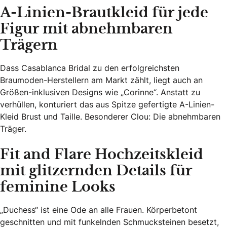
A-Linien-Brautkleid für jede
Figur mit abnehmbaren
Trägern
Dass Casablanca Bridal zu den erfolgreichsten
Braumoden-Herstellern am Markt zählt, liegt auch an
Größen-inklusiven Designs wie „Corinne“. Anstatt zu
verhüllen, konturiert das aus Spitze gefertigte A-Linien-
Kleid Brust und Taille. Besonderer Clou: Die abnehmbaren
Träger.
Fit and Flare Hochzeitskleid
mit glitzernden Details für
feminine Looks
„Duchess“ ist eine Ode an alle Frauen. Körperbetont
geschnitten und mit funkelnden Schmucksteinen besetzt,