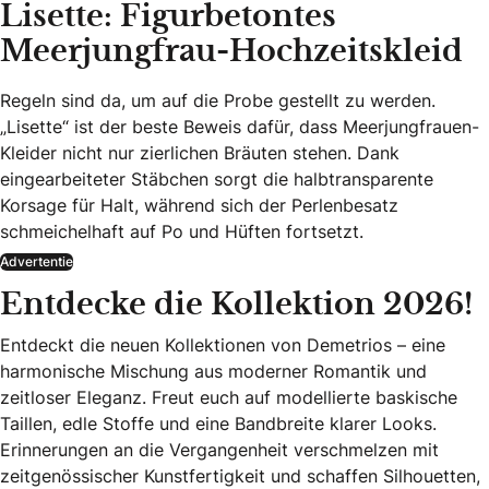
Lisette: Figurbetontes
Meerjungfrau-Hochzeitskleid
Regeln sind da, um auf die Probe gestellt zu werden.
„Lisette“ ist der beste Beweis dafür, dass Meerjungfrauen-
Kleider nicht nur zierlichen Bräuten stehen. Dank
eingearbeiteter Stäbchen sorgt die halbtransparente
Korsage für Halt, während sich der Perlenbesatz
schmeichelhaft auf Po und Hüften fortsetzt.
Advertentie
Entdecke die Kollektion 2026!
Entdeckt die neuen Kollektionen von Demetrios – eine
harmonische Mischung aus moderner Romantik und
zeitloser Eleganz. Freut euch auf modellierte baskische
Taillen, edle Stoffe und eine Bandbreite klarer Looks.
Erinnerungen an die Vergangenheit verschmelzen mit
zeitgenössischer Kunstfertigkeit und schaffen Silhouetten,