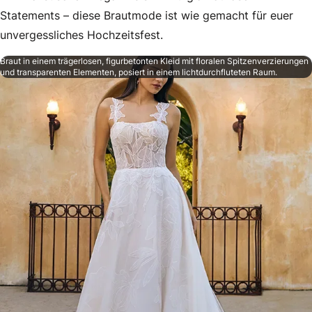
Statements – diese Brautmode ist wie gemacht für euer
unvergessliches Hochzeitsfest.
Braut in einem trägerlosen, figurbetonten Kleid mit floralen Spitzenverzierungen
und transparenten Elementen, posiert in einem lichtdurchfluteten Raum.