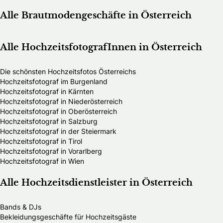
Alle Brautmodengeschäfte in Österreich
Alle HochzeitsfotografInnen in Österreich
Die schönsten Hochzeitsfotos Österreichs
Hochzeitsfotograf im Burgenland
Hochzeitsfotograf in Kärnten
Hochzeitsfotograf in Niederösterreich
Hochzeitsfotograf in Oberösterreich
Hochzeitsfotograf in Salzburg
Hochzeitsfotograf in der Steiermark
Hochzeitsfotograf in Tirol
Hochzeitsfotograf in Vorarlberg
Hochzeitsfotograf in Wien
Alle Hochzeitsdienstleister in Österreich
Bands & DJs
Bekleidungsgeschäfte für Hochzeitsgäste