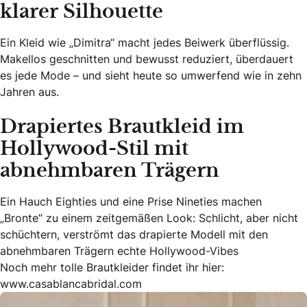
klarer Silhouette
Ein Kleid wie „Dimitra“ macht jedes Beiwerk überflüssig.
Makellos geschnitten und bewusst reduziert, überdauert
es jede Mode – und sieht heute so umwerfend wie in zehn
Jahren aus.
Drapiertes Brautkleid im
Hollywood-Stil mit
abnehmbaren Trägern
Ein Hauch Eighties und eine Prise Nineties machen
„Bronte“ zu einem zeitgemäßen Look: Schlicht, aber nicht
schüchtern, verströmt das drapierte Modell mit den
abnehmbaren Trägern echte Hollywood-Vibes
Noch mehr tolle Brautkleider findet ihr hier:
www.casablancabridal.com