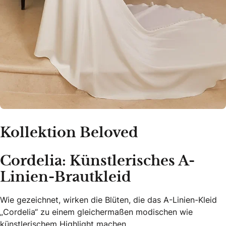
Kollektion Beloved
Cordelia: Künstlerisches A-
Linien-Brautkleid
Wie gezeichnet, wirken die Blüten, die das A-Linien-Kleid
„Cordelia“ zu einem gleichermaßen modischen wie
künstlerischem Highlight machen.