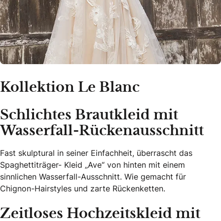
Kollektion Le Blanc
Schlichtes Brautkleid mit
Wasserfall-Rückenausschnitt
Fast skulptural in seiner Einfachheit, überrascht das
Spaghettiträger- Kleid „Ave“ von hinten mit einem
sinnlichen Wasserfall-Ausschnitt. Wie gemacht für
Chignon-Hairstyles und zarte Rückenketten.
Zeitloses Hochzeitskleid mit