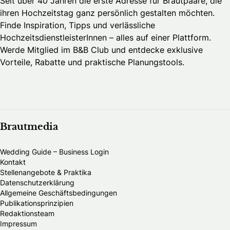
Seit über 40 Jahren die erste Adresse für Brautpaare, die
ihren Hochzeitstag ganz persönlich gestalten möchten.
Finde Inspiration, Tipps und verlässliche
HochzeitsdienstleisterInnen – alles auf einer Plattform.
Werde Mitglied im B&B Club und entdecke exklusive
Vorteile, Rabatte und praktische Planungstools.
Brautmedia
Wedding Guide – Business Login
Kontakt
Stellenangebote & Praktika
Datenschutzerklärung
Allgemeine Geschäftsbedingungen
Publikationsprinzipien
Redaktionsteam
Impressum