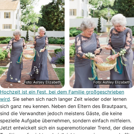
Foto: Ashley Elizabeth
Foto: Ashley Elizabeth
Hochzeit ist ein Fest, bei dem Familie großgeschrieben
wird
. Sie sehen sich nach langer Zeit wieder oder lernen
sich ganz neu kennen. Neben den Eltern des Brautpaars,
sind die Verwandten jedoch meistens Gäste, die keine
spezielle Aufgabe übernehmen, sondern einfach mitfeiern.
Jetzt entwickelt sich ein superemotionaler Trend, der diese