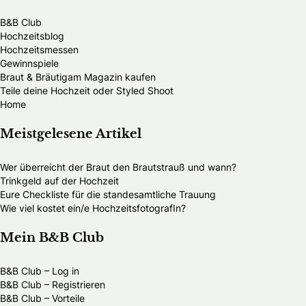
B&B Club
Hochzeitsblog
Hochzeitsmessen
Gewinnspiele
Braut & Bräutigam Magazin kaufen
Teile deine Hochzeit oder Styled Shoot
Home
Meistgelesene Artikel
Wer überreicht der Braut den Brautstrauß und wann?
Trinkgeld auf der Hochzeit
Eure Checkliste für die standesamtliche Trauung
Wie viel kostet ein/e HochzeitsfotografIn?
Mein B&B Club
B&B Club – Log in
B&B Club – Registrieren
B&B Club – Vorteile