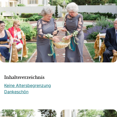
Inhaltsverzeichnis
Keine Altersbegrenzung
Dankeschön