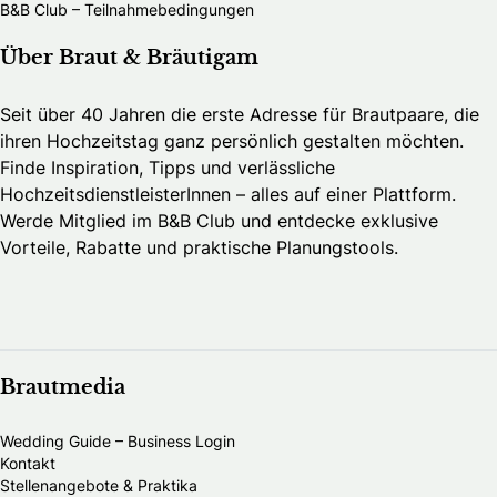
B&B Club – Teilnahmebedingungen
Über Braut & Bräutigam
Seit über 40 Jahren die erste Adresse für Brautpaare, die
ihren Hochzeitstag ganz persönlich gestalten möchten.
Finde Inspiration, Tipps und verlässliche
HochzeitsdienstleisterInnen – alles auf einer Plattform.
Werde Mitglied im B&B Club und entdecke exklusive
Vorteile, Rabatte und praktische Planungstools.
Brautmedia
Wedding Guide – Business Login
Kontakt
Stellenangebote & Praktika