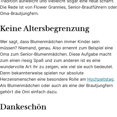
Tradition aufweicht und vielleicht sogar eine neue schafft.
Die Rede ist von Flower Grannies, Senior-Brautführern oder
Oma-Brautjungfern.
Keine Altersbegrenzung
Wer sagt, dass Blumenmädchen immer Kinder sein
müssen? Niemand, genau. Also ernennt zum Beispiel eine
Oma zum Senior-Blumenmädchen. Diese Aufgabe macht
zum einen riesig Spaß und zum anderen ist es eine
wundervolle Art ihr zu zeigen, wie viel sie euch bedeutet.
Denn bekannterweise spielen nur absolute
Herzensmenschen eine besondere Rolle am
Hochzeitstag
.
Als Blumenmädchen oder auch als eine der Brautjungfern
gehört die Omi einfach dazu.
Dankeschön