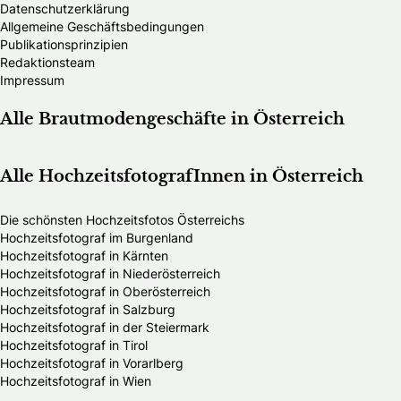
Datenschutzerklärung
Allgemeine Geschäftsbedingungen
Publikationsprinzipien
Redaktionsteam
Impressum
Alle Brautmodengeschäfte in Österreich
Alle HochzeitsfotografInnen in Österreich
Die schönsten Hochzeitsfotos Österreichs
Hochzeitsfotograf im Burgenland
Hochzeitsfotograf in Kärnten
Hochzeitsfotograf in Niederösterreich
Hochzeitsfotograf in Oberösterreich
Hochzeitsfotograf in Salzburg
Hochzeitsfotograf in der Steiermark
Hochzeitsfotograf in Tirol
Hochzeitsfotograf in Vorarlberg
Hochzeitsfotograf in Wien