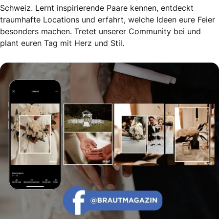
Schweiz. Lernt inspirierende Paare kennen, entdeckt
traumhafte Locations und erfahrt, welche Ideen eure Feier
besonders machen. Tretet unserer Community bei und
plant euren Tag mit Herz und Stil.
Echte Geschichten. Echte Emotionen.