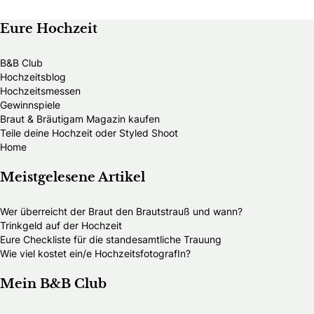
Eure Hochzeit
B&B Club
Hochzeitsblog
Hochzeitsmessen
Gewinnspiele
Braut & Bräutigam Magazin kaufen
Teile deine Hochzeit oder Styled Shoot
Home
Meistgelesene Artikel
Wer überreicht der Braut den Brautstrauß und wann?
Trinkgeld auf der Hochzeit
Eure Checkliste für die standesamtliche Trauung
Wie viel kostet ein/e HochzeitsfotografIn?
Mein B&B Club