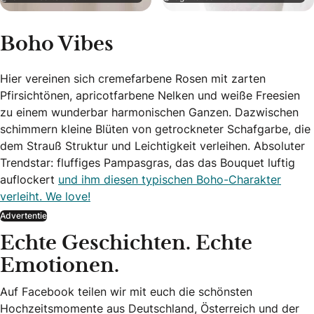
Boho Vibes
Hier vereinen sich cremefarbene Rosen mit zarten
Pfirsichtönen, apricotfarbene Nelken und weiße Freesien
zu einem wunderbar harmonischen Ganzen. Dazwischen
schimmern kleine Blüten von getrockneter Schafgarbe, die
dem Strauß Struktur und Leichtigkeit verleihen. Absoluter
Trendstar: fluffiges Pampasgras, das das Bouquet luftig
auflockert
und ihm diesen typischen Boho-Charakter
verleiht. We love!
Advertentie
Echte Geschichten. Echte
Emotionen.
Auf Facebook teilen wir mit euch die schönsten
Hochzeitsmomente aus Deutschland, Österreich und der