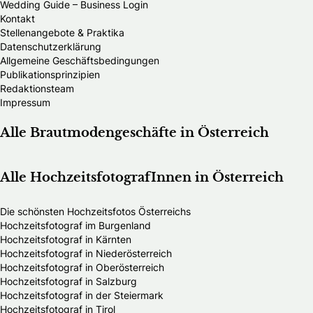
Wedding Guide – Business Login
Kontakt
Stellenangebote & Praktika
Datenschutzerklärung
Allgemeine Geschäftsbedingungen
Publikationsprinzipien
Redaktionsteam
Impressum
Alle Brautmodengeschäfte in Österreich
Alle HochzeitsfotografInnen in Österreich
Die schönsten Hochzeitsfotos Österreichs
Hochzeitsfotograf im Burgenland
Hochzeitsfotograf in Kärnten
Hochzeitsfotograf in Niederösterreich
Hochzeitsfotograf in Oberösterreich
Hochzeitsfotograf in Salzburg
Hochzeitsfotograf in der Steiermark
Hochzeitsfotograf in Tirol