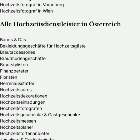
Hochzeitsfotograf in Vorarlberg
Hochzeitsfotograf in Wien
Alle Hochzeitsdienstleister in Österreich
Bands & DJs
Bekleidungsgeschäfte für Hochzeitsgäste
Brautaccessoires
Brautmodengeschäfte
Brautstylisten
Finanzberater
Floristen
Herrenausstatter
Hochzeitsautos
Hochzeitsdekorationen
Hochzeitseinladungen
Hochzeitsfotografen
Hochzeitsgeschenke & Gastgeschenke
Hochzeitsmessen
Hochzeitsplaner
Hochzeitstortenanbieter
Juweliere & Goldschmiede