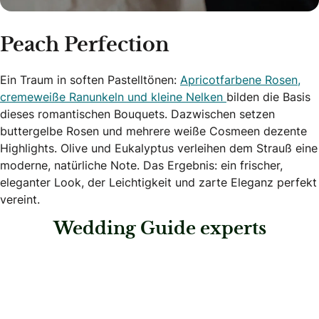
Peach Perfection
Ein Traum in soften Pastelltönen:
Apricotfarbene Rosen,
cremeweiße Ranunkeln und kleine Nelken
bilden die Basis
dieses romantischen Bouquets. Dazwischen setzen
buttergelbe Rosen und mehrere weiße Cosmeen dezente
Highlights. Olive und Eukalyptus verleihen dem Strauß eine
moderne, natürliche Note. Das Ergebnis: ein frischer,
eleganter Look, der Leichtigkeit und zarte Eleganz perfekt
vereint.
Wedding Guide experts
: Glücksmomente