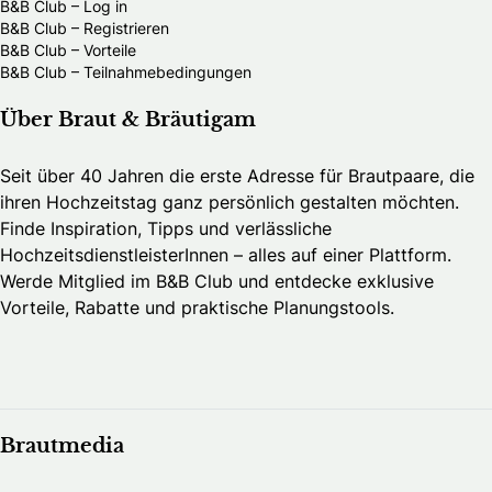
B&B Club – Log in
B&B Club – Registrieren
B&B Club – Vorteile
B&B Club – Teilnahmebedingungen
Über Braut & Bräutigam
Seit über 40 Jahren die erste Adresse für Brautpaare, die
ihren Hochzeitstag ganz persönlich gestalten möchten.
Finde Inspiration, Tipps und verlässliche
HochzeitsdienstleisterInnen – alles auf einer Plattform.
Werde Mitglied im B&B Club und entdecke exklusive
Vorteile, Rabatte und praktische Planungstools.
Brautmedia