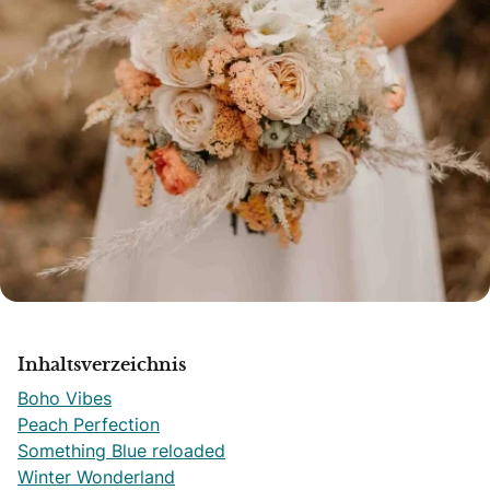
Inhaltsverzeichnis
Boho Vibes
Peach Perfection
Something Blue reloaded
Winter Wonderland