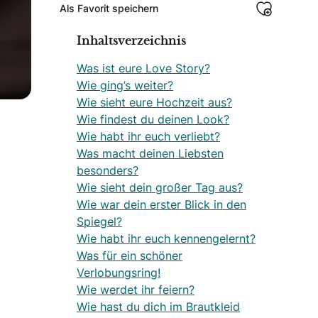
Als Favorit speichern
Inhaltsverzeichnis
Was ist eure Love Story?
Wie ging’s weiter?
Wie sieht eure Hochzeit aus?
Wie findest du deinen Look?
Wie habt ihr euch verliebt?
Was macht deinen Liebsten
besonders?
Wie sieht dein großer Tag aus?
Wie war dein erster Blick in den
Spiegel?
Wie habt ihr euch kennengelernt?
Was für ein schöner
Verlobungsring!
Wie werdet ihr feiern?
Wie hast du dich im Brautkleid