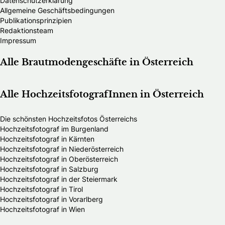
Datenschutzerklärung
Allgemeine Geschäftsbedingungen
Publikationsprinzipien
Redaktionsteam
Impressum
Alle Brautmodengeschäfte in Österreich
Alle HochzeitsfotografInnen in Österreich
Die schönsten Hochzeitsfotos Österreichs
Hochzeitsfotograf im Burgenland
Hochzeitsfotograf in Kärnten
Hochzeitsfotograf in Niederösterreich
Hochzeitsfotograf in Oberösterreich
Hochzeitsfotograf in Salzburg
Hochzeitsfotograf in der Steiermark
Hochzeitsfotograf in Tirol
Hochzeitsfotograf in Vorarlberg
Hochzeitsfotograf in Wien