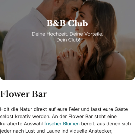
Flower Bar
Holt die Natur direkt auf eure Feier und lasst eure Gäste
selbst kreativ werden. An der Flower Bar steht eine
kuratierte Auswahl
frischer Blumen
bereit, aus denen sich
jeder nach Lust und Laune individuelle Anstecker,