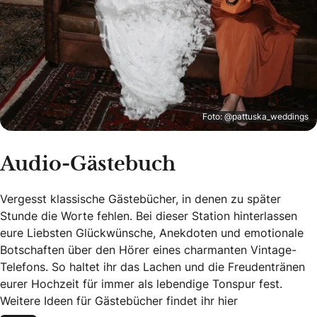
Foto: @pattuska_weddings
Audio-Gästebuch
Vergesst klassische Gästebücher, in denen zu später
Stunde die Worte fehlen. Bei dieser Station hinterlassen
eure Liebsten Glückwünsche, Anekdoten und emotionale
Botschaften über den Hörer eines charmanten Vintage-
Telefons. So haltet ihr das Lachen und die Freudentränen
eurer Hochzeit für immer als lebendige Tonspur fest.
Weitere Ideen für Gästebücher findet ihr hier