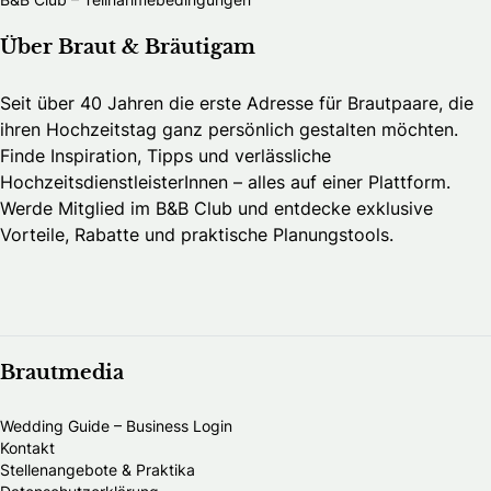
Über Braut & Bräutigam
Seit über 40 Jahren die erste Adresse für Brautpaare, die
ihren Hochzeitstag ganz persönlich gestalten möchten.
Finde Inspiration, Tipps und verlässliche
HochzeitsdienstleisterInnen – alles auf einer Plattform.
Werde Mitglied im B&B Club und entdecke exklusive
Vorteile, Rabatte und praktische Planungstools.
Brautmedia
Wedding Guide – Business Login
Kontakt
Stellenangebote & Praktika