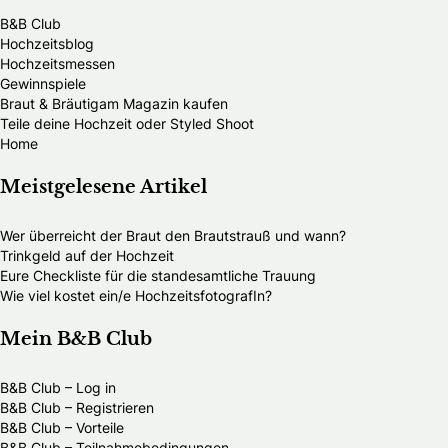
B&B Club
Hochzeitsblog
Hochzeitsmessen
Gewinnspiele
Braut & Bräutigam Magazin kaufen
Teile deine Hochzeit oder Styled Shoot
Home
Meistgelesene Artikel
Wer überreicht der Braut den Brautstrauß und wann?
Trinkgeld auf der Hochzeit
Eure Checkliste für die standesamtliche Trauung
Wie viel kostet ein/e HochzeitsfotografIn?
Mein B&B Club
B&B Club – Log in
B&B Club – Registrieren
B&B Club – Vorteile
B&B Club – Teilnahmebedingungen