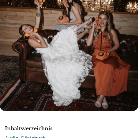
Inhaltsverzeichnis