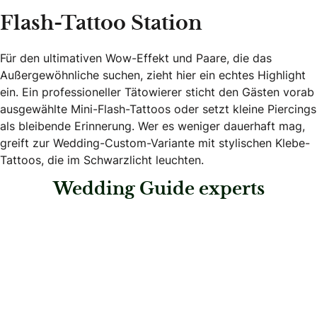
Flash-Tattoo Station
Für den ultimativen Wow-Effekt und Paare, die das
Außergewöhnliche suchen, zieht hier ein echtes Highlight
ein. Ein professioneller Tätowierer sticht den Gästen vorab
ausgewählte Mini-Flash-Tattoos oder setzt kleine Piercings
als bleibende Erinnerung. Wer es weniger dauerhaft mag,
greift zur Wedding-Custom-Variante mit stylischen Klebe-
Tattoos, die im Schwarzlicht leuchten.
Wedding Guide experts
: The Moment Eventmanagement