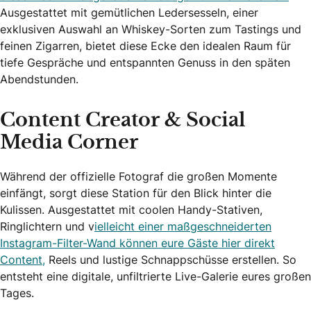
Ausgestattet mit gemütlichen Ledersesseln, einer
exklusiven Auswahl an Whiskey-Sorten zum Tastings und
feinen Zigarren, bietet diese Ecke den idealen Raum für
tiefe Gespräche und entspannten Genuss in den späten
Abendstunden.
Content Creator & Social
Media Corner
Während der offizielle Fotograf die großen Momente
einfängt, sorgt diese Station für den Blick hinter die
Kulissen. Ausgestattet mit coolen Handy-Stativen,
Ringlichtern und v
ielleicht einer maßgeschneiderten
Instagram-Filter-Wand können eure Gäste hier direkt
Content,
Reels und lustige Schnappschüsse erstellen. So
entsteht eine digitale, unfiltrierte Live-Galerie eures großen
Tages.