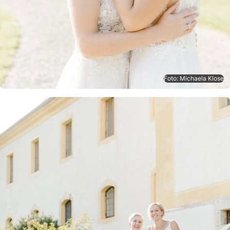
Foto: Michaela Klose