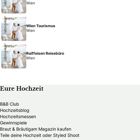
Wien
Wien Tourismus
Wien
Raiffeisen Reisebüro
Wien
Eure Hochzeit
B&B Club
Hochzeitsblog
Hochzeitsmessen
Gewinnspiele
Braut & Bräutigam Magazin kaufen
Teile deine Hochzeit oder Styled Shoot