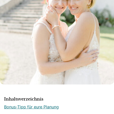
Inhaltsverzeichnis
Bonus-Tipp für eure Planung