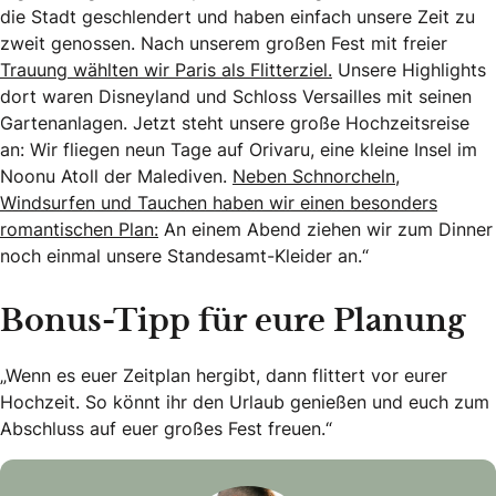
die Stadt geschlendert und haben einfach unsere Zeit zu
zweit genossen. Nach unserem großen Fest mit freier
Trauung wählten wir Paris als Flitterziel.
Unsere Highlights
dort waren Disneyland und Schloss Versailles mit seinen
Gartenanlagen. Jetzt steht unsere große Hochzeitsreise
an: Wir fliegen neun Tage auf Orivaru, eine kleine Insel im
Noonu Atoll der Malediven.
Neben Schnorcheln,
Windsurfen und Tauchen haben wir einen besonders
romantischen Plan:
An einem Abend ziehen wir zum Dinner
noch einmal unsere Standesamt-Kleider an.“
Bonus-Tipp für eure Planung
„Wenn es euer Zeitplan hergibt, dann flittert vor eurer
Hochzeit. So könnt ihr den Urlaub genießen und euch zum
Abschluss auf euer großes Fest freuen.“