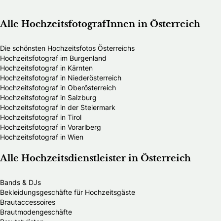
Alle HochzeitsfotografInnen in Österreich
Die schönsten Hochzeitsfotos Österreichs
Hochzeitsfotograf im Burgenland
Hochzeitsfotograf in Kärnten
Hochzeitsfotograf in Niederösterreich
Hochzeitsfotograf in Oberösterreich
Hochzeitsfotograf in Salzburg
Hochzeitsfotograf in der Steiermark
Hochzeitsfotograf in Tirol
Hochzeitsfotograf in Vorarlberg
Hochzeitsfotograf in Wien
Alle Hochzeitsdienstleister in Österreich
Bands & DJs
Bekleidungsgeschäfte für Hochzeitsgäste
Brautaccessoires
Brautmodengeschäfte