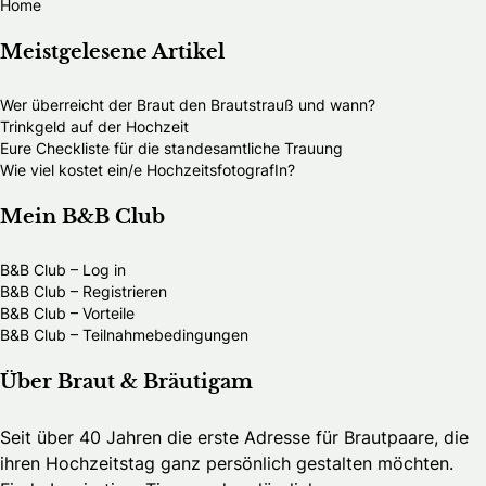
Home
Meistgelesene Artikel
Wer überreicht der Braut den Brautstrauß und wann?
Trinkgeld auf der Hochzeit
Eure Checkliste für die standesamtliche Trauung
Wie viel kostet ein/e HochzeitsfotografIn?
Mein B&B Club
B&B Club – Log in
B&B Club – Registrieren
B&B Club – Vorteile
B&B Club – Teilnahmebedingungen
Über Braut & Bräutigam
Seit über 40 Jahren die erste Adresse für Brautpaare, die
ihren Hochzeitstag ganz persönlich gestalten möchten.