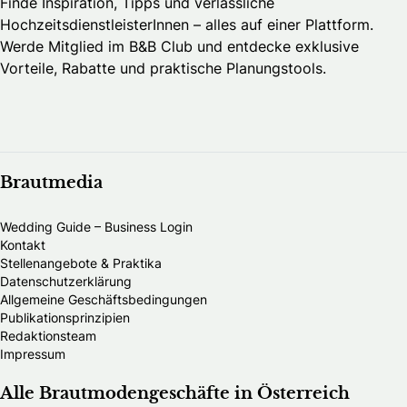
Finde Inspiration, Tipps und verlässliche
HochzeitsdienstleisterInnen – alles auf einer Plattform.
Werde Mitglied im B&B Club und entdecke exklusive
Vorteile, Rabatte und praktische Planungstools.
Brautmedia
Wedding Guide – Business Login
Kontakt
Stellenangebote & Praktika
Datenschutzerklärung
Allgemeine Geschäftsbedingungen
Publikationsprinzipien
Redaktionsteam
Impressum
Alle Brautmodengeschäfte in Österreich