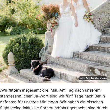
Foto: Michaela Klose
„
Wir flittern insgesamt drei Mal.
Am Tag nach unserem
standesamtlichen Ja-Wort sind wir fünf Tage nach Berlin
gefahren für unseren Minimoon. Wir haben ein bisschen
Sightseeing inklusive Spreerundfahrt gemacht, sind durch