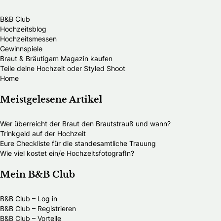
B&B Club
Hochzeitsblog
Hochzeitsmessen
Gewinnspiele
Braut & Bräutigam Magazin kaufen
Teile deine Hochzeit oder Styled Shoot
Home
Meistgelesene Artikel
Wer überreicht der Braut den Brautstrauß und wann?
Trinkgeld auf der Hochzeit
Eure Checkliste für die standesamtliche Trauung
Wie viel kostet ein/e HochzeitsfotografIn?
Mein B&B Club
B&B Club – Log in
B&B Club – Registrieren
B&B Club – Vorteile