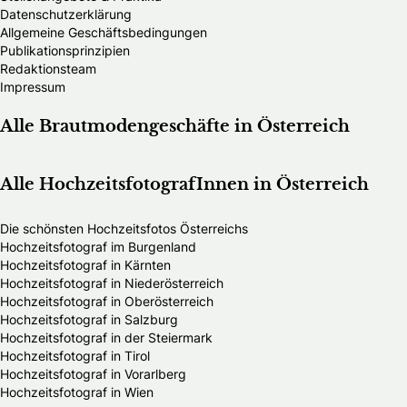
Datenschutzerklärung
Allgemeine Geschäftsbedingungen
Publikationsprinzipien
Redaktionsteam
Impressum
Alle Brautmodengeschäfte in Österreich
Alle HochzeitsfotografInnen in Österreich
Die schönsten Hochzeitsfotos Österreichs
Hochzeitsfotograf im Burgenland
Hochzeitsfotograf in Kärnten
Hochzeitsfotograf in Niederösterreich
Hochzeitsfotograf in Oberösterreich
Hochzeitsfotograf in Salzburg
Hochzeitsfotograf in der Steiermark
Hochzeitsfotograf in Tirol
Hochzeitsfotograf in Vorarlberg
Hochzeitsfotograf in Wien