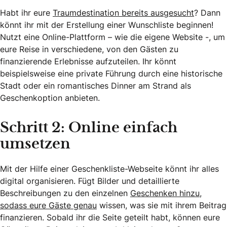
Habt ihr eure
Traumdestination bereits ausgesucht
? Dann
könnt ihr mit der Erstellung einer Wunschliste beginnen!
Nutzt eine Online-Plattform – wie die eigene Website -, um
eure Reise in verschiedene, von den Gästen zu
finanzierende Erlebnisse aufzuteilen. Ihr könnt
beispielsweise eine private Führung durch eine historische
Stadt oder ein romantisches Dinner am Strand als
Geschenkoption anbieten.
Schritt 2: Online einfach
umsetzen
Mit der Hilfe einer Geschenkliste-Webseite könnt ihr alles
digital organisieren. Fügt Bilder und detaillierte
Beschreibungen zu den einzelnen
Geschenken hinzu,
sodass eure Gäste genau
wissen, was sie mit ihrem Beitrag
finanzieren. Sobald ihr die Seite geteilt habt, können eure