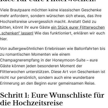
Viele Brautpaare möchten keine klassischen Geschenke
mehr anfordern, sondern wünschen sich etwas, das ihre
Hochzeitsreise unvergesslich macht. Anstatt Geld zu
bitten, könnt ihr eure Gäste
ein Stück eurer Flitterwochen
„schenken“ lassen!
Wie das funktioniert, erklären wir euch
hier.
Von außergewöhnlichen Erlebnissen wie Ballonfahrten bis
zu romantischen Momenten wie einem
Champagnerempfang in der Honeymoon-Suite – eure
Gäste können jeden besonderen Moment der
Flitterwochen unterstützen. Diese Art von Geschenken ist
nicht nur persönlich, sondern auch eine wunderbare
Erinnerung an den Beginn eurer gemeinsamen Reise.
Schritt 1: Eure Wunschliste für
die Hochzeitsreise