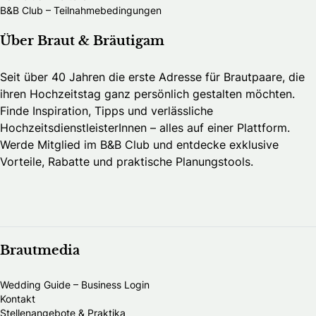
B&B Club – Teilnahmebedingungen
Über Braut & Bräutigam
Seit über 40 Jahren die erste Adresse für Brautpaare, die
ihren Hochzeitstag ganz persönlich gestalten möchten.
Finde Inspiration, Tipps und verlässliche
HochzeitsdienstleisterInnen – alles auf einer Plattform.
Werde Mitglied im B&B Club und entdecke exklusive
Vorteile, Rabatte und praktische Planungstools.
Brautmedia
Wedding Guide – Business Login
Kontakt
Stellenangebote & Praktika