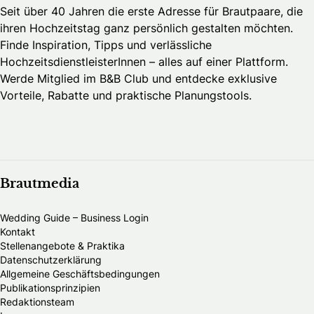
Seit über 40 Jahren die erste Adresse für Brautpaare, die
ihren Hochzeitstag ganz persönlich gestalten möchten.
Finde Inspiration, Tipps und verlässliche
HochzeitsdienstleisterInnen – alles auf einer Plattform.
Werde Mitglied im B&B Club und entdecke exklusive
Vorteile, Rabatte und praktische Planungstools.
Brautmedia
Wedding Guide – Business Login
Kontakt
Stellenangebote & Praktika
Datenschutzerklärung
Allgemeine Geschäftsbedingungen
Publikationsprinzipien
Redaktionsteam