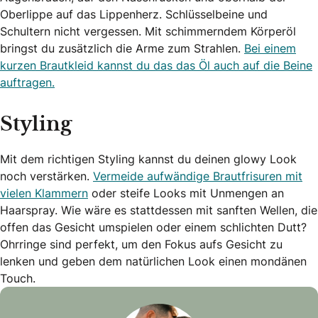
Oberlippe auf das Lippenherz. Schlüsselbeine und
Schultern nicht vergessen. Mit schimmerndem Körperöl
bringst du zusätzlich die Arme zum Strahlen.
Bei einem
kurzen Brautkleid kannst du das das Öl auch auf die Beine
auftragen.
Styling
Mit dem richtigen Styling kannst du deinen glowy Look
noch verstärken.
Vermeide aufwändige Brautfrisuren mit
vielen Klammern
oder steife Looks mit Unmengen an
Haarspray. Wie wäre es stattdessen mit sanften Wellen, die
offen das Gesicht umspielen oder einem schlichten Dutt?
Ohrringe sind perfekt, um den Fokus aufs Gesicht zu
lenken und geben dem natürlichen Look einen mondänen
Touch.