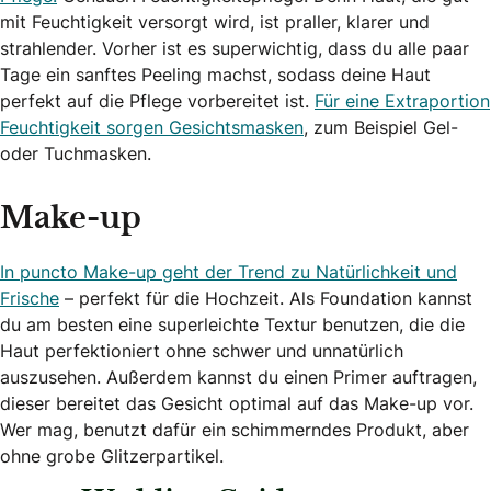
mit Feuchtigkeit versorgt wird, ist praller, klarer und
strahlender. Vorher ist es superwichtig, dass du alle paar
Tage ein sanftes Peeling machst, sodass deine Haut
perfekt auf die Pflege vorbereitet ist.
Für eine Extraportion
Feuchtigkeit sorgen Gesichtsmasken
, zum Beispiel Gel-
oder Tuchmasken.
Make-up
In puncto Make-up geht der Trend zu Natürlichkeit und
Frische
– perfekt für die Hochzeit. Als Foundation kannst
du am besten eine superleichte Textur benutzen, die die
Haut perfektioniert ohne schwer und unnatürlich
auszusehen. Außerdem kannst du einen Primer auftragen,
dieser bereitet das Gesicht optimal auf das Make-up vor.
Wer mag, benutzt dafür ein schimmerndes Produkt, aber
ohne grobe Glitzerpartikel.