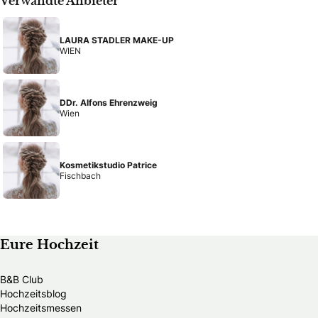
Verwandte Anbieter
LAURA STADLER MAKE-UP
WIEN
DDr. Alfons Ehrenzweig
Wien
Kosmetikstudio Patrice
Fischbach
Eure Hochzeit
B&B Club
Hochzeitsblog
Hochzeitsmessen