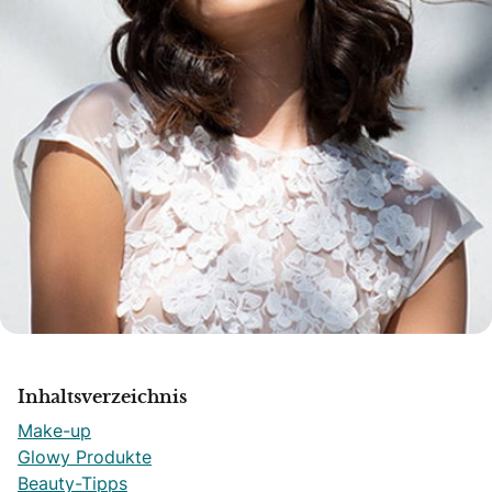
Inhaltsverzeichnis
Make-up
Glowy Produkte
Beauty-Tipps