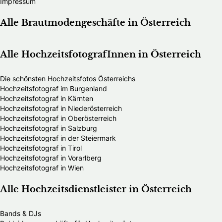
Impressum
Alle Brautmodengeschäfte in Österreich
Alle HochzeitsfotografInnen in Österreich
Die schönsten Hochzeitsfotos Österreichs
Hochzeitsfotograf im Burgenland
Hochzeitsfotograf in Kärnten
Hochzeitsfotograf in Niederösterreich
Hochzeitsfotograf in Oberösterreich
Hochzeitsfotograf in Salzburg
Hochzeitsfotograf in der Steiermark
Hochzeitsfotograf in Tirol
Hochzeitsfotograf in Vorarlberg
Hochzeitsfotograf in Wien
Alle Hochzeitsdienstleister in Österreich
Bands & DJs