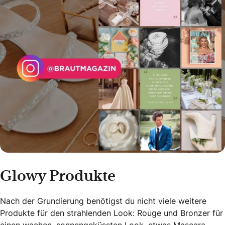
Glowy Produkte
Nach der Grundierung benötigst du nicht viele weitere
Produkte für den strahlenden Look: Rouge und Bronzer für