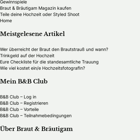
Gewinnspiele
Braut & Bräutigam Magazin kaufen
Teile deine Hochzeit oder Styled Shoot
Home
Meistgelesene Artikel
Wer überreicht der Braut den Brautstrauß und wann?
Trinkgeld auf der Hochzeit
Eure Checkliste für die standesamtliche Trauung
Wie viel kostet ein/e HochzeitsfotografIn?
Mein B&B Club
B&B Club – Log in
B&B Club – Registrieren
B&B Club – Vorteile
B&B Club – Teilnahmebedingungen
Über Braut & Bräutigam