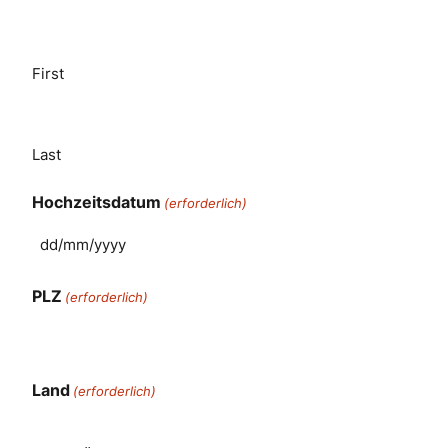
First
Last
Hochzeitsdatum
(erforderlich)
PLZ
(erforderlich)
Land
(erforderlich)