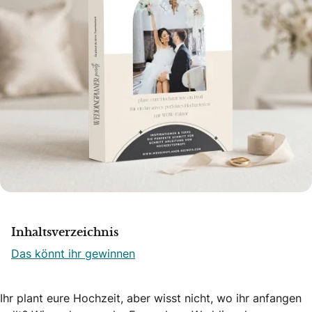
Inhaltsverzeichnis
Das könnt ihr gewinnen
Ihr plant eure Hochzeit, aber wisst nicht, wo ihr anfangen