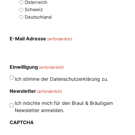
Österreich
Schweiz
Deutschland
E-Mail Adresse
(erforderlich)
Einwilligung
(erforderlich)
Ich stimme der Datenschutzerklärung zu.
Newsletter
(erforderlich)
Ich möchte mich für den Braut & Bräutigam
Newsletter anmelden.
CAPTCHA