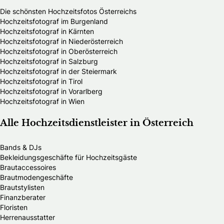
Die schönsten Hochzeitsfotos Österreichs
Hochzeitsfotograf im Burgenland
Hochzeitsfotograf in Kärnten
Hochzeitsfotograf in Niederösterreich
Hochzeitsfotograf in Oberösterreich
Hochzeitsfotograf in Salzburg
Hochzeitsfotograf in der Steiermark
Hochzeitsfotograf in Tirol
Hochzeitsfotograf in Vorarlberg
Hochzeitsfotograf in Wien
Alle Hochzeitsdienstleister in Österreich
Bands & DJs
Bekleidungsgeschäfte für Hochzeitsgäste
Brautaccessoires
Brautmodengeschäfte
Brautstylisten
Finanzberater
Floristen
Herrenausstatter