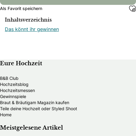
Als Favorit speichern
Inhaltsverzeichnis
Das könnt ihr gewinnen
Eure Hochzeit
B&B Club
Hochzeitsblog
Hochzeitsmessen
Gewinnspiele
Braut & Bräutigam Magazin kaufen
Teile deine Hochzeit oder Styled Shoot
Home
Meistgelesene Artikel