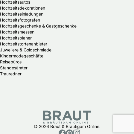
Hochzeitsautos
Hochzeitsdekorationen
Hochzeitseinladungen
Hochzeitsfotografen
Hochzeitsgeschenke & Gastgeschenke
Hochzeitsmessen
Hochzeitsplaner
Hochzeitstortenanbieter
Juweliere & Goldschmiede
Kindermodegeschäfte
Reisebüros
Standesämter
Trauredner
© 2026 Braut & Bräutigam Online.