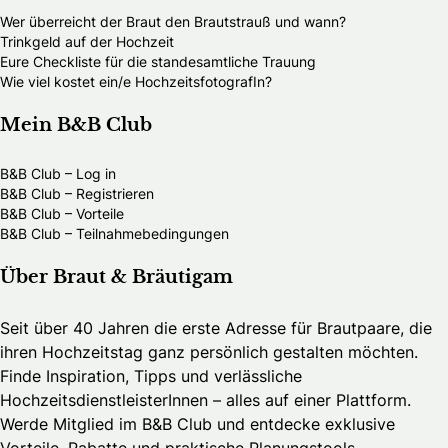
Wer überreicht der Braut den Brautstrauß und wann?
Trinkgeld auf der Hochzeit
Eure Checkliste für die standesamtliche Trauung
Wie viel kostet ein/e HochzeitsfotografIn?
Mein B&B Club
B&B Club – Log in
B&B Club – Registrieren
B&B Club – Vorteile
B&B Club – Teilnahmebedingungen
Über Braut & Bräutigam
Seit über 40 Jahren die erste Adresse für Brautpaare, die
ihren Hochzeitstag ganz persönlich gestalten möchten.
Finde Inspiration, Tipps und verlässliche
HochzeitsdienstleisterInnen – alles auf einer Plattform.
Werde Mitglied im B&B Club und entdecke exklusive
Vorteile, Rabatte und praktische Planungstools.