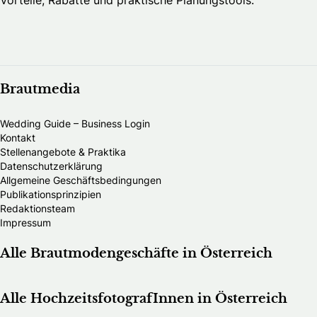
Brautmedia
Wedding Guide – Business Login
Kontakt
Stellenangebote & Praktika
Datenschutzerklärung
Allgemeine Geschäftsbedingungen
Publikationsprinzipien
Redaktionsteam
Impressum
Alle Brautmodengeschäfte in Österreich
Alle HochzeitsfotografInnen in Österreich