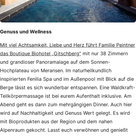
Genuss und Wellness
Mit viel Achtsamkeit, Liebe und Herz führt Familie Peintner
das Boutique Biohotel „Gitschberg”
mit nur 38 Zimmern
und grandioser Panoramalage auf dem Sonnen-
Hochplateau von Meransen. Im naturheilkundlich
inspirierten Fenilia Spa und im Außenpool mit Blick auf die
Berge lässt es sich wunderbar entspannen. Eine Waldkraft-
Teilkörpermassage ist bei eurem Aufenthalt inklusive. Am
Abend geht es dann zum mehrgängigen Dinner. Auch hier
wird auf Nachhaltigkeit und Genuss Wert gelegt. Es wird
mit Bioprodukten aus der Region und dem nahen
Alpenraum gekocht. Lasst euch verwöhnen und genießt