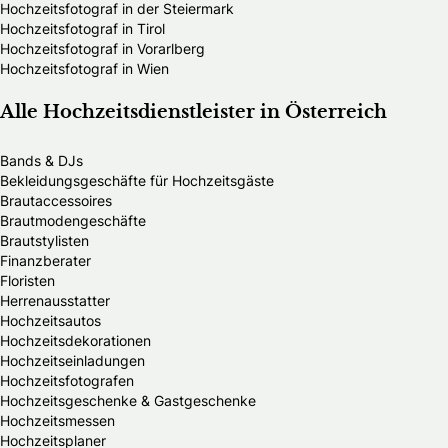
Hochzeitsfotograf in der Steiermark
Hochzeitsfotograf in Tirol
Hochzeitsfotograf in Vorarlberg
Hochzeitsfotograf in Wien
Alle Hochzeitsdienstleister in Österreich
Bands & DJs
Bekleidungsgeschäfte für Hochzeitsgäste
Brautaccessoires
Brautmodengeschäfte
Brautstylisten
Finanzberater
Floristen
Herrenausstatter
Hochzeitsautos
Hochzeitsdekorationen
Hochzeitseinladungen
Hochzeitsfotografen
Hochzeitsgeschenke & Gastgeschenke
Hochzeitsmessen
Hochzeitsplaner