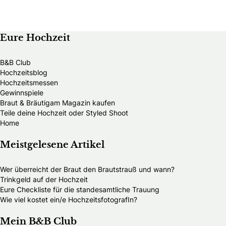
Eure Hochzeit
B&B Club
Hochzeitsblog
Hochzeitsmessen
Gewinnspiele
Braut & Bräutigam Magazin kaufen
Teile deine Hochzeit oder Styled Shoot
Home
Meistgelesene Artikel
Wer überreicht der Braut den Brautstrauß und wann?
Trinkgeld auf der Hochzeit
Eure Checkliste für die standesamtliche Trauung
Wie viel kostet ein/e HochzeitsfotografIn?
Mein B&B Club