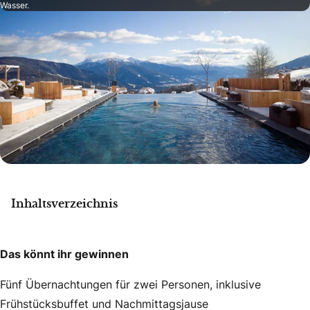
Wasser.
Inhaltsverzeichnis
Das könnt ihr gewinnen
Fünf Übernachtungen für zwei Personen, inklusive
Frühstücksbuffet und Nachmittagsjause