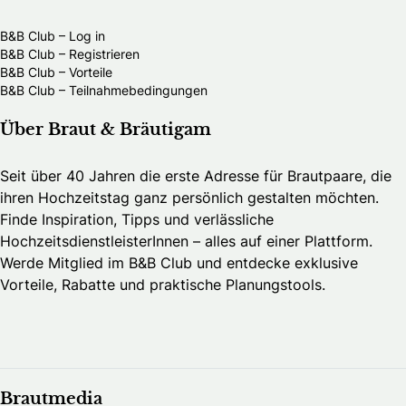
B&B Club – Log in
B&B Club – Registrieren
B&B Club – Vorteile
B&B Club – Teilnahmebedingungen
Über Braut & Bräutigam
Seit über 40 Jahren die erste Adresse für Brautpaare, die
ihren Hochzeitstag ganz persönlich gestalten möchten.
Finde Inspiration, Tipps und verlässliche
HochzeitsdienstleisterInnen – alles auf einer Plattform.
Werde Mitglied im B&B Club und entdecke exklusive
Vorteile, Rabatte und praktische Planungstools.
Brautmedia