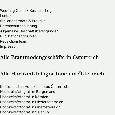
Wedding Guide – Business Login
Kontakt
Stellenangebote & Praktika
Datenschutzerklärung
Allgemeine Geschäftsbedingungen
Publikationsprinzipien
Redaktionsteam
Impressum
Alle Brautmodengeschäfte in Österreich
Alle HochzeitsfotografInnen in Österreich
Die schönsten Hochzeitsfotos Österreichs
Hochzeitsfotograf im Burgenland
Hochzeitsfotograf in Kärnten
Hochzeitsfotograf in Niederösterreich
Hochzeitsfotograf in Oberösterreich
Hochzeitsfotograf in Salzburg