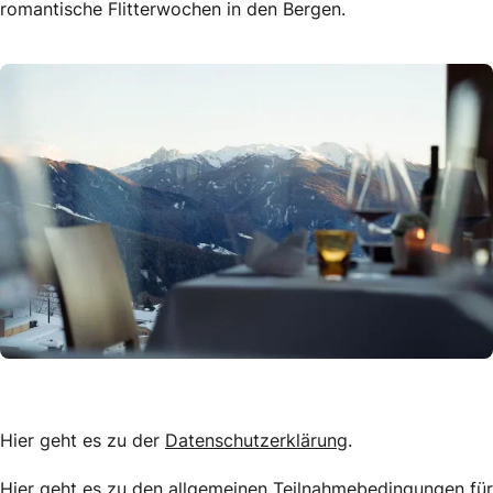
romantische Flitterwochen in den Bergen.
Hier geht es zu der
Datenschutzerklärung
.
Hier geht es zu den
allgemeinen Teilnahmebedingungen für