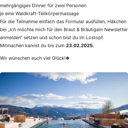
mehrgängiges Dinner für zwei Personen
je eine Waldkraft-Teilkörpermassage
Für die Teilnahme einfach das Formular ausfüllen, Häkchen
bei „Ich möchte mich für den Braut & Bräutigam Newsletter
anmelden“ setzen und schon bist du im Lostopf.
Mitmachen kannst du bis zum
23.02.2025.
Wir wünschen euch viel Glück!🍀