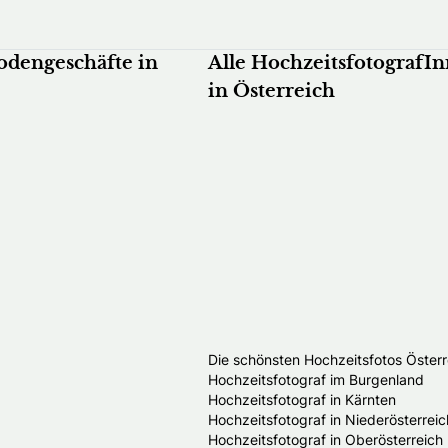
odengeschäfte in
Alle HochzeitsfotografI
in Österreich
Die schönsten Hochzeitsfotos Österr
Hochzeitsfotograf im Burgenland
Hochzeitsfotograf in Kärnten
Hochzeitsfotograf in Niederösterreic
Hochzeitsfotograf in Oberösterreich