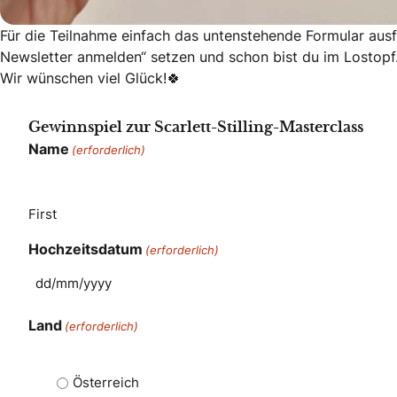
Für die Teilnahme einfach das untenstehende Formular ausf
Newsletter anmelden“ setzen und schon bist du im Lostop
Wir wünschen viel Glück!🍀
Gewinnspiel zur Scarlett-Stilling-Masterclass
Name
(erforderlich)
First
Hochzeitsdatum
(erforderlich)
Land
(erforderlich)
Österreich