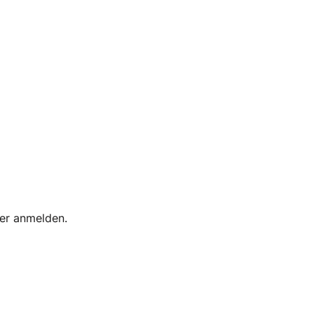
ter anmelden.