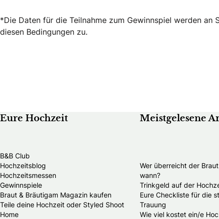
*Die Daten für die Teilnahme zum Gewinnspiel werden an Sca
diesen Bedingungen zu.
Eure Hochzeit
Meistgelesene Ar
B&B Club
Hochzeitsblog
Wer überreicht der Brau
Hochzeitsmessen
wann?
Gewinnspiele
Trinkgeld auf der Hochze
Braut & Bräutigam Magazin kaufen
Eure Checkliste für die 
Teile deine Hochzeit oder Styled Shoot
Trauung
Home
Wie viel kostet ein/e Hoc