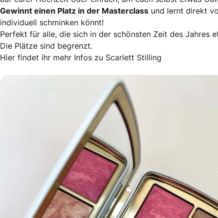
Gewinnt einen Platz in der Masterclass
und lernt direkt v
individuell schminken könnt!
Perfekt für alle, die sich in der schönsten Zeit des Jahre
Die Plätze sind begrenzt.
Hier findet ihr mehr Infos zu Scarlett Stilling