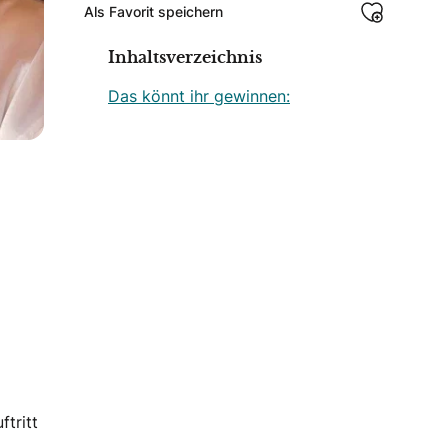
Als Favorit speichern
Inhaltsverzeichnis
Das könnt ihr gewinnen:
ftritt