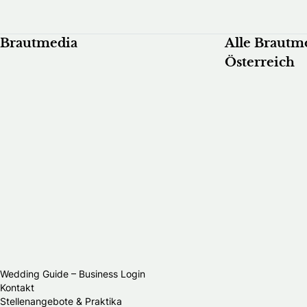
Brautmedia
Alle Brautm
Österreich
Wedding Guide – Business Login
Kontakt
Stellenangebote & Praktika