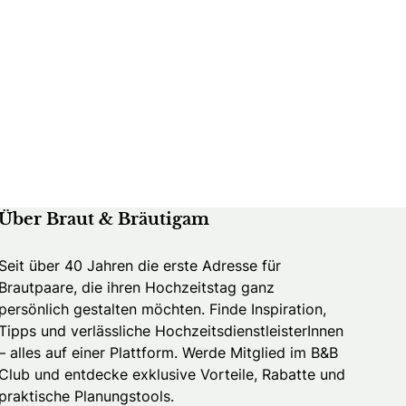
Über Braut & Bräutigam
Seit über 40 Jahren die erste Adresse für
Brautpaare, die ihren Hochzeitstag ganz
persönlich gestalten möchten. Finde Inspiration,
Tipps und verlässliche HochzeitsdienstleisterInnen
– alles auf einer Plattform. Werde Mitglied im B&B
Club und entdecke exklusive Vorteile, Rabatte und
praktische Planungstools.