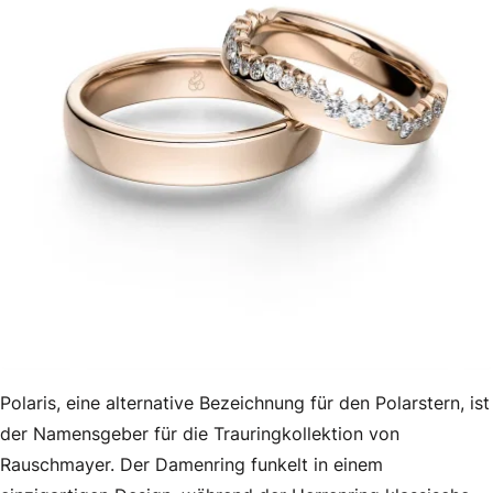
Polaris, eine alternative Bezeichnung für den Polarstern, ist
der Namensgeber für die Trauringkollektion von
Rauschmayer. Der Damenring funkelt in einem