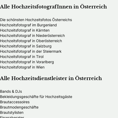
Alle HochzeitsfotografInnen in Österreich
Die schönsten Hochzeitsfotos Österreichs
Hochzeitsfotograf im Burgenland
Hochzeitsfotograf in Kärnten
Hochzeitsfotograf in Niederösterreich
Hochzeitsfotograf in Oberösterreich
Hochzeitsfotograf in Salzburg
Hochzeitsfotograf in der Steiermark
Hochzeitsfotograf in Tirol
Hochzeitsfotograf in Vorarlberg
Hochzeitsfotograf in Wien
Alle Hochzeitsdienstleister in Österreich
Bands & DJs
Bekleidungsgeschäfte für Hochzeitsgäste
Brautaccessoires
Brautmodengeschäfte
Brautstylisten
Finanzberater