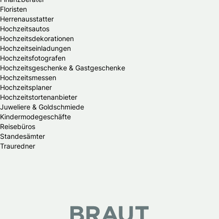
Floristen
Herrenausstatter
Hochzeitsautos
Hochzeitsdekorationen
Hochzeitseinladungen
Hochzeitsfotografen
Hochzeitsgeschenke & Gastgeschenke
Hochzeitsmessen
Hochzeitsplaner
Hochzeitstortenanbieter
Juweliere & Goldschmiede
Kindermodegeschäfte
Reisebüros
Standesämter
Trauredner