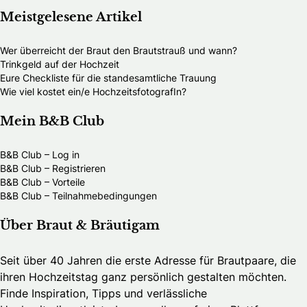
Meistgelesene Artikel
Wer überreicht der Braut den Brautstrauß und wann?
Trinkgeld auf der Hochzeit
Eure Checkliste für die standesamtliche Trauung
Wie viel kostet ein/e HochzeitsfotografIn?
Mein B&B Club
B&B Club – Log in
B&B Club – Registrieren
B&B Club – Vorteile
B&B Club – Teilnahmebedingungen
Über Braut & Bräutigam
Seit über 40 Jahren die erste Adresse für Brautpaare, die
ihren Hochzeitstag ganz persönlich gestalten möchten.
Finde Inspiration, Tipps und verlässliche