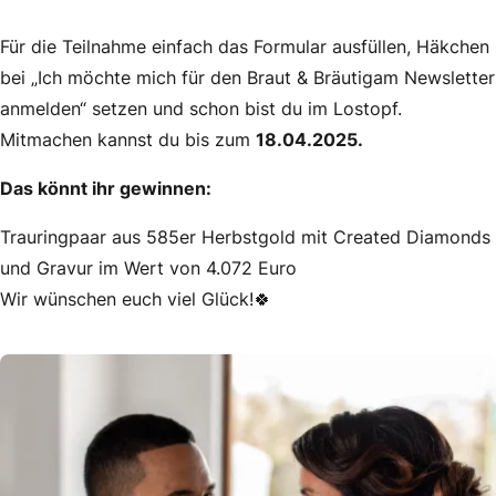
Für die Teilnahme einfach das Formular ausfüllen, Häkchen
bei „Ich möchte mich für den Braut & Bräutigam Newsletter
anmelden“ setzen und schon bist du im Lostopf.
Mitmachen kannst du bis zum
18.04.2025.
Das könnt ihr gewinnen:
Trauringpaar aus 585er Herbstgold mit Created Diamonds
und Gravur im Wert von 4.072 Euro
Wir wünschen euch viel Glück!🍀