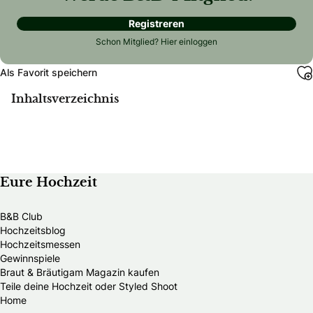
Registreren
Schon Mitglied?
Hier einloggen
Als Favorit speichern
Inhaltsverzeichnis
Eure Hochzeit
B&B Club
Hochzeitsblog
Hochzeitsmessen
Gewinnspiele
Braut & Bräutigam Magazin kaufen
Teile deine Hochzeit oder Styled Shoot
Home