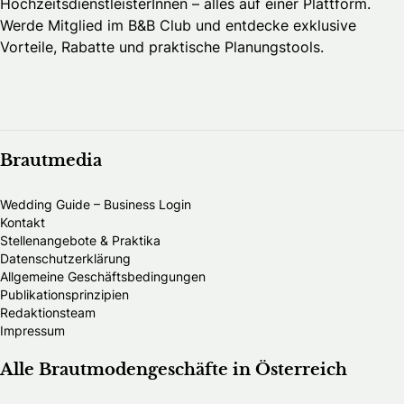
HochzeitsdienstleisterInnen – alles auf einer Plattform.
Werde Mitglied im B&B Club und entdecke exklusive
Vorteile, Rabatte und praktische Planungstools.
Brautmedia
Wedding Guide – Business Login
Kontakt
Stellenangebote & Praktika
Datenschutzerklärung
Allgemeine Geschäftsbedingungen
Publikationsprinzipien
Redaktionsteam
Impressum
Alle Brautmodengeschäfte in Österreich