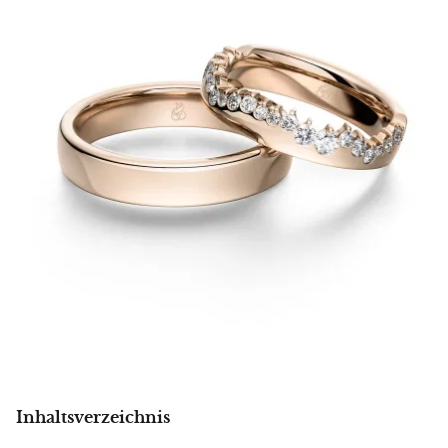
Inhaltsverzeichnis