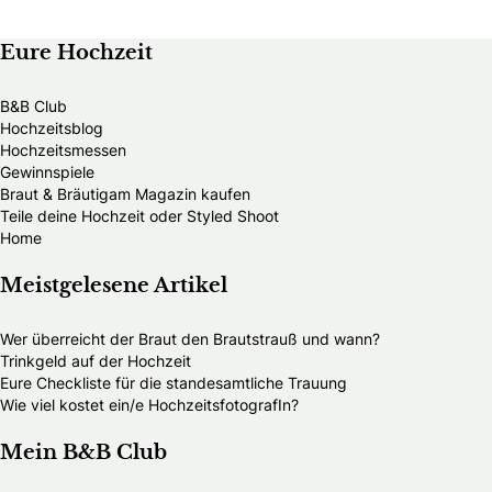
Eure Hochzeit
B&B Club
Hochzeitsblog
Hochzeitsmessen
Gewinnspiele
Braut & Bräutigam Magazin kaufen
Teile deine Hochzeit oder Styled Shoot
Home
Meistgelesene Artikel
Wer überreicht der Braut den Brautstrauß und wann?
Trinkgeld auf der Hochzeit
Eure Checkliste für die standesamtliche Trauung
Wie viel kostet ein/e HochzeitsfotografIn?
Mein B&B Club