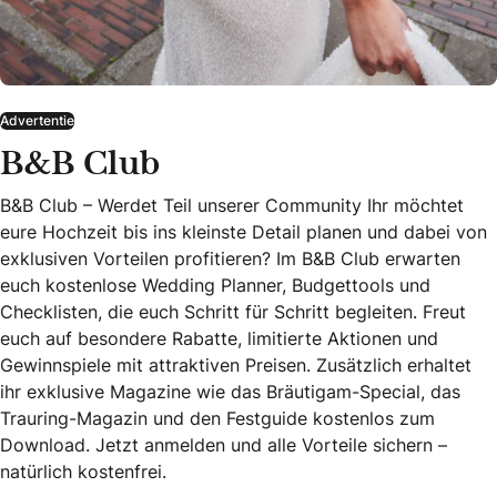
Advertentie
B&B Club
B&B Club – Werdet Teil unserer Community Ihr möchtet
eure Hochzeit bis ins kleinste Detail planen und dabei von
exklusiven Vorteilen profitieren? Im B&B Club erwarten
euch kostenlose Wedding Planner, Budgettools und
Checklisten, die euch Schritt für Schritt begleiten. Freut
euch auf besondere Rabatte, limitierte Aktionen und
Gewinnspiele mit attraktiven Preisen. Zusätzlich erhaltet
ihr exklusive Magazine wie das Bräutigam-Special, das
Trauring-Magazin und den Festguide kostenlos zum
Download. Jetzt anmelden und alle Vorteile sichern –
natürlich kostenfrei.