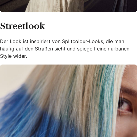
Streetlook
Der Look ist inspiriert von Splitcolour-Looks, die man
häufig auf den Straßen sieht und spiegelt einen urbanen
Style wider.