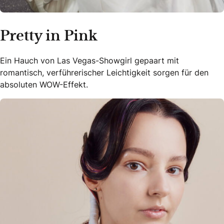
Pretty in Pink
Ein Hauch von Las Vegas-Showgirl gepaart mit
romantisch, verführerischer Leichtigkeit sorgen für den
absoluten WOW-Effekt.