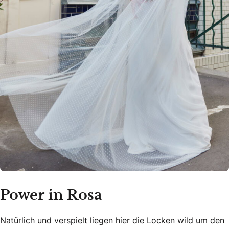
Power in Rosa
Natürlich und verspielt liegen hier die Locken wild um den