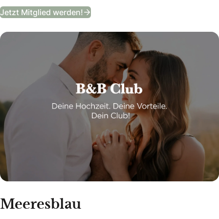
B&B Club
Jetzt Mitglied werden!
Meeresblau