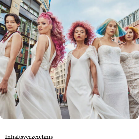
Inhaltsverzeichnis