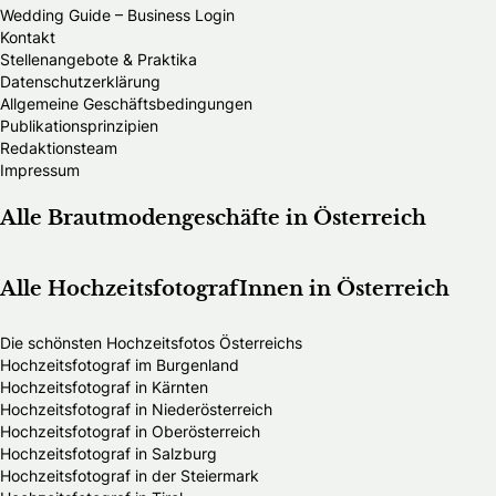
Wedding Guide – Business Login
Kontakt
Stellenangebote & Praktika
Datenschutzerklärung
Allgemeine Geschäftsbedingungen
Publikationsprinzipien
Redaktionsteam
Impressum
Alle Brautmodengeschäfte in Österreich
Alle HochzeitsfotografInnen in Österreich
Die schönsten Hochzeitsfotos Österreichs
Hochzeitsfotograf im Burgenland
Hochzeitsfotograf in Kärnten
Hochzeitsfotograf in Niederösterreich
Hochzeitsfotograf in Oberösterreich
Hochzeitsfotograf in Salzburg
Hochzeitsfotograf in der Steiermark