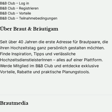
B&B Club – Log in
B&B Club – Registrieren
B&B Club – Vorteile
B&B Club – Teilnahmebedingungen
Über Braut & Bräutigam
Seit über 40 Jahren die erste Adresse für Brautpaare, die
ihren Hochzeitstag ganz persönlich gestalten möchten.
Finde Inspiration, Tipps und verlässliche
HochzeitsdienstleisterInnen – alles auf einer Plattform.
Werde Mitglied im B&B Club und entdecke exklusive
Vorteile, Rabatte und praktische Planungstools.
Brautmedia