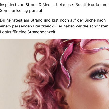
Inspiriert von Strand & Meer – bei dieser Brautfrisur kommt
Sommerfeeling pur auf!
Du heiratest am Strand und bist noch auf der Suche nach
einem passenden Brautkleid?
Hier
haben wir die schönsten
Looks für eine Strandhochzeit.