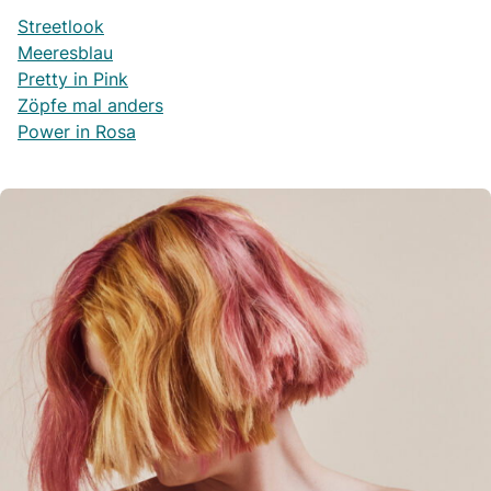
Streetlook
Meeresblau
Pretty in Pink
Zöpfe mal anders
Power in Rosa