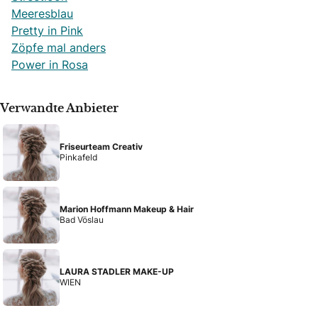
Meeresblau
Pretty in Pink
Zöpfe mal anders
Power in Rosa
Verwandte Anbieter
Friseurteam Creativ
Pinkafeld
Marion Hoffmann Makeup & Hair
Bad Vöslau
LAURA STADLER MAKE-UP
WIEN