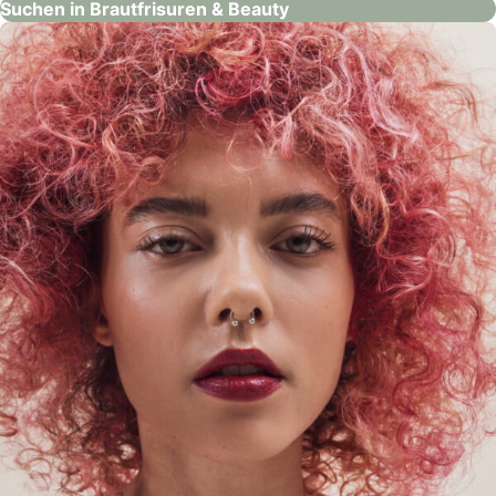
Suchen in Brautfrisuren & Beauty