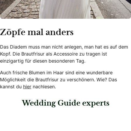
Zöpfe mal anders
Das Diadem muss man nicht anlegen, man hat es auf dem
Kopf. Die Brautfrisur als Accessoire zu tragen ist
einzigartig für diesen besonderen Tag.
Auch frische Blumen im Haar sind eine wunderbare
Möglichkeit die Brautfrisur zu verschönern. Wie? Das
kannst du
hier
nachlesen.
Wedding Guide experts
: Kosmetikstudio Patrice