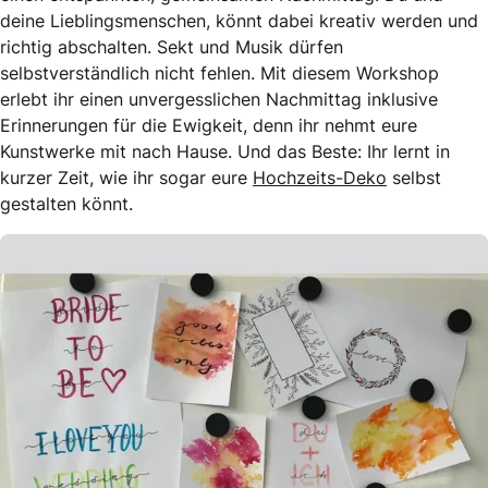
deine Lieblingsmenschen, könnt dabei kreativ werden und
richtig abschalten. Sekt und Musik dürfen
selbstverständlich nicht fehlen. Mit diesem Workshop
erlebt ihr einen unvergesslichen Nachmittag inklusive
Erinnerungen für die Ewigkeit, denn ihr nehmt eure
Kunstwerke mit nach Hause. Und das Beste: Ihr lernt in
kurzer Zeit, wie ihr sogar eure
Hochzeits-Deko
selbst
gestalten könnt.