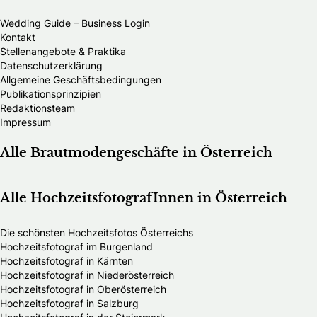
Wedding Guide – Business Login
Kontakt
Stellenangebote & Praktika
Datenschutzerklärung
Allgemeine Geschäftsbedingungen
Publikationsprinzipien
Redaktionsteam
Impressum
Alle Brautmodengeschäfte in Österreich
Alle HochzeitsfotografInnen in Österreich
Die schönsten Hochzeitsfotos Österreichs
Hochzeitsfotograf im Burgenland
Hochzeitsfotograf in Kärnten
Hochzeitsfotograf in Niederösterreich
Hochzeitsfotograf in Oberösterreich
Hochzeitsfotograf in Salzburg