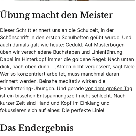
Übung macht den Meister
Dieser Schritt erinnert uns an die Schulzeit, in der
Schönschrift in den ersten Schulheften geübt wurde. Und
auch damals galt wie heute: Geduld. Auf Musterbögen
üben wir verschiedene Buchstaben und Linienführung.
Dabei im Hinterkopf immer die goldene Regel: Nach unten
dick, nach oben dünn… „Atmen nicht vergessen“, sagt Nele.
Wer so konzentriert arbeitet, muss manchmal daran
erinnert werden. Beinahe meditativ wirken die
Handlettering-Übungen. Und gerade
vor dem großen Tag
ist ein bisschen Entspannungszeit
nicht schlecht. Nach
kurzer Zeit sind Hand und Kopf im Einklang und
fokussieren sich auf eines: Die perfekte Linie!
Das Endergebnis