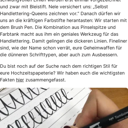
und zwar mit Bleistift. Nele versichert uns: „Selbst
Handlettering-Queens zeichnen vor.“ Danach dürfen wir
uns an die kräftigen Farbstifte herantasten: Wir starten mit
dem Brush Pen. Die Kombination aus Pinselspitze und
Farbtank macht aus ihm ein geniales Werkzeug für das
Handlettering. Damit gelingen die dickeren Linien. Fineliner
sind, wie der Name schon verrät, eure Geheimwaffen für
die dünneren Schrifttypen, aber auch zum Ausbessern.
Du bist noch auf der Suche nach dem richtigen Stil für
eure Hochzeitspapeterie? Wir haben euch die wichtigsten
Fakten
hier
zusammengefasst.