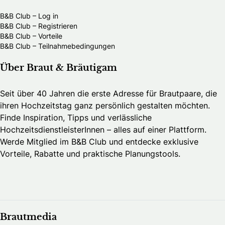
B&B Club – Log in
B&B Club – Registrieren
B&B Club – Vorteile
B&B Club – Teilnahmebedingungen
Über Braut & Bräutigam
Seit über 40 Jahren die erste Adresse für Brautpaare, die
ihren Hochzeitstag ganz persönlich gestalten möchten.
Finde Inspiration, Tipps und verlässliche
HochzeitsdienstleisterInnen – alles auf einer Plattform.
Werde Mitglied im B&B Club und entdecke exklusive
Vorteile, Rabatte und praktische Planungstools.
Brautmedia