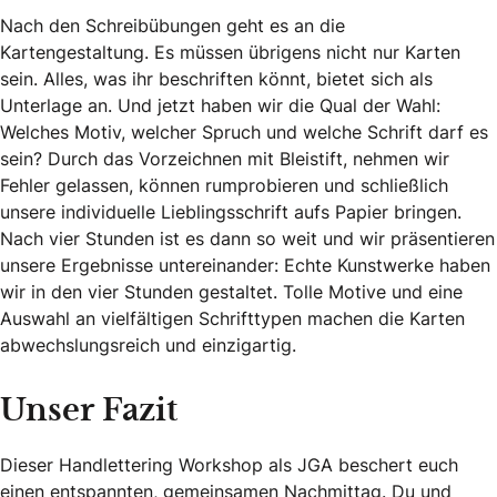
Nach den Schreibübungen geht es an die
Kartengestaltung. Es müssen übrigens nicht nur Karten
sein. Alles, was ihr beschriften könnt, bietet sich als
Unterlage an. Und jetzt haben wir die Qual der Wahl:
Welches Motiv, welcher Spruch und welche Schrift darf es
sein? Durch das Vorzeichnen mit Bleistift, nehmen wir
Fehler gelassen, können rumprobieren und schließlich
unsere individuelle Lieblingsschrift aufs Papier bringen.
Nach vier Stunden ist es dann so weit und wir präsentieren
unsere Ergebnisse untereinander: Echte Kunstwerke haben
wir in den vier Stunden gestaltet. Tolle Motive und eine
Auswahl an vielfältigen Schrifttypen machen die Karten
abwechslungsreich und einzigartig.
Unser Fazit
Dieser Handlettering Workshop als JGA beschert euch
einen entspannten, gemeinsamen Nachmittag. Du und