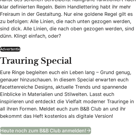
klar definierten Regeln. Beim Handlettering habt ihr mehr
Freiraum in der Gestaltung. Nur eine goldene Regel gilt es
zu befolgen: Alle Linien, die nach unten gezogen werden,
sind dick. Alle Linien, die nach oben gezogen werden, sind
dünn. Klingt einfach, oder?
Advertentie
Trauring Special
Eure Ringe begleiten euch ein Leben lang – Grund genug,
genauer hinzuschauen. In diesem Special erwarten euch
facettenreiche Designs, aktuelle Trends und spannende
Einblicke in Materialien und Stilwelten. Lasst euch
inspirieren und entdeckt die Vielfalt moderner Trauringe in
all ihren Formen. Meldet euch zum B&B Club an und ihr
bekommt das Heft kostenlos als digitale Version!
Trauring Special
Heute noch zum B&B Club anmelden!