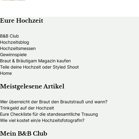
Eure Hochzeit
B&B Club
Hochzeitsblog
Hochzeitsmessen
Gewinnspiele
Braut & Bräutigam Magazin kaufen
Teile deine Hochzeit oder Styled Shoot
Home
Meistgelesene Artikel
Wer überreicht der Braut den Brautstrauß und wann?
Trinkgeld auf der Hochzeit
Eure Checkliste für die standesamtliche Trauung
Wie viel kostet ein/e HochzeitsfotografIn?
Mein B&B Club