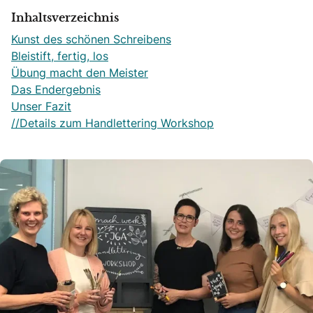
Inhaltsverzeichnis
Kunst des schönen Schreibens
Bleistift, fertig, los
Übung macht den Meister
Das Endergebnis
Unser Fazit
//Details zum Handlettering Workshop