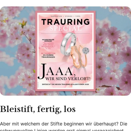
Bleistift, fertig, los
Aber mit welchem der Stifte beginnen wir überhaupt? Die
schwungvollen Linien werden erst einmal vorgezeichnet