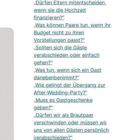
„Dürfen Eltern mitentscheiden,
wenn sie die Hochzeit
finanzieren?“
„Was können Paare tun, wenn ihr
Budget nicht zu ihren
Vorstellungen passt?“
„Sollten sich die Gäste
verabschieden oder einfach
gehen?“
„Was tun, wenn sich ein Gast
danebenbenimmt?“
„Wie gelingt der Übergang zur
After-Wedding-Party?“
„Muss es Gastgeschenke
geben?“
„Dürfen wir als Brautpaar
verschwinden oder müssen wir
uns von allen Gästen persönlich
verabschieden?“