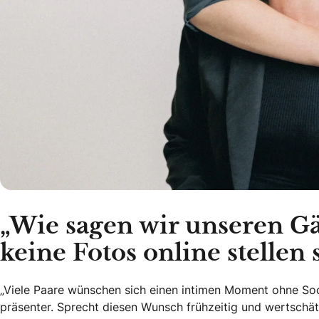
„Wie sagen wir unseren Gäs
keine Fotos online stellen 
„Viele Paare wünschen sich einen intimen Moment ohne Soc
präsenter. Sprecht diesen Wunsch frühzeitig und wertschät