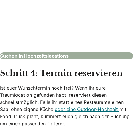
pure emotion Hochzeitsplanung
Hochzeitsplaner
Suchen in Hochzeitslocations
Schritt 4: Termin reservieren
Ist euer Wunschtermin noch frei? Wenn ihr eure
Traumlocation gefunden habt, reserviert diesen
schnellstmöglich. Falls ihr statt eines Restaurants einen
Saal ohne eigene Küche
oder eine Outdoor-Hochzeit
mit
Food Truck plant, kümmert euch gleich nach der Buchung
um einen passenden Caterer.