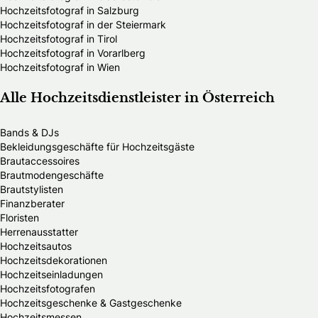
Hochzeitsfotograf in Salzburg
Hochzeitsfotograf in der Steiermark
Hochzeitsfotograf in Tirol
Hochzeitsfotograf in Vorarlberg
Hochzeitsfotograf in Wien
Alle Hochzeitsdienstleister in Österreich
Bands & DJs
Bekleidungsgeschäfte für Hochzeitsgäste
Brautaccessoires
Brautmodengeschäfte
Brautstylisten
Finanzberater
Floristen
Herrenausstatter
Hochzeitsautos
Hochzeitsdekorationen
Hochzeitseinladungen
Hochzeitsfotografen
Hochzeitsgeschenke & Gastgeschenke
Hochzeitsmessen