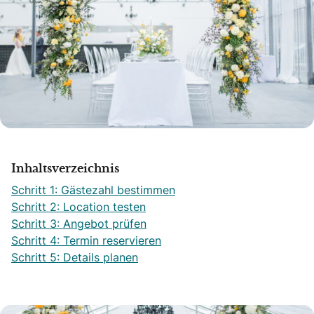
Inhaltsverzeichnis
Schritt 1: Gästezahl bestimmen
Schritt 2: Location testen
Schritt 3: Angebot prüfen
Schritt 4: Termin reservieren
Schritt 5: Details planen