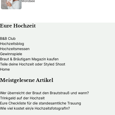
Mondsee
Eure Hochzeit
B&B Club
Hochzeitsblog
Hochzeitsmessen
Gewinnspiele
Braut & Bräutigam Magazin kaufen
Teile deine Hochzeit oder Styled Shoot
Home
Meistgelesene Artikel
Wer überreicht der Braut den Brautstrauß und wann?
Trinkgeld auf der Hochzeit
Eure Checkliste für die standesamtliche Trauung
Wie viel kostet ein/e HochzeitsfotografIn?