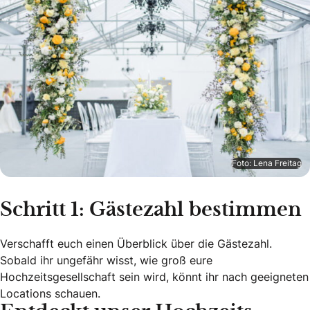
Foto: Lena Freitag
Schritt 1: Gästezahl bestimmen
Verschafft euch einen Überblick über die Gästezahl.
Sobald ihr ungefähr wisst, wie groß eure
Hochzeitsgesellschaft sein wird, könnt ihr nach geeigneten
Locations schauen.