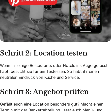
Schritt 2: Location testen
Wenn ihr einige Restaurants oder Hotels ins Auge gefasst
habt, besucht sie für ein Testessen. So habt ihr einen
neutralen Eindruck von Küche und Service.
Schritt 3: Angebot prüfen
Gefällt euch eine Location besonders gut? Macht einen
Termin mit der Bankettabteilung, lasst euch Menü- und