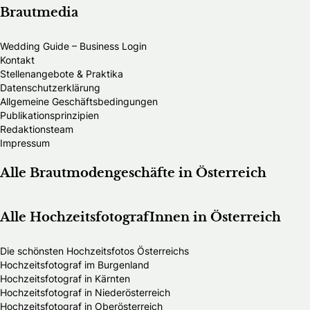
Brautmedia
Wedding Guide – Business Login
Kontakt
Stellenangebote & Praktika
Datenschutzerklärung
Allgemeine Geschäftsbedingungen
Publikationsprinzipien
Redaktionsteam
Impressum
Alle Brautmodengeschäfte in Österreich
Alle HochzeitsfotografInnen in Österreich
Die schönsten Hochzeitsfotos Österreichs
Hochzeitsfotograf im Burgenland
Hochzeitsfotograf in Kärnten
Hochzeitsfotograf in Niederösterreich
Hochzeitsfotograf in Oberösterreich