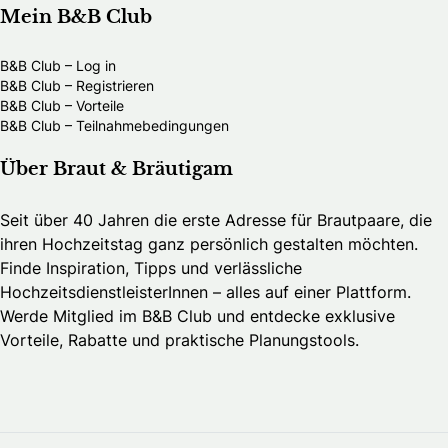
Mein B&B Club
B&B Club – Log in
B&B Club – Registrieren
B&B Club – Vorteile
B&B Club – Teilnahmebedingungen
Über Braut & Bräutigam
Seit über 40 Jahren die erste Adresse für Brautpaare, die
ihren Hochzeitstag ganz persönlich gestalten möchten.
Finde Inspiration, Tipps und verlässliche
HochzeitsdienstleisterInnen – alles auf einer Plattform.
Werde Mitglied im B&B Club und entdecke exklusive
Vorteile, Rabatte und praktische Planungstools.