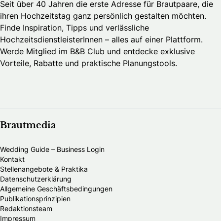
Seit über 40 Jahren die erste Adresse für Brautpaare, die
ihren Hochzeitstag ganz persönlich gestalten möchten.
Finde Inspiration, Tipps und verlässliche
HochzeitsdienstleisterInnen – alles auf einer Plattform.
Werde Mitglied im B&B Club und entdecke exklusive
Vorteile, Rabatte und praktische Planungstools.
Brautmedia
Wedding Guide – Business Login
Kontakt
Stellenangebote & Praktika
Datenschutzerklärung
Allgemeine Geschäftsbedingungen
Publikationsprinzipien
Redaktionsteam
Impressum