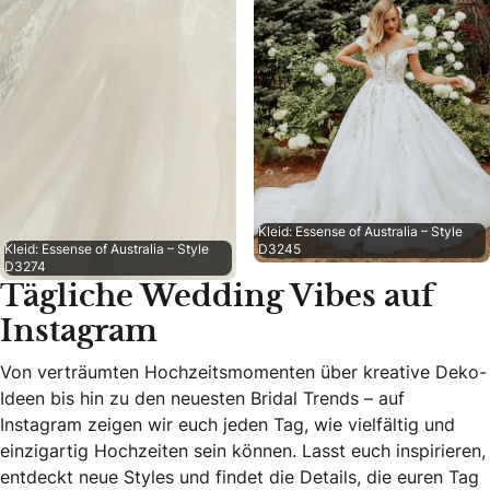
Kleid: Essense of Australia – Style
Kleid: Essense of Australia – Style
D3245
D3274
Tägliche Wedding Vibes auf
Instagram
Von verträumten Hochzeitsmomenten über kreative Deko-
Ideen bis hin zu den neuesten Bridal Trends – auf
Instagram zeigen wir euch jeden Tag, wie vielfältig und
einzigartig Hochzeiten sein können. Lasst euch inspirieren,
entdeckt neue Styles und findet die Details, die euren Tag