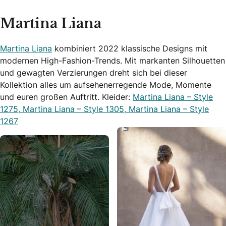
Martina Liana
Martina Liana
kombiniert 2022 klassische Designs mit
modernen High-Fashion-Trends. Mit markanten Silhouetten
und gewagten Verzierungen dreht sich bei dieser
Kollektion alles um aufsehenerregende Mode, Momente
und euren großen Auftritt. Kleider:
Martina Liana – Style
1275,
Martina Liana – Style 1305,
Martina Liana – Style
1267