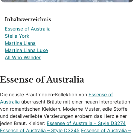
Inhaltsverzeichnis
Essense of Australia
Stella York
Martina Liana
Martina Liana Luxe
All Who Wander
Essense of Australia
Die neuste Brautmoden-Kollektion von
Essense of
Australia
überrascht Bräute mit einer neuen Interpretation
von romantischen Kleidern. Moderne Muster, edle Stoffe
und detailverliebte Verzierungen erobern das Herz einer
jeden Braut. Kleider:
Essense of Australia – Style D3274
Essense of Australia – Style D3245
Essense of Australia –