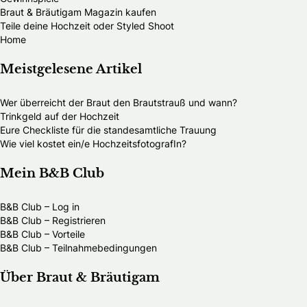
Braut & Bräutigam Magazin kaufen
Teile deine Hochzeit oder Styled Shoot
Home
Meistgelesene Artikel
Wer überreicht der Braut den Brautstrauß und wann?
Trinkgeld auf der Hochzeit
Eure Checkliste für die standesamtliche Trauung
Wie viel kostet ein/e HochzeitsfotografIn?
Mein B&B Club
B&B Club – Log in
B&B Club – Registrieren
B&B Club – Vorteile
B&B Club – Teilnahmebedingungen
Über Braut & Bräutigam