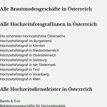
Alle Brautmodengeschäfte in Österreich
Alle HochzeitsfotografInnen in Österreich
Die schönsten Hochzeitsfotos Österreichs
Hochzeitsfotograf im Burgenland
Hochzeitsfotograf in Kärnten
Hochzeitsfotograf in Niederösterreich
Hochzeitsfotograf in Oberösterreich
Hochzeitsfotograf in Salzburg
Hochzeitsfotograf in der Steiermark
Hochzeitsfotograf in Tirol
Hochzeitsfotograf in Vorarlberg
Hochzeitsfotograf in Wien
Alle Hochzeitsdienstleister in Österreich
Bands & DJs
Bekleidungsgeschäfte für Hochzeitsgäste