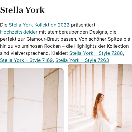
Stella York
Die
Stella York Kollektion 2022
präsentiert
Hochzeitskleider
mit atemberaubenden Designs, die
perfekt zur Glamour-Braut passen. Von schöner Spitze bis
hin zu voluminösen Röcken – die Highlights der Kollektion
sind vielversprechend. Kleider:
Stella York – Style 7288
,
Stella York – Style 7169
,
Stella York – Style 7263