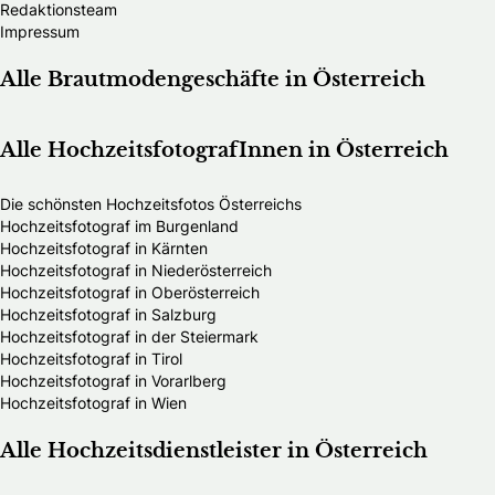
Redaktionsteam
Impressum
Alle Brautmodengeschäfte in Österreich
Alle HochzeitsfotografInnen in Österreich
Die schönsten Hochzeitsfotos Österreichs
Hochzeitsfotograf im Burgenland
Hochzeitsfotograf in Kärnten
Hochzeitsfotograf in Niederösterreich
Hochzeitsfotograf in Oberösterreich
Hochzeitsfotograf in Salzburg
Hochzeitsfotograf in der Steiermark
Hochzeitsfotograf in Tirol
Hochzeitsfotograf in Vorarlberg
Hochzeitsfotograf in Wien
Alle Hochzeitsdienstleister in Österreich