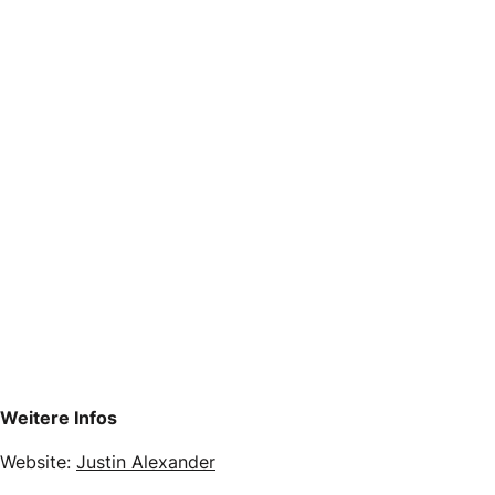
Weitere Infos
Website:
Justin Alexander