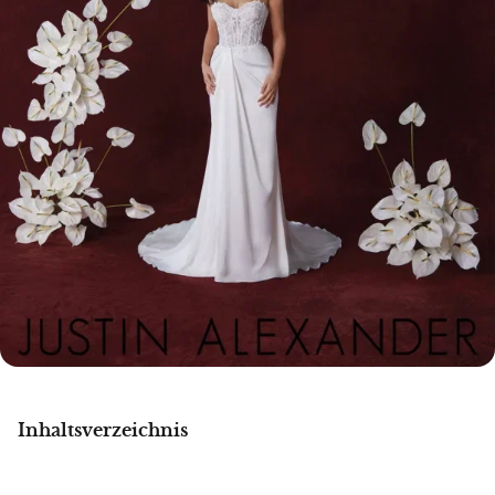
Inhaltsverzeichnis