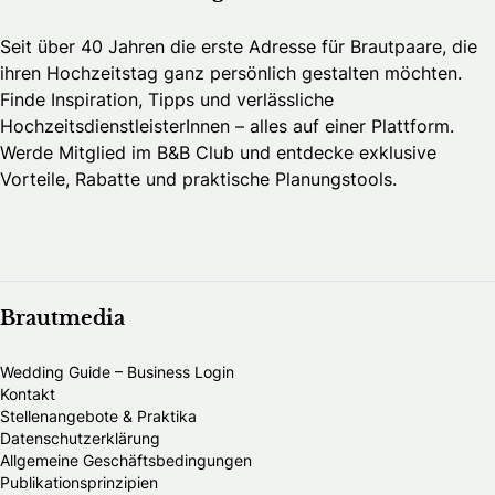
Seit über 40 Jahren die erste Adresse für Brautpaare, die
ihren Hochzeitstag ganz persönlich gestalten möchten.
Finde Inspiration, Tipps und verlässliche
HochzeitsdienstleisterInnen – alles auf einer Plattform.
Werde Mitglied im B&B Club und entdecke exklusive
Vorteile, Rabatte und praktische Planungstools.
Brautmedia
Wedding Guide – Business Login
Kontakt
Stellenangebote & Praktika
Datenschutzerklärung
Allgemeine Geschäftsbedingungen
Publikationsprinzipien