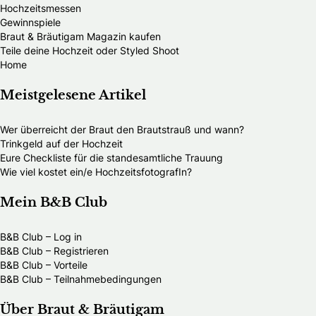
Hochzeitsmessen
Gewinnspiele
Braut & Bräutigam Magazin kaufen
Teile deine Hochzeit oder Styled Shoot
Home
Meistgelesene Artikel
Wer überreicht der Braut den Brautstrauß und wann?
Trinkgeld auf der Hochzeit
Eure Checkliste für die standesamtliche Trauung
Wie viel kostet ein/e HochzeitsfotografIn?
Mein B&B Club
B&B Club – Log in
B&B Club – Registrieren
B&B Club – Vorteile
B&B Club – Teilnahmebedingungen
Über Braut & Bräutigam