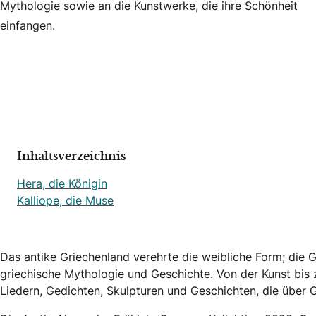
Mythologie sowie an die Kunstwerke, die ihre Schönheit
einfangen.
Inhaltsverzeichnis
Hera, die Königin
Kalliope, die Muse
Das antike Griechenland verehrte die weibliche Form; die 
griechische Mythologie und Geschichte. Von der Kunst bis z
Liedern, Gedichten, Skulpturen und Geschichten, die über