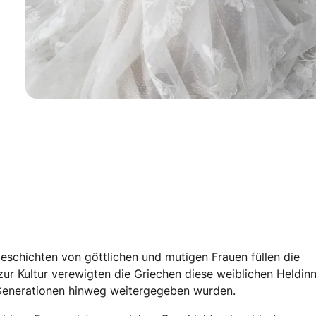
Geschichten von göttlichen und mutigen Frauen füllen die
ur Kultur verewigten die Griechen diese weiblichen Heldinn
 Generationen hinweg weitergegeben wurden.