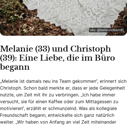
Foto: @bellaundbandit
Melanie (33) und Christoph
(39): Eine Liebe, die im Büro
begann
„Melanie ist damals neu ins Team gekommen“, erinnert sich
Christoph. Schon bald merkte er, dass er jede Gelegenheit
nutzte, um Zeit mit ihr zu verbringen. „Ich habe immer
versucht, sie für einen Kaffee oder zum Mittagessen zu
motivieren“, erzählt er schmunzelnd. Was als kollegiale
Freundschaft begann, entwickelte sich ganz natürlich
weiter. „Wir haben von Anfang an viel Zeit miteinander