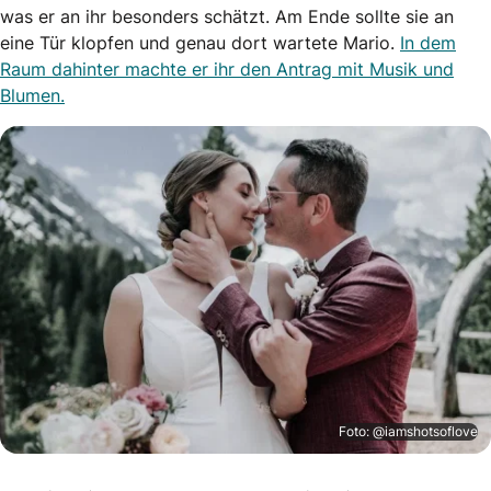
was er an ihr besonders schätzt. Am Ende sollte sie an
eine Tür klopfen und genau dort wartete Mario.
In dem
Raum dahinter machte er ihr den Antrag mit Musik und
Blumen.
Foto: @iamshotsoflove