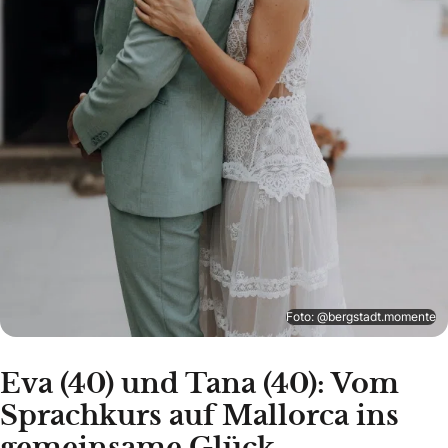
Foto: @bergstadt.momente
Eva (40) und Tana (40): Vom
Sprachkurs auf Mallorca ins