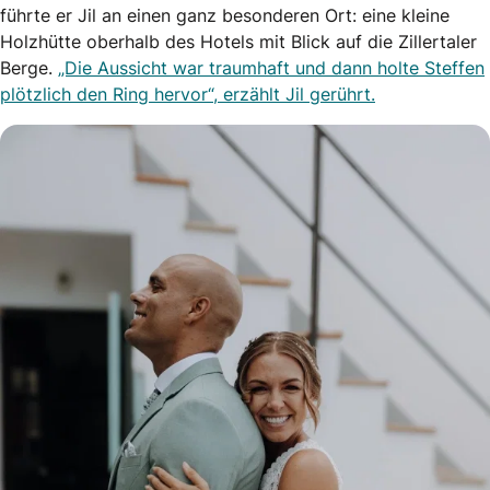
führte er Jil an einen ganz besonderen Ort: eine kleine
Holzhütte oberhalb des Hotels mit Blick auf die Zillertaler
Berge.
„Die Aussicht war traumhaft und dann holte Steffen
plötzlich den Ring hervor“, erzählt Jil gerührt.