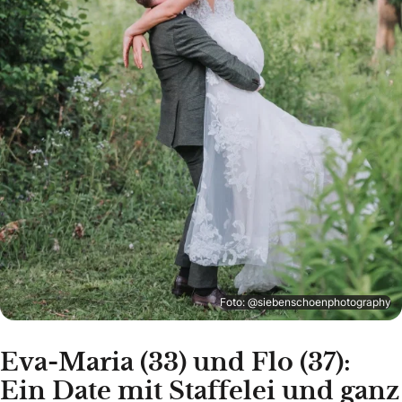
Foto: @siebenschoenphotography
Eva-Maria (33) und Flo (37):
Ein Date mit Staffelei und ganz