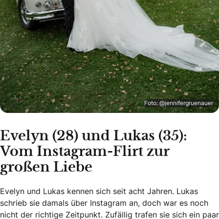
Foto: @jennifergruenauer
Evelyn (28) und Lukas (35):
Vom Instagram-Flirt zur
großen Liebe
Evelyn und Lukas kennen sich seit acht Jahren. Lukas
schrieb sie damals über Instagram an, doch war es noch
nicht der richtige Zeitpunkt. Zufällig trafen sie sich ein paar