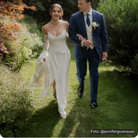
Foto: @jennifergruenauer