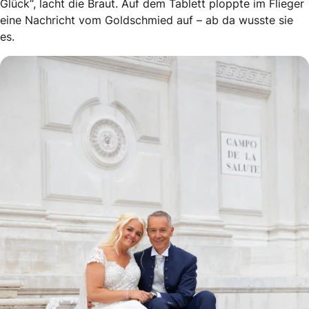
Glück“, lacht die Braut. Auf dem Tablett ploppte im Flieger
eine Nachricht vom Goldschmied auf – ab da wusste sie
es.