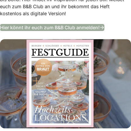
euch zum B&B Club an und ihr bekommt das Heft
kostenlos als digitale Version!
Festguide –
Hier könnt ihr euch zum B&B Club anmelden!