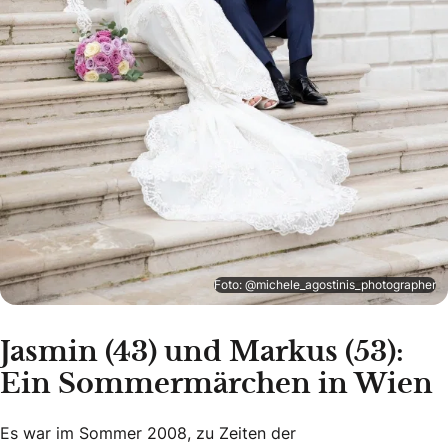
Foto: @michele_agostinis_photographer
Jasmin (43) und Markus (53):
Ein Sommermärchen in Wien
Es war im Sommer 2008, zu Zeiten der