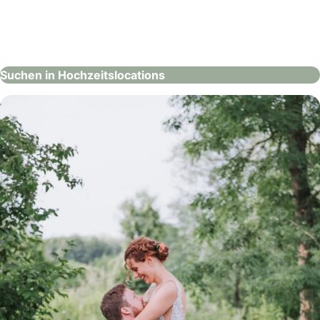
Stadlerhof Wilhering
Hochzeitslocations
Suchen in Hochzeitslocations