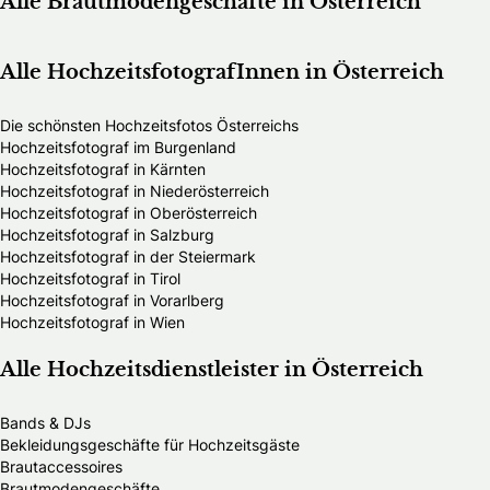
Alle Brautmodengeschäfte in Österreich
Alle HochzeitsfotografInnen in Österreich
Die schönsten Hochzeitsfotos Österreichs
Hochzeitsfotograf im Burgenland
Hochzeitsfotograf in Kärnten
Hochzeitsfotograf in Niederösterreich
Hochzeitsfotograf in Oberösterreich
Hochzeitsfotograf in Salzburg
Hochzeitsfotograf in der Steiermark
Hochzeitsfotograf in Tirol
Hochzeitsfotograf in Vorarlberg
Hochzeitsfotograf in Wien
Alle Hochzeitsdienstleister in Österreich
Bands & DJs
Bekleidungsgeschäfte für Hochzeitsgäste
Brautaccessoires
Brautmodengeschäfte