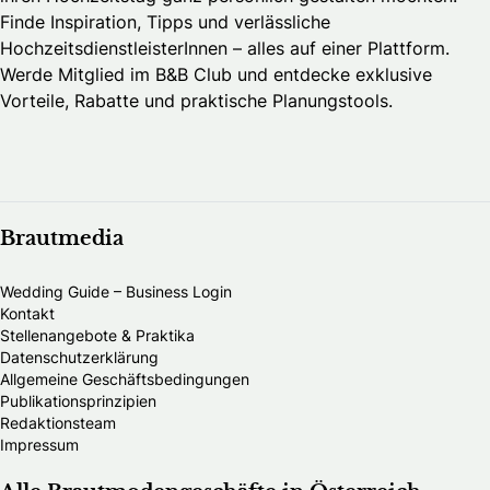
Finde Inspiration, Tipps und verlässliche
HochzeitsdienstleisterInnen – alles auf einer Plattform.
Werde Mitglied im B&B Club und entdecke exklusive
Vorteile, Rabatte und praktische Planungstools.
Brautmedia
Wedding Guide – Business Login
Kontakt
Stellenangebote & Praktika
Datenschutzerklärung
Allgemeine Geschäftsbedingungen
Publikationsprinzipien
Redaktionsteam
Impressum