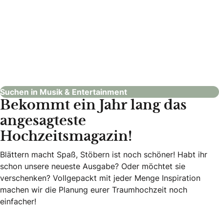
Concept Solutions Veranstaltungstechnik
Musik & Entertainment
Suchen in Musik & Entertainment
Bekommt ein Jahr lang das
angesagteste
Hochzeitsmagazin!
Blättern macht Spaß, Stöbern ist noch schöner! Habt ihr
schon unsere neueste Ausgabe? Oder möchtet sie
verschenken? Vollgepackt mit jeder Menge Inspiration
machen wir die Planung eurer Traumhochzeit noch
einfacher!