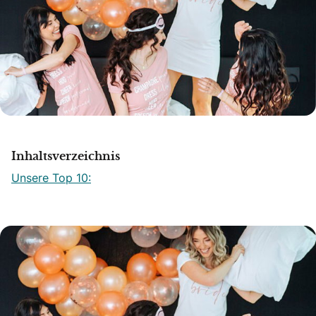
Inhaltsverzeichnis
Unsere Top 10: