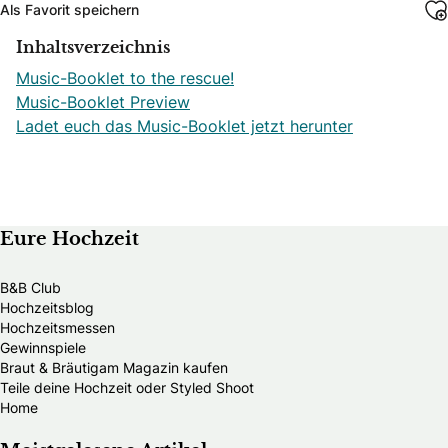
Als Favorit speichern
Inhaltsverzeichnis
Music-Booklet to the rescue!
Music-Booklet Preview
Ladet euch das Music-Booklet jetzt herunter
Eure Hochzeit
B&B Club
Hochzeitsblog
Hochzeitsmessen
Gewinnspiele
Braut & Bräutigam Magazin kaufen
Teile deine Hochzeit oder Styled Shoot
Home