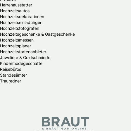
Herrenausstatter
Hochzeitsautos
Hochzeitsdekorationen
Hochzeitseinladungen
Hochzeitsfotografen
Hochzeitsgeschenke & Gastgeschenke
Hochzeitsmessen
Hochzeitsplaner
Hochzeitstortenanbieter
Juweliere & Goldschmiede
Kindermodegeschäfte
Reisebüros
Standesämter
Trauredner