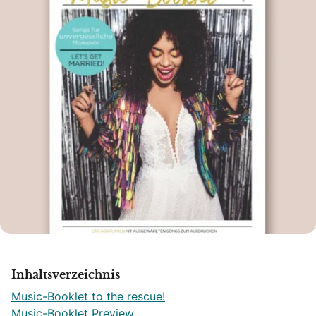
Inhaltsverzeichnis
Music-Booklet to the rescue!
Music-Booklet Preview