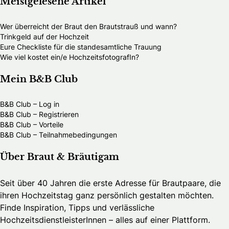
Meistgelesene Artikel
Wer überreicht der Braut den Brautstrauß und wann?
Trinkgeld auf der Hochzeit
Eure Checkliste für die standesamtliche Trauung
Wie viel kostet ein/e HochzeitsfotografIn?
Mein B&B Club
B&B Club – Log in
B&B Club – Registrieren
B&B Club – Vorteile
B&B Club – Teilnahmebedingungen
Über Braut & Bräutigam
Seit über 40 Jahren die erste Adresse für Brautpaare, die
ihren Hochzeitstag ganz persönlich gestalten möchten.
Finde Inspiration, Tipps und verlässliche
HochzeitsdienstleisterInnen – alles auf einer Plattform.