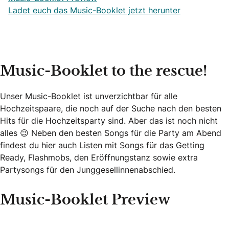
Ladet euch das Music-Booklet jetzt herunter
Music-Booklet to the rescue!
Unser Music-Booklet ist unverzichtbar für alle
Hochzeitspaare, die noch auf der Suche nach den besten
Hits für die Hochzeitsparty sind. Aber das ist noch nicht
alles 😉 Neben den besten Songs für die Party am Abend
findest du hier auch Listen mit Songs für das Getting
Ready, Flashmobs, den Eröffnungstanz sowie extra
Partysongs für den Junggesellinnenabschied.
Music-Booklet Preview