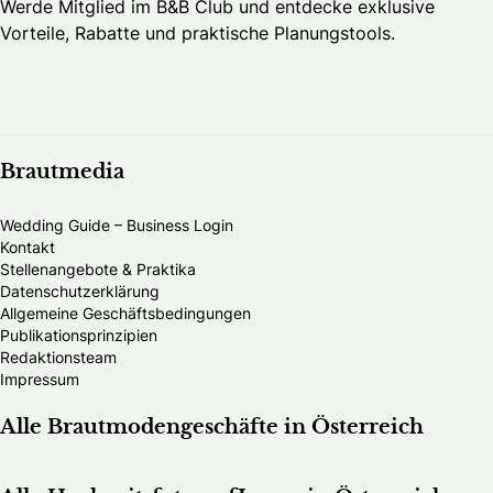
Werde Mitglied im B&B Club und entdecke exklusive
Vorteile, Rabatte und praktische Planungstools.
Brautmedia
Wedding Guide – Business Login
Kontakt
Stellenangebote & Praktika
Datenschutzerklärung
Allgemeine Geschäftsbedingungen
Publikationsprinzipien
Redaktionsteam
Impressum
Alle Brautmodengeschäfte in Österreich