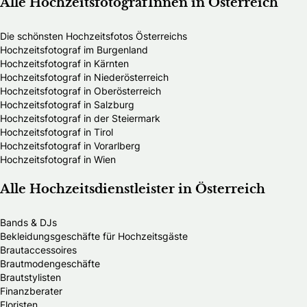
Alle HochzeitsfotografInnen in Österreich
Die schönsten Hochzeitsfotos Österreichs
Hochzeitsfotograf im Burgenland
Hochzeitsfotograf in Kärnten
Hochzeitsfotograf in Niederösterreich
Hochzeitsfotograf in Oberösterreich
Hochzeitsfotograf in Salzburg
Hochzeitsfotograf in der Steiermark
Hochzeitsfotograf in Tirol
Hochzeitsfotograf in Vorarlberg
Hochzeitsfotograf in Wien
Alle Hochzeitsdienstleister in Österreich
Bands & DJs
Bekleidungsgeschäfte für Hochzeitsgäste
Brautaccessoires
Brautmodengeschäfte
Brautstylisten
Finanzberater
Floristen