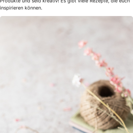
Produkte und seid kreativ! Es gibt viele Rezepte, die euch
inspirieren können.