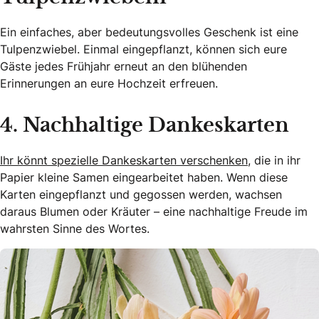
Ein einfaches, aber bedeutungsvolles Geschenk ist eine
Tulpenzwiebel. Einmal eingepflanzt, können sich eure
Gäste jedes Frühjahr erneut an den blühenden
Erinnerungen an eure Hochzeit erfreuen.
4. Nachhaltige Dankeskarten
Ihr könnt spezielle Dankeskarten verschenken
, die in ihr
Papier kleine Samen eingearbeitet haben. Wenn diese
Karten eingepflanzt und gegossen werden, wachsen
daraus Blumen oder Kräuter – eine nachhaltige Freude im
wahrsten Sinne des Wortes.