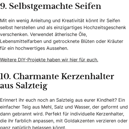
9. Selbstgemachte Seifen
Mit ein wenig Anleitung und Kreativität könnt ihr Seifen
selbst herstellen und als einzigartiges Hochzeitsgeschenk
verschenken. Verwendet ätherische Öle,
Lebensmittelfarben und getrocknete Blüten oder Kräuter
für ein hochwertiges Aussehen.
Weitere DIY-Projekte haben wir hier für euch.
10. Charmante Kerzenhalter
aus Salzteig
Erinnert ihr euch noch an Salzteig aus eurer Kindheit? Ein
einfacher Teig aus Mehl, Salz und Wasser, der geformt und
dann gebrannt wird. Perfekt für individuelle Kerzenhalter,
die ihr farblich anpassen, mit Goldakzenten verzieren oder
ganz natürlich belassen könnt.