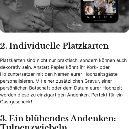
2. Individuelle Platzkarten
Platzkarten sind nicht nur praktisch, sondern können auch
dekorativ sein. Anstatt Papier könnt ihr Kork- oder
Holzuntersetzer mit den Namen eurer Hochzeitsgäste
personalisieren. Mit einer zusätzlichen Gravur, einer
persönlichen Botschaft oder dem Datum eurer Hochzeit
werden diese zu einzigartigen Andenken. Perfekt für ein
Gastgeschenk!
3. Ein blühendes Andenken:
Tulpenzwiebeln