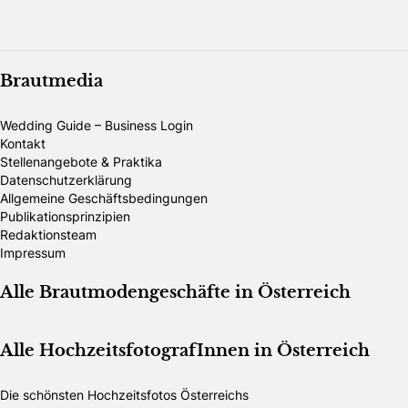
Brautmedia
Wedding Guide – Business Login
Kontakt
Stellenangebote & Praktika
Datenschutzerklärung
Allgemeine Geschäftsbedingungen
Publikationsprinzipien
Redaktionsteam
Impressum
Alle Brautmodengeschäfte in Österreich
Alle HochzeitsfotografInnen in Österreich
Die schönsten Hochzeitsfotos Österreichs