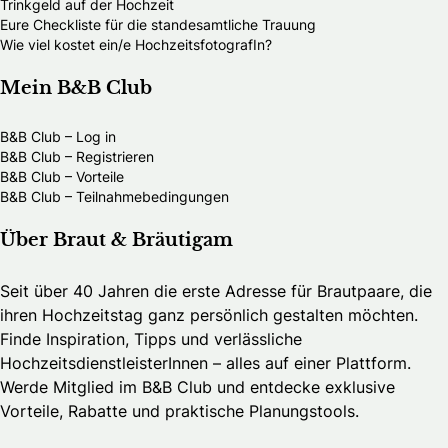
Trinkgeld auf der Hochzeit
Eure Checkliste für die standesamtliche Trauung
Wie viel kostet ein/e HochzeitsfotografIn?
Mein B&B Club
B&B Club – Log in
B&B Club – Registrieren
B&B Club – Vorteile
B&B Club – Teilnahmebedingungen
Über Braut & Bräutigam
Seit über 40 Jahren die erste Adresse für Brautpaare, die
ihren Hochzeitstag ganz persönlich gestalten möchten.
Finde Inspiration, Tipps und verlässliche
HochzeitsdienstleisterInnen – alles auf einer Plattform.
Werde Mitglied im B&B Club und entdecke exklusive
Vorteile, Rabatte und praktische Planungstools.