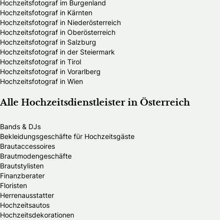
Hochzeitsfotograf im Burgenland
Hochzeitsfotograf in Kärnten
Hochzeitsfotograf in Niederösterreich
Hochzeitsfotograf in Oberösterreich
Hochzeitsfotograf in Salzburg
Hochzeitsfotograf in der Steiermark
Hochzeitsfotograf in Tirol
Hochzeitsfotograf in Vorarlberg
Hochzeitsfotograf in Wien
Alle Hochzeitsdienstleister in Österreich
Bands & DJs
Bekleidungsgeschäfte für Hochzeitsgäste
Brautaccessoires
Brautmodengeschäfte
Brautstylisten
Finanzberater
Floristen
Herrenausstatter
Hochzeitsautos
Hochzeitsdekorationen