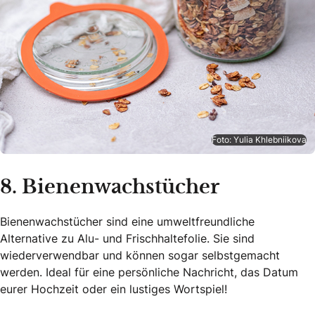
Foto: Yulia Khlebniikova
8. Bienenwachstücher
Bienenwachstücher sind eine umweltfreundliche
Alternative zu Alu- und Frischhaltefolie. Sie sind
wiederverwendbar und können sogar selbstgemacht
werden. Ideal für eine persönliche Nachricht, das Datum
eurer Hochzeit oder ein lustiges Wortspiel!