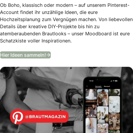
Ob Boho, klassisch oder modern – auf unserem Pinterest-
Account findet ihr unzählige Ideen, die eure
Hochzeitsplanung zum Vergnügen machen. Von liebevollen
Details über kreative DIY-Projekte bis hin zu
atemberaubenden Brautlooks – unser Moodboard ist eure
Schatzkiste voller Inspirationen.
Entdeckt unser Hochzeits-Moodboa
Hier Ideen sammeln!