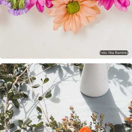
Foto: Nia Ramirez