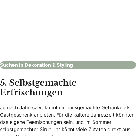
Mademoiselle Fée e.U.
Dekoration & Styling
Suchen in Dekoration & Styling
5. Selbstgemachte
Erfrischungen
Je nach Jahreszeit könnt ihr hausgemachte Getränke als
Gastgeschenk anbieten. Für die kältere Jahreszeit könnten
das eigene Teemischungen sein, und im Sommer
selbstgemachter Sirup. Ihr könnt viele Zutaten direkt aus