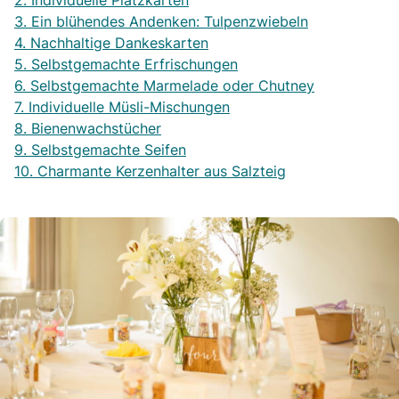
2. Individuelle Platzkarten
3. Ein blühendes Andenken: Tulpenzwiebeln
4. Nachhaltige Dankeskarten
5. Selbstgemachte Erfrischungen
6. Selbstgemachte Marmelade oder Chutney
7. Individuelle Müsli-Mischungen
8. Bienenwachstücher
9. Selbstgemachte Seifen
10. Charmante Kerzenhalter aus Salzteig