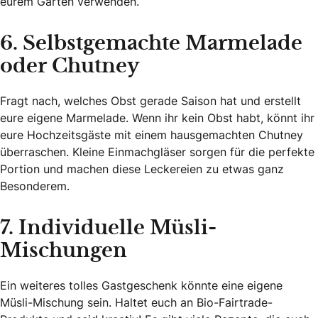
eurem Garten verwenden.
6. Selbstgemachte Marmelade
oder Chutney
Fragt nach, welches Obst gerade Saison hat und erstellt
eure eigene Marmelade. Wenn ihr kein Obst habt, könnt ihr
eure Hochzeitsgäste mit einem hausgemachten Chutney
überraschen. Kleine Einmachgläser sorgen für die perfekte
Portion und machen diese Leckereien zu etwas ganz
Besonderem.
7. Individuelle Müsli-
Mischungen
Ein weiteres tolles Gastgeschenk könnte eine eigene
Müsli-Mischung sein. Haltet euch an Bio-Fairtrade-