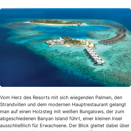
Vom Herz des Resorts mit sich wiegenden Palmen, den
Strandvillen und dem modernen Hauptrestaurant gelangt
man auf einen Holzsteg mit weißen Bungalows, der zum
abgeschiedenen Banyan Island führt, einer kleinen Insel
ausschließlich für Erwachsene. Der Blick gleitet dabei über