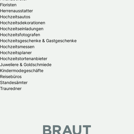
Floristen
Herrenausstatter
Hochzeitsautos
Hochzeitsdekorationen
Hochzeitseinladungen
Hochzeitsfotografen
Hochzeitsgeschenke & Gastgeschenke
Hochzeitsmessen
Hochzeitsplaner
Hochzeitstortenanbieter
Juweliere & Goldschmiede
Kindermodegeschäfte
Reisebüros
Standesämter
Trauredner