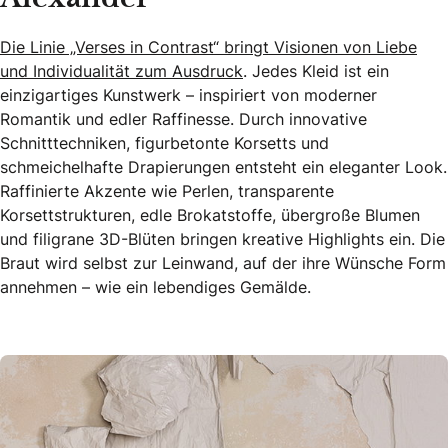
Die Linie „Verses in Contrast“ bringt Visionen von Liebe
und Individualität zum Ausdruck
. Jedes Kleid ist ein
einzigartiges Kunstwerk – inspiriert von moderner
Romantik und edler Raffinesse. Durch innovative
Schnitttechniken, figurbetonte Korsetts und
schmeichelhafte Drapierungen entsteht ein eleganter Look.
Raffinierte Akzente wie Perlen, transparente
Korsettstrukturen, edle Brokatstoffe, übergroße Blumen
und filigrane 3D-Blüten bringen kreative Highlights ein. Die
Braut wird selbst zur Leinwand, auf der ihre Wünsche Form
annehmen – wie ein lebendiges Gemälde.