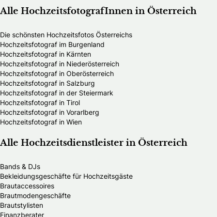
Alle HochzeitsfotografInnen in Österreich
Die schönsten Hochzeitsfotos Österreichs
Hochzeitsfotograf im Burgenland
Hochzeitsfotograf in Kärnten
Hochzeitsfotograf in Niederösterreich
Hochzeitsfotograf in Oberösterreich
Hochzeitsfotograf in Salzburg
Hochzeitsfotograf in der Steiermark
Hochzeitsfotograf in Tirol
Hochzeitsfotograf in Vorarlberg
Hochzeitsfotograf in Wien
Alle Hochzeitsdienstleister in Österreich
Bands & DJs
Bekleidungsgeschäfte für Hochzeitsgäste
Brautaccessoires
Brautmodengeschäfte
Brautstylisten
Finanzberater