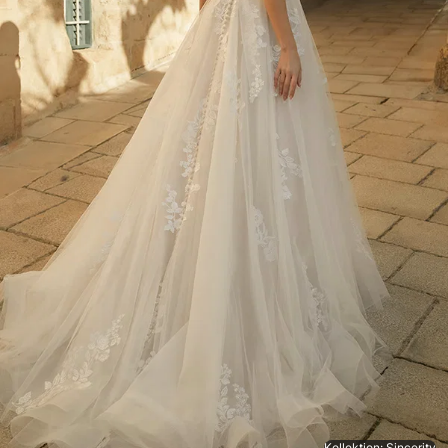
Kollektion: Sincerity