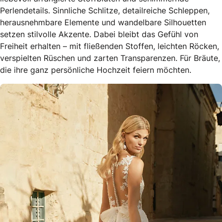
Perlendetails. Sinnliche Schlitze, detailreiche Schleppen,
herausnehmbare Elemente und wandelbare Silhouetten
setzen stilvolle Akzente. Dabei bleibt das Gefühl von
Freiheit erhalten – mit fließenden Stoffen, leichten Röcken,
verspielten Rüschen und zarten Transparenzen. Für Bräute,
die ihre ganz persönliche Hochzeit feiern möchten.