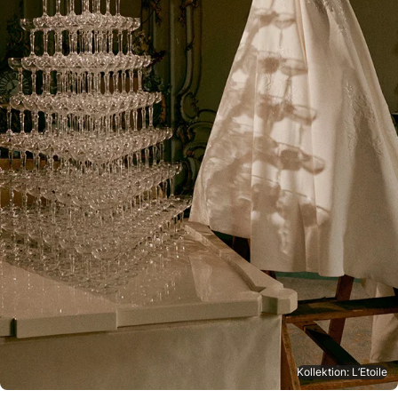
Kollektion: L’Etoile