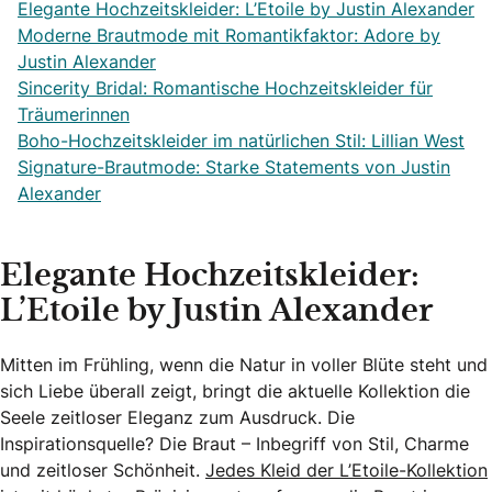
Elegante Hochzeitskleider: L’Etoile by Justin Alexander
Moderne Brautmode mit Romantikfaktor: Adore by
Justin Alexander
Sincerity Bridal: Romantische Hochzeitskleider für
Träumerinnen
Boho-Hochzeitskleider im natürlichen Stil: Lillian West
Signature-Brautmode: Starke Statements von Justin
Alexander
Elegante Hochzeitskleider:
L’Etoile by Justin Alexander
Mitten im Frühling, wenn die Natur in voller Blüte steht und
sich Liebe überall zeigt, bringt die aktuelle Kollektion die
Seele zeitloser Eleganz zum Ausdruck. Die
Inspirationsquelle? Die Braut – Inbegriff von Stil, Charme
und zeitloser Schönheit.
Jedes Kleid der L’Etoile-Kollektion