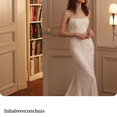
Inhaltsverzeichnis