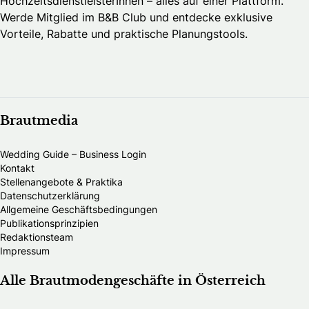
HochzeitsdienstleisterInnen – alles auf einer Plattform.
Werde Mitglied im B&B Club und entdecke exklusive
Vorteile, Rabatte und praktische Planungstools.
Brautmedia
Wedding Guide – Business Login
Kontakt
Stellenangebote & Praktika
Datenschutzerklärung
Allgemeine Geschäftsbedingungen
Publikationsprinzipien
Redaktionsteam
Impressum
Alle Brautmodengeschäfte in Österreich