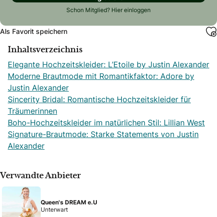
Schon Mitglied?
Hier einloggen
Als Favorit speichern
Inhaltsverzeichnis
Elegante Hochzeitskleider: L’Etoile by Justin Alexander
Moderne Brautmode mit Romantikfaktor: Adore by
Justin Alexander
Sincerity Bridal: Romantische Hochzeitskleider für
Träumerinnen
Boho-Hochzeitskleider im natürlichen Stil: Lillian West
Signature-Brautmode: Starke Statements von Justin
Alexander
Verwandte Anbieter
Queen's DREAM e.U
Unterwart