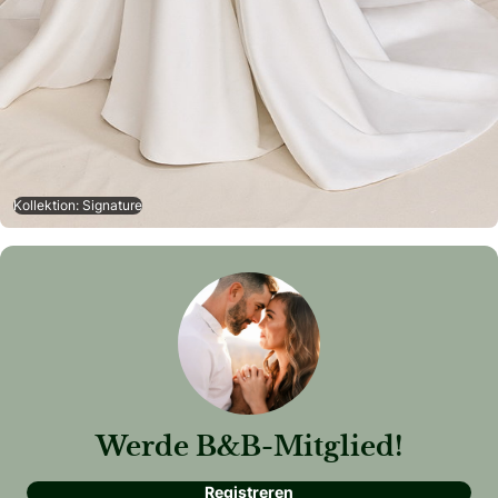
Kollektion: Signature
Werde B&B-Mitglied!
Registreren