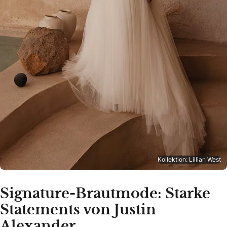
Kollektion: Lillian West
Signature-Brautmode: Starke
Statements von Justin
Alexander