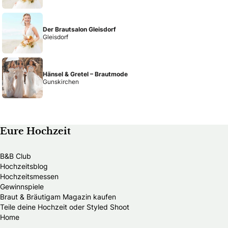
Der Brautsalon Gleisdorf
Gleisdorf
Hänsel & Gretel – Brautmode
Gunskirchen
Eure Hochzeit
B&B Club
Hochzeitsblog
Hochzeitsmessen
Gewinnspiele
Braut & Bräutigam Magazin kaufen
Teile deine Hochzeit oder Styled Shoot
Home