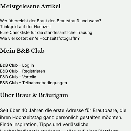
Meistgelesene Artikel
Wer überreicht der Braut den Brautstrauß und wann?
Trinkgeld auf der Hochzeit
Eure Checkliste für die standesamtliche Trauung
Wie viel kostet ein/e HochzeitsfotografIn?
Mein B&B Club
B&B Club – Log in
B&B Club – Registrieren
B&B Club – Vorteile
B&B Club – Teilnahmebedingungen
Über Braut & Bräutigam
Seit über 40 Jahren die erste Adresse für Brautpaare, die
ihren Hochzeitstag ganz persönlich gestalten möchten.
Finde Inspiration, Tipps und verlässliche