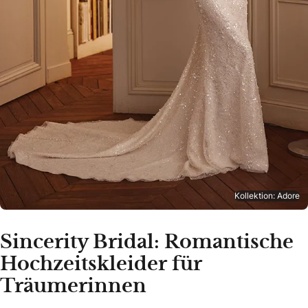
Kollektion: Adore
Sincerity Bridal: Romantische
Hochzeitskleider für
Träumerinnen