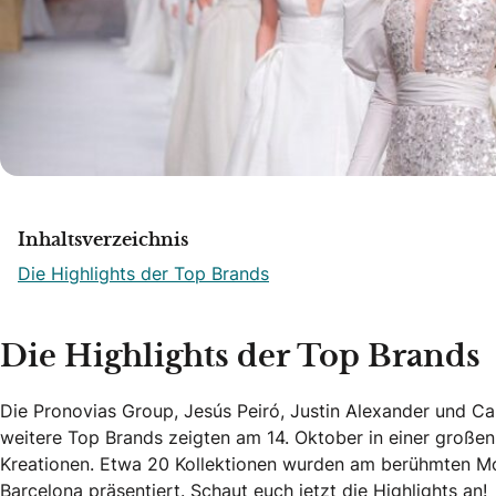
Inhaltsverzeichnis
Die Highlights der Top Brands
Die Highlights der Top Brands
Die Pronovias Group, Jesús Peiró, Justin Alexander und Car
weitere Top Brands zeigten am 14. Oktober in einer großen 
Kreationen. Etwa 20 Kollektionen wurden am berühmten Mo
Barcelona präsentiert. Schaut euch jetzt die Highlights an!