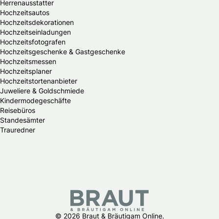
Herrenausstatter
Hochzeitsautos
Hochzeitsdekorationen
Hochzeitseinladungen
Hochzeitsfotografen
Hochzeitsgeschenke & Gastgeschenke
Hochzeitsmessen
Hochzeitsplaner
Hochzeitstortenanbieter
Juweliere & Goldschmiede
Kindermodegeschäfte
Reisebüros
Standesämter
Trauredner
© 2026 Braut & Bräutigam Online.