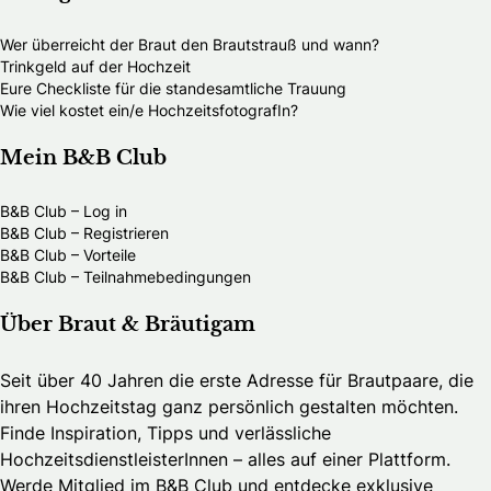
Wer überreicht der Braut den Brautstrauß und wann?
Trinkgeld auf der Hochzeit
Eure Checkliste für die standesamtliche Trauung
Wie viel kostet ein/e HochzeitsfotografIn?
Mein B&B Club
B&B Club – Log in
B&B Club – Registrieren
B&B Club – Vorteile
B&B Club – Teilnahmebedingungen
Über Braut & Bräutigam
Seit über 40 Jahren die erste Adresse für Brautpaare, die
ihren Hochzeitstag ganz persönlich gestalten möchten.
Finde Inspiration, Tipps und verlässliche
HochzeitsdienstleisterInnen – alles auf einer Plattform.
Werde Mitglied im B&B Club und entdecke exklusive