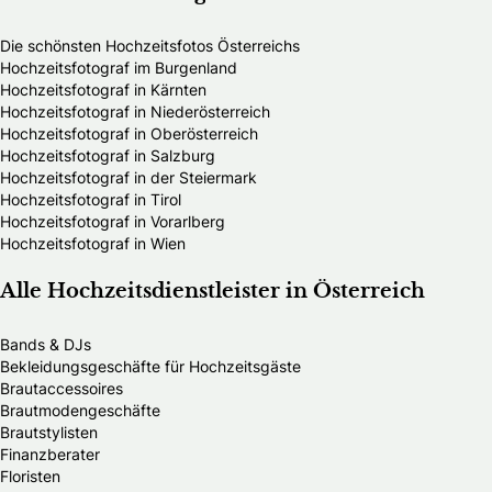
Die schönsten Hochzeitsfotos Österreichs
Hochzeitsfotograf im Burgenland
Hochzeitsfotograf in Kärnten
Hochzeitsfotograf in Niederösterreich
Hochzeitsfotograf in Oberösterreich
Hochzeitsfotograf in Salzburg
Hochzeitsfotograf in der Steiermark
Hochzeitsfotograf in Tirol
Hochzeitsfotograf in Vorarlberg
Hochzeitsfotograf in Wien
Alle Hochzeitsdienstleister in Österreich
Bands & DJs
Bekleidungsgeschäfte für Hochzeitsgäste
Brautaccessoires
Brautmodengeschäfte
Brautstylisten
Finanzberater
Floristen