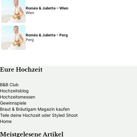
Roméo & Juliette – Wien
Wien
Roméo & Juliette – Perg
Perg
Eure Hochzeit
B&B Club
Hochzeitsblog
Hochzeitsmessen
Gewinnspiele
Braut & Bräutigam Magazin kaufen
Teile deine Hochzeit oder Styled Shoot
Home
Meistgelesene Artikel