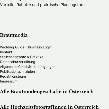
Vorteile, Rabatte und praktische Planungstools.
Brautmedia
Wedding Guide – Business Login
Kontakt
Stellenangebote & Praktika
Datenschutzerklärung
Allgemeine Geschäftsbedingungen
Publikationsprinzipien
Redaktionsteam
Impressum
Alle Brautmodengeschäfte in Österreich
Alle HochzeitsfotografInnen in Österreich