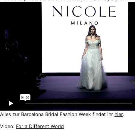
Alles zur Barcelona Bridal Fashion Week findet ihr
hier
.
Video:
For a Different World