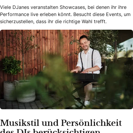
Viele DJanes veranstalten Showcases, bei denen ihr ihre
Performance live erleben könnt. Besucht diese Events, um
sicherzustellen, dass ihr die richtige Wahl trefft.
Musikstil und Persönlichkeit