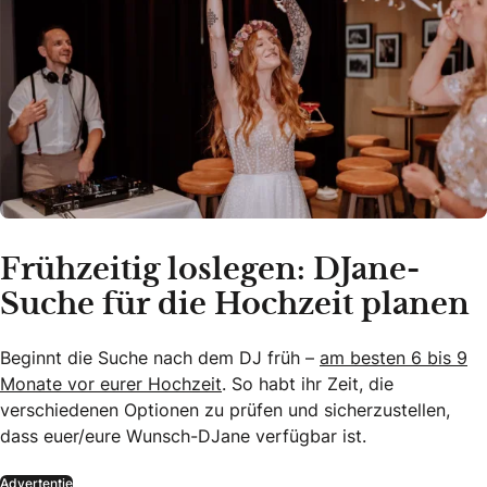
Frühzeitig loslegen: DJane-
Suche für die Hochzeit planen
Beginnt die Suche nach dem DJ früh –
am besten 6 bis 9
Monate vor eurer Hochzeit
. So habt ihr Zeit, die
verschiedenen Optionen zu prüfen und sicherzustellen,
dass euer/eure Wunsch-DJane verfügbar ist.
Advertentie