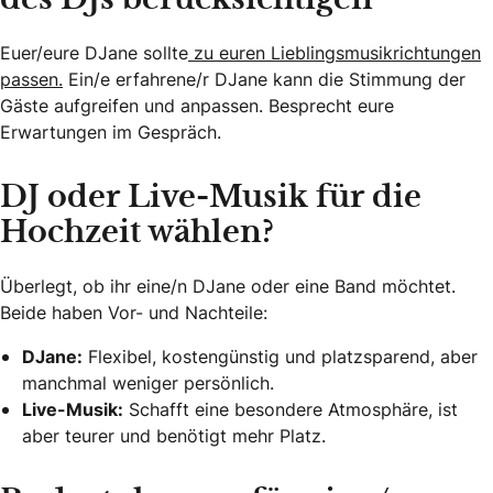
des DJs berücksichtigen
Euer/eure DJane sollte
zu euren Lieblingsmusikrichtungen
passen.
Ein/e erfahrene/r DJane kann die Stimmung der
Gäste aufgreifen und anpassen. Besprecht eure
Erwartungen im Gespräch.
DJ oder Live-Musik für die
Hochzeit wählen?
Überlegt, ob ihr eine/n DJane oder eine Band möchtet.
Beide haben Vor- und Nachteile:
DJane:
Flexibel, kostengünstig und platzsparend, aber
manchmal weniger persönlich.
Live-Musik:
Schafft eine besondere Atmosphäre, ist
aber teurer und benötigt mehr Platz.