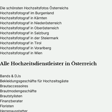
Die schönsten Hochzeitsfotos Österreichs
Hochzeitsfotograf im Burgenland
Hochzeitsfotograf in Kärnten
Hochzeitsfotograf in Niederösterreich
Hochzeitsfotograf in Oberösterreich
Hochzeitsfotograf in Salzburg
Hochzeitsfotograf in der Steiermark
Hochzeitsfotograf in Tirol
Hochzeitsfotograf in Vorarlberg
Hochzeitsfotograf in Wien
Alle Hochzeitsdienstleister in Österreich
Bands & DJs
Bekleidungsgeschäfte für Hochzeitsgäste
Brautaccessoires
Brautmodengeschäfte
Brautstylisten
Finanzberater
Floristen
Herrenausstatter