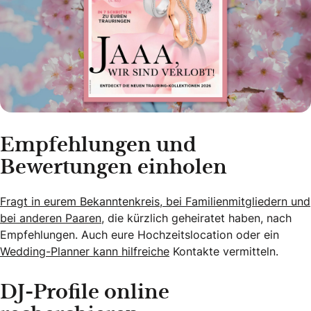
Empfehlungen und
Bewertungen einholen
Fragt in eurem Bekanntenkreis, bei Familienmitgliedern und
bei anderen Paaren,
die kürzlich geheiratet haben, nach
Empfehlungen. Auch eure Hochzeitslocation oder ein
Wedding-Planner kann hilfreiche
Kontakte vermitteln.
DJ-Profile online