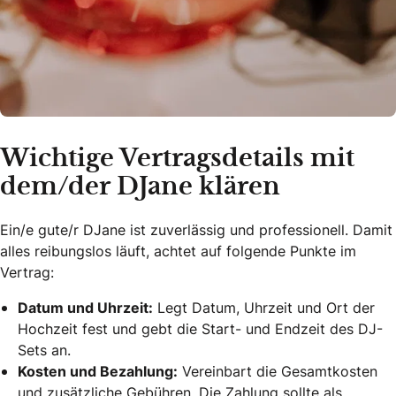
Wichtige Vertragsdetails mit
dem/der DJane klären
Ein/e gute/r DJane ist zuverlässig und professionell. Damit
alles reibungslos läuft, achtet auf folgende Punkte im
Vertrag:
Datum und Uhrzeit:
Legt Datum, Uhrzeit und Ort der
Hochzeit fest und gebt die Start- und Endzeit des DJ-
Sets an.
Kosten und Bezahlung:
Vereinbart die Gesamtkosten
und zusätzliche Gebühren. Die Zahlung sollte als