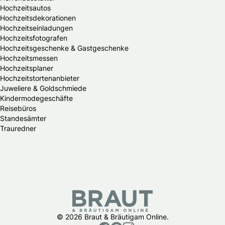
Hochzeitsautos
Hochzeitsdekorationen
Hochzeitseinladungen
Hochzeitsfotografen
Hochzeitsgeschenke & Gastgeschenke
Hochzeitsmessen
Hochzeitsplaner
Hochzeitstortenanbieter
Juweliere & Goldschmiede
Kindermodegeschäfte
Reisebüros
Standesämter
Trauredner
© 2026 Braut & Bräutigam Online.