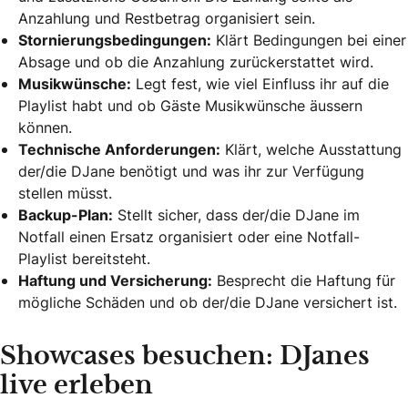
Anzahlung und Restbetrag organisiert sein.
Stornierungsbedingungen:
Klärt Bedingungen bei einer
Absage und ob die Anzahlung zurückerstattet wird.
Musikwünsche:
Legt fest, wie viel Einfluss ihr auf die
Playlist habt und ob Gäste Musikwünsche äussern
können.
Technische Anforderungen:
Klärt, welche Ausstattung
der/die DJane benötigt und was ihr zur Verfügung
stellen müsst.
Backup-Plan:
Stellt sicher, dass der/die DJane im
Notfall einen Ersatz organisiert oder eine Notfall-
Playlist bereitsteht.
Haftung und Versicherung:
Besprecht die Haftung für
mögliche Schäden und ob der/die DJane versichert ist.
Showcases besuchen: DJanes
live erleben