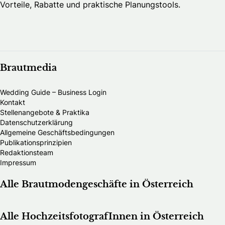
Vorteile, Rabatte und praktische Planungstools.
Brautmedia
Wedding Guide – Business Login
Kontakt
Stellenangebote & Praktika
Datenschutzerklärung
Allgemeine Geschäftsbedingungen
Publikationsprinzipien
Redaktionsteam
Impressum
Alle Brautmodengeschäfte in Österreich
Alle HochzeitsfotografInnen in Österreich