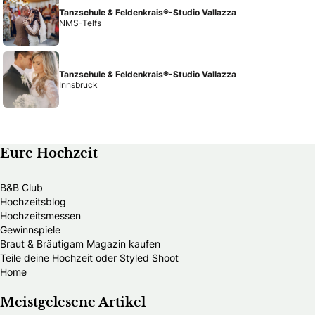
Tanzschule & Feldenkrais®-Studio Vallazza
NMS-Telfs
Tanzschule & Feldenkrais®-Studio Vallazza
Innsbruck
Eure Hochzeit
B&B Club
Hochzeitsblog
Hochzeitsmessen
Gewinnspiele
Braut & Bräutigam Magazin kaufen
Teile deine Hochzeit oder Styled Shoot
Home
Meistgelesene Artikel