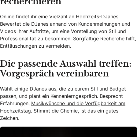
recherchieren
Online findet ihr eine Vielzahl an Hochzeits-DJanes.
Bewertet die DJanes anhand von Kundenmeinungen und
Videos ihrer Auftritte, um eine Vorstellung von Stil und
Professionalität zu bekommen. Sorgfältige Recherche hilft,
Enttäuschungen zu vermeiden.
Die passende Auswahl treffen:
Vorgespräch vereinbaren
Wählt einige DJanes aus, die zu eurem Stil und Budget
passen, und plant ein Kennenlerngespräch. Besprecht
Erfahrungen,
Musikwünsche und die Verfügbarkeit am
Hochzeitstag
. Stimmt die Chemie, ist das ein gutes
Zeichen.