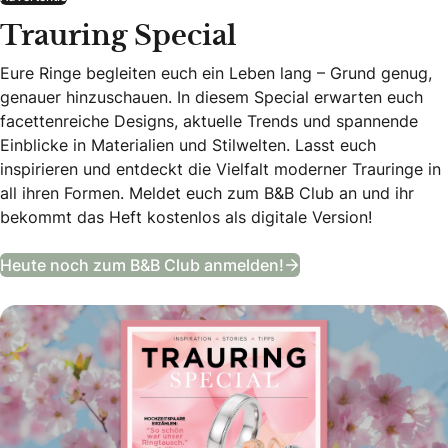
Trauring Special
Eure Ringe begleiten euch ein Leben lang – Grund genug,
genauer hinzuschauen. In diesem Special erwarten euch
facettenreiche Designs, aktuelle Trends und spannende
Einblicke in Materialien und Stilwelten. Lasst euch
inspirieren und entdeckt die Vielfalt moderner Trauringe in
all ihren Formen. Meldet euch zum B&B Club an und ihr
bekommt das Heft kostenlos als digitale Version!
Trauring Special
Heute noch zum B&B Club anmelden!