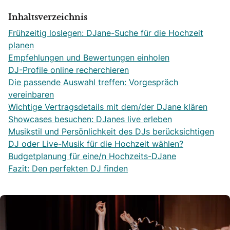
Inhaltsverzeichnis
Frühzeitig loslegen: DJane-Suche für die Hochzeit
planen
Empfehlungen und Bewertungen einholen
DJ-Profile online recherchieren
Die passende Auswahl treffen: Vorgespräch
vereinbaren
Wichtige Vertragsdetails mit dem/der DJane klären
Showcases besuchen: DJanes live erleben
Musikstil und Persönlichkeit des DJs berücksichtigen
DJ oder Live-Musik für die Hochzeit wählen?
Budgetplanung für eine/n Hochzeits-DJane
Fazit: Den perfekten DJ finden