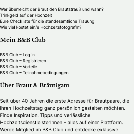
Wer überreicht der Braut den Brautstrauß und wann?
Trinkgeld auf der Hochzeit
Eure Checkliste für die standesamtliche Trauung
Wie viel kostet ein/e HochzeitsfotografIn?
Mein B&B Club
B&B Club – Log in
B&B Club – Registrieren
B&B Club – Vorteile
B&B Club – Teilnahmebedingungen
Über Braut & Bräutigam
Seit über 40 Jahren die erste Adresse für Brautpaare, die
ihren Hochzeitstag ganz persönlich gestalten möchten.
Finde Inspiration, Tipps und verlässliche
HochzeitsdienstleisterInnen – alles auf einer Plattform.
Werde Mitglied im B&B Club und entdecke exklusive