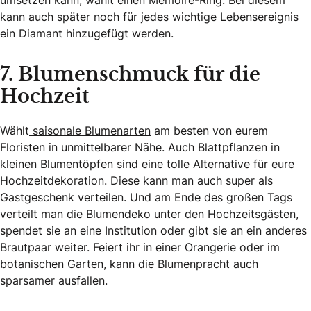
umsetzen kann, wählt einen Memoire-Ring. Bei diesem
kann auch später noch für jedes wichtige Lebensereignis
ein Diamant hinzugefügt werden.
7. Blumenschmuck für die
Hochzeit
Wählt
saisonale Blumenarten
am besten von eurem
Floristen in unmittelbarer Nähe. Auch Blattpflanzen in
kleinen Blumentöpfen sind eine tolle Alternative für eure
Hochzeitdekoration. Diese kann man auch super als
Gastgeschenk verteilen. Und am Ende des großen Tags
verteilt man die Blumendeko unter den Hochzeitsgästen,
spendet sie an eine Institution oder gibt sie an ein anderes
Brautpaar weiter. Feiert ihr in einer Orangerie oder im
botanischen Garten, kann die Blumenpracht auch
sparsamer ausfallen.