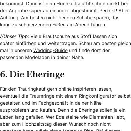
bekommst. Dann ist dein Hochzeitsoutfit schon direkt bei
der Anprobe super aufeinander abgestimmt. Perfekt! Aber
Achtung: Am besten nicht bei den Schuhe sparen, das
kann zu schmerzenden Füßen am Abend führen.
//Unser Tipp:
Viele Brautschuhe aus Stoff lassen sich
später einfärben und weitertragen. Schau am besten gleich
mal in unseren
Wedding-Guide
und finde dort den
passenden Modeladen in deiner Nähe.
6. Die Eheringe
Für den Trauringkauf gern online inspirieren lassen,
eventuell die Traumringe mit einem
Ringkonfigurator
selbst
gestalten und im Fachgeschäft in deiner Nähe
ausprobieren und kaufen. Denn die Eheringe sollen ja ein
Leben lang gefallen. Wer Edelsteine wie Diamanten liebt,
aber zum Hochzeitstag diesen Wunsch noch nicht