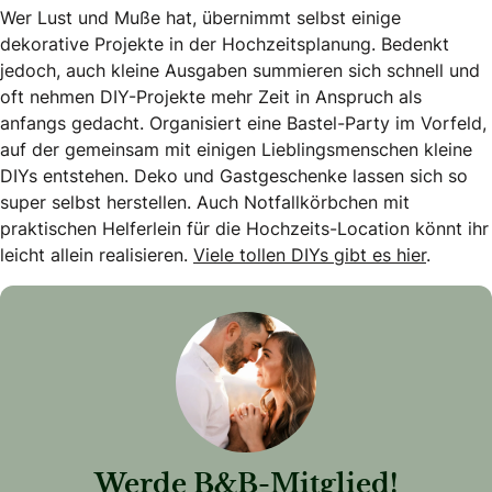
Wer Lust und Muße hat, übernimmt selbst einige
dekorative Projekte in der Hochzeitsplanung. Bedenkt
jedoch, auch kleine Ausgaben summieren sich schnell und
oft nehmen DIY-Projekte mehr Zeit in Anspruch als
anfangs gedacht. Organisiert eine Bastel-Party im Vorfeld,
auf der gemeinsam mit einigen Lieblingsmenschen kleine
DIYs entstehen. Deko und Gastgeschenke lassen sich so
super selbst herstellen. Auch Notfallkörbchen mit
praktischen Helferlein für die Hochzeits-Location könnt ihr
leicht allein realisieren.
Viele tollen DIYs gibt es hier
.
Werde B&B-Mitglied!