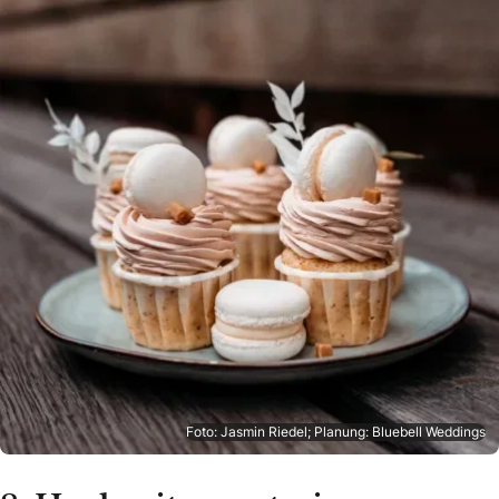
Foto: Jasmin Riedel; Planung: Bluebell Weddings