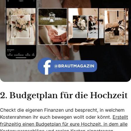
2. Budgetplan für die Hochzeit
Checkt die eigenen Finanzen und besprecht, in welchem
Kostenrahmen ihr euch bewegen wollt oder könnt.
Erstellt
frühzeitig einen Budgetplan für eure Hochzeit, in dem alle