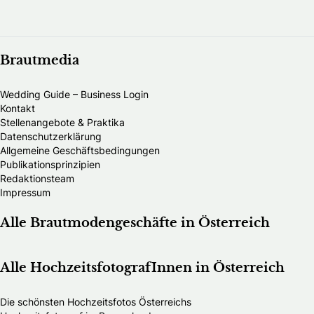
Brautmedia
Wedding Guide – Business Login
Kontakt
Stellenangebote & Praktika
Datenschutzerklärung
Allgemeine Geschäftsbedingungen
Publikationsprinzipien
Redaktionsteam
Impressum
Alle Brautmodengeschäfte in Österreich
Alle HochzeitsfotografInnen in Österreich
Die schönsten Hochzeitsfotos Österreichs