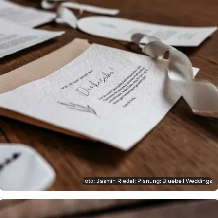
Foto: Jasmin Riedel; Planung: Bluebell Weddings