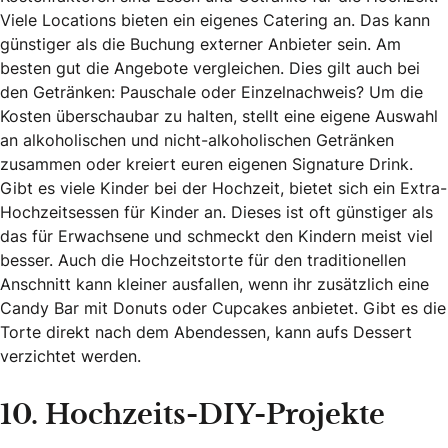
Viele Locations bieten ein eigenes Catering an. Das kann
günstiger als die Buchung externer Anbieter sein. Am
besten gut die Angebote vergleichen. Dies gilt auch bei
den Getränken: Pauschale oder Einzelnachweis? Um die
Kosten überschaubar zu halten, stellt eine eigene Auswahl
an alkoholischen und nicht-alkoholischen Getränken
zusammen oder kreiert euren eigenen Signature Drink.
Gibt es viele Kinder bei der Hochzeit, bietet sich ein Extra-
Hochzeitsessen für Kinder an. Dieses ist oft günstiger als
das für Erwachsene und schmeckt den Kindern meist viel
besser. Auch die Hochzeitstorte für den traditionellen
Anschnitt kann kleiner ausfallen, wenn ihr zusätzlich eine
Candy Bar mit Donuts oder Cupcakes anbietet. Gibt es die
Torte direkt nach dem Abendessen, kann aufs Dessert
verzichtet werden.
10. Hochzeits-DIY-Projekte