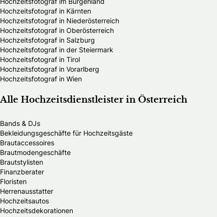
Hochzeitsfotograf im Burgenland
Hochzeitsfotograf in Kärnten
Hochzeitsfotograf in Niederösterreich
Hochzeitsfotograf in Oberösterreich
Hochzeitsfotograf in Salzburg
Hochzeitsfotograf in der Steiermark
Hochzeitsfotograf in Tirol
Hochzeitsfotograf in Vorarlberg
Hochzeitsfotograf in Wien
Alle Hochzeitsdienstleister in Österreich
Bands & DJs
Bekleidungsgeschäfte für Hochzeitsgäste
Brautaccessoires
Brautmodengeschäfte
Brautstylisten
Finanzberater
Floristen
Herrenausstatter
Hochzeitsautos
Hochzeitsdekorationen