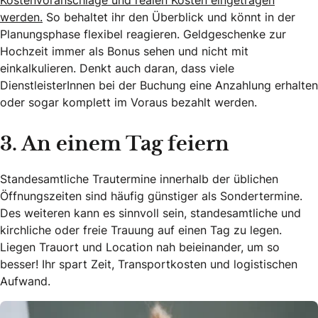
Kostenvoranschläge und realen Kosten eingetragen
werden.
So behaltet ihr den Überblick und könnt in der
Planungsphase flexibel reagieren. Geldgeschenke zur
Hochzeit immer als Bonus sehen und nicht mit
einkalkulieren. Denkt auch daran, dass viele
DienstleisterInnen bei der Buchung eine Anzahlung erhalten
oder sogar komplett im Voraus bezahlt werden.
3. An einem Tag feiern
Standesamtliche Trautermine innerhalb der üblichen
Öffnungszeiten sind häufig günstiger als Sondertermine.
Des weiteren kann es sinnvoll sein, standesamtliche und
kirchliche oder freie Trauung auf einen Tag zu legen.
Liegen Trauort und Location nah beieinander, um so
besser! Ihr spart Zeit, Transportkosten und logistischen
Aufwand.