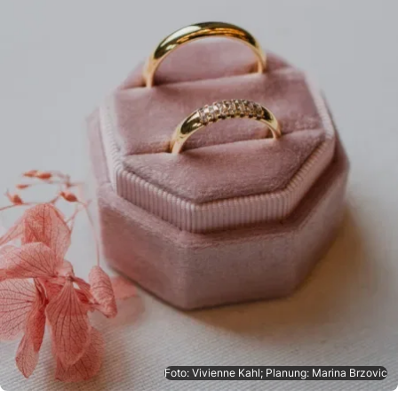
Foto: Vivienne Kahl; Planung: Marina Brzovic