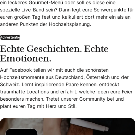
ein leckeres Gourmet-Menü oder soll es diese eine
spezielle Live-Band sein? Dann legt eure Schwerpunkte für
euren großen Tag fest und kalkuliert dort mehr ein als an
anderen Punkten der Hochzeitsplanung.
Advertentie
Echte Geschichten. Echte
Emotionen.
Auf Facebook teilen wir mit euch die schönsten
Hochzeitsmomente aus Deutschland, Österreich und der
Schweiz. Lernt inspirierende Paare kennen, entdeckt
traumhafte Locations und erfahrt, welche Ideen eure Feier
besonders machen. Tretet unserer Community bei und
plant euren Tag mit Herz und Stil.
Echte Geschichten. Echte Emotionen.