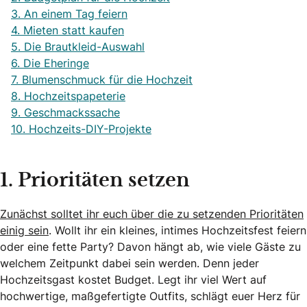
3. An einem Tag feiern
4. Mieten statt kaufen
5. Die Brautkleid-Auswahl
6. Die Eheringe
7. Blumenschmuck für die Hochzeit
8. Hochzeitspapeterie
9. Geschmackssache
10. Hochzeits-DIY-Projekte
1. Prioritäten setzen
Zunächst solltet ihr euch über die zu setzenden Prioritäten
einig sein
. Wollt ihr ein kleines, intimes Hochzeitsfest feiern
oder eine fette Party? Davon hängt ab, wie viele Gäste zu
welchem Zeitpunkt dabei sein werden. Denn jeder
Hochzeitsgast kostet Budget. Legt ihr viel Wert auf
hochwertige, maßgefertigte Outfits, schlägt euer Herz für