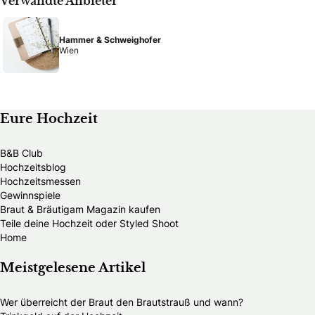
Verwandte Anbieter
Hammer & Schweighofer
Wien
Eure Hochzeit
B&B Club
Hochzeitsblog
Hochzeitsmessen
Gewinnspiele
Braut & Bräutigam Magazin kaufen
Teile deine Hochzeit oder Styled Shoot
Home
Meistgelesene Artikel
Wer überreicht der Braut den Brautstrauß und wann?