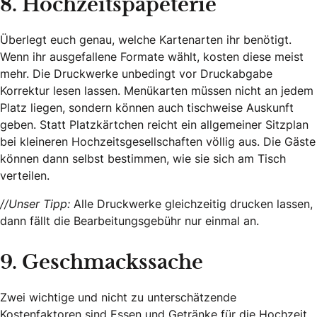
8. Hochzeitspapeterie
Überlegt euch genau, welche Kartenarten ihr benötigt.
Wenn ihr ausgefallene Formate wählt, kosten diese meist
mehr. Die Druckwerke unbedingt vor Druckabgabe
Korrektur lesen lassen. Menükarten müssen nicht an jedem
Platz liegen, sondern können auch tischweise Auskunft
geben. Statt Platzkärtchen reicht ein allgemeiner Sitzplan
bei kleineren Hochzeitsgesellschaften völlig aus. Die Gäste
können dann selbst bestimmen, wie sie sich am Tisch
verteilen.
//Unser Tipp:
Alle Druckwerke gleichzeitig drucken lassen,
dann fällt die Bearbeitungsgebühr nur einmal an.
9. Geschmackssache
Zwei wichtige und nicht zu unterschätzende
Kostenfaktoren sind Essen und Getränke für die Hochzeit.