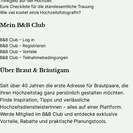
Trinkgeld auf der Hochzeit
Eure Checkliste für die standesamtliche Trauung
Wie viel kostet ein/e HochzeitsfotografIn?
Mein B&B Club
B&B Club – Log in
B&B Club – Registrieren
B&B Club – Vorteile
B&B Club – Teilnahmebedingungen
Über Braut & Bräutigam
Seit über 40 Jahren die erste Adresse für Brautpaare, die
ihren Hochzeitstag ganz persönlich gestalten möchten.
Finde Inspiration, Tipps und verlässliche
HochzeitsdienstleisterInnen – alles auf einer Plattform.
Werde Mitglied im B&B Club und entdecke exklusive
Vorteile, Rabatte und praktische Planungstools.